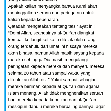
Apakah kalian menyangka bahwa Kami akan
meninggalkan seruan dan peringatan untuk
kalian kepada kebenaran.
Qatadah mengatakan tentang tafsir ayat ini:
“Demi Allah, seandainya al-Qur’an diangkat
kembali ke langit ketika ia ditolak oleh orang-
orang terdahulu dari umat ini niscaya mereka
akan binasa, namun Allah masih sayang kepada
mereka sehingga Dia masih mengulangi
peringatan kepada mereka dan menyeru mereka
selama 20 tahun atau sampai waktu yang
ditentukan Allah dst.” Yakni sampai sebagian
mereka beriman kepada al-Qur’an dan agama
Islam menang. Allah tidak menghentikan seruan
bagi mereka kepada kebaikan dan al-Qur’an
meskipun dahulu mereka berpaling darinya, agar