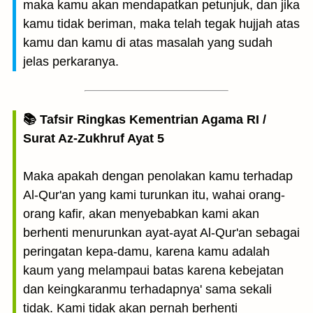
maka kamu akan mendapatkan petunjuk, dan jika
kamu tidak beriman, maka telah tegak hujjah atas
kamu dan kamu di atas masalah yang sudah
jelas perkaranya.
📚 Tafsir Ringkas Kementrian Agama RI /
Surat Az-Zukhruf Ayat 5
Maka apakah dengan penolakan kamu terhadap
Al-Qur'an yang kami turunkan itu, wahai orang-
orang kafir, akan menyebabkan kami akan
berhenti menurunkan ayat-ayat Al-Qur'an sebagai
peringatan kepa-damu, karena kamu adalah
kaum yang melampaui batas karena kebejatan
dan keingkaranmu terhadapnya' sama sekali
tidak. Kami tidak akan pernah berhenti