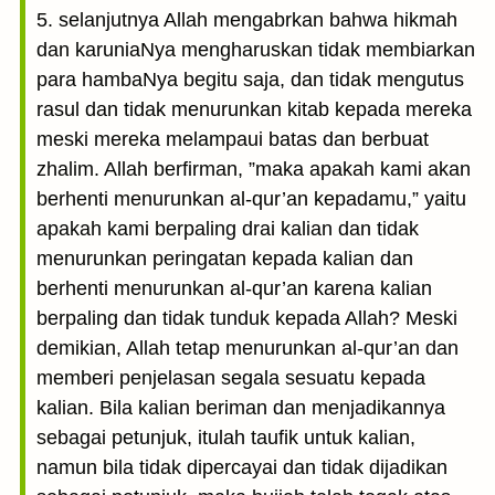
5. selanjutnya Allah mengabrkan bahwa hikmah
dan karuniaNya mengharuskan tidak membiarkan
para hambaNya begitu saja, dan tidak mengutus
rasul dan tidak menurunkan kitab kepada mereka
meski mereka melampaui batas dan berbuat
zhalim. Allah berfirman, ”maka apakah kami akan
berhenti menurunkan al-qur’an kepadamu,” yaitu
apakah kami berpaling drai kalian dan tidak
menurunkan peringatan kepada kalian dan
berhenti menurunkan al-qur’an karena kalian
berpaling dan tidak tunduk kepada Allah? Meski
demikian, Allah tetap menurunkan al-qur’an dan
memberi penjelasan segala sesuatu kepada
kalian. Bila kalian beriman dan menjadikannya
sebagai petunjuk, itulah taufik untuk kalian,
namun bila tidak dipercayai dan tidak dijadikan