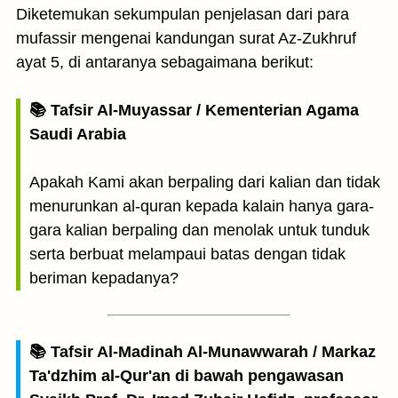
Diketemukan sekumpulan penjelasan dari para
mufassir mengenai kandungan surat Az-Zukhruf
ayat 5, di antaranya sebagaimana berikut:
📚 Tafsir Al-Muyassar / Kementerian Agama
Saudi Arabia
Apakah Kami akan berpaling dari kalian dan tidak
menurunkan al-quran kepada kalain hanya gara-
gara kalian berpaling dan menolak untuk tunduk
serta berbuat melampaui batas dengan tidak
beriman kepadanya?
📚 Tafsir Al-Madinah Al-Munawwarah / Markaz
Ta'dzhim al-Qur'an di bawah pengawasan