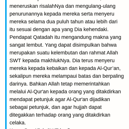
meneruskan risalahNya dan mengulang-ulang
penurunannya kepada mereka serta menyeru
mereka selama dua puluh tahun atau lebih dari
itu sesuai dengan apa yang Dia kehendaki.
Pendapat Qatadah itu mengandung makna yang
sangat lembut. Yang dapat disimpulkan bahwa
merupakan suatu kelembutan dan rahmat Allah
SWT kepada makhlukNya. Dia terus menyeru
mereka kepada kebaikan dan kepada Al-Qur’an,
sekalipun mereka melampaui batas dan berpaling
darinya. Bahkan Allah tetap memerintahkan
melalui Al-Qur'an kepada orang yang ditakdirkan
mendapat petunjuk agar Al-Qur'an dijadikan
sebagai petunjuk, dan agar hujjah dapat
ditegakkan terhadap orang yang ditakdirkan
celaka.