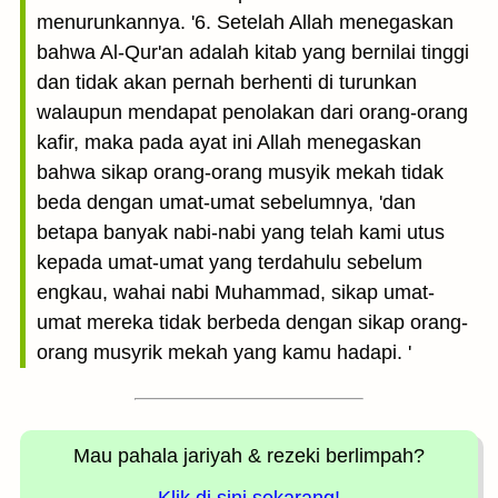
menurunkannya. '6. Setelah Allah menegaskan
bahwa Al-Qur'an adalah kitab yang bernilai tinggi
dan tidak akan pernah berhenti di turunkan
walaupun mendapat penolakan dari orang-orang
kafir, maka pada ayat ini Allah menegaskan
bahwa sikap orang-orang musyik mekah tidak
beda dengan umat-umat sebelumnya, 'dan
betapa banyak nabi-nabi yang telah kami utus
kepada umat-umat yang terdahulu sebelum
engkau, wahai nabi Muhammad, sikap umat-
umat mereka tidak berbeda dengan sikap orang-
orang musyrik mekah yang kamu hadapi. '
Mau pahala jariyah
& rezeki berlimpah?