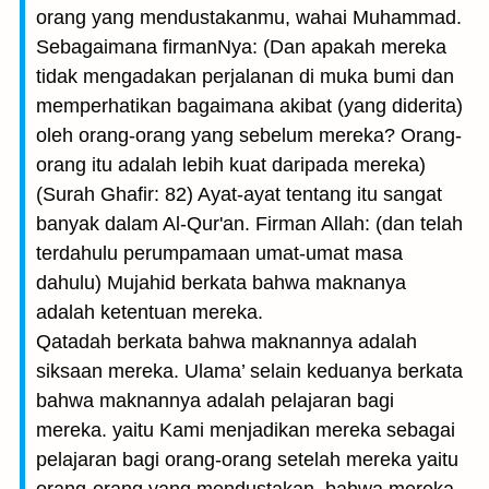
orang yang mendustakanmu, wahai Muhammad.
Sebagaimana firmanNya: (Dan apakah mereka
tidak mengadakan perjalanan di muka bumi dan
memperhatikan bagaimana akibat (yang diderita)
oleh orang-orang yang sebelum mereka? Orang-
orang itu adalah lebih kuat daripada mereka)
(Surah Ghafir: 82) Ayat-ayat tentang itu sangat
banyak dalam Al-Qur'an. Firman Allah: (dan telah
terdahulu perumpamaan umat-umat masa
dahulu) Mujahid berkata bahwa maknanya
adalah ketentuan mereka.
Qatadah berkata bahwa maknannya adalah
siksaan mereka. Ulama’ selain keduanya berkata
bahwa maknannya adalah pelajaran bagi
mereka. yaitu Kami menjadikan mereka sebagai
pelajaran bagi orang-orang setelah mereka yaitu