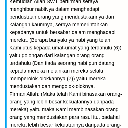
Kemudian Allah SWT berfirman seraya
menghibur nabiNya dalam menghadapi
pendustaan orang yang mendustakannya dari
kalangan kaumnya, seraya memerintahkan
kepadanya untuk bersabar dalam menghadapi
mereka. (Berapa banyaknya nabi yang telah
Kami utus kepada umat-umat yang terdahulu (6))
yaitu golongan dari kalangan orang-orang
terdahulu (Dan tiada seorang nabi pun datang
kepada mereka melainkan mereka selalu
memperolok-olokkannya (7)) yaitu mereka
mendustakan dan mengolok-oloknya.
Firman Allah: (Maka telah Kami binasakan orang-
orang yang lebih besar kekuatannya daripada
mereka) yaitu maka Kami membinasakan orang-
orang yang mendustakan para rasul itu, padahal
mereka lebih besar kekuatannya daripada orang-