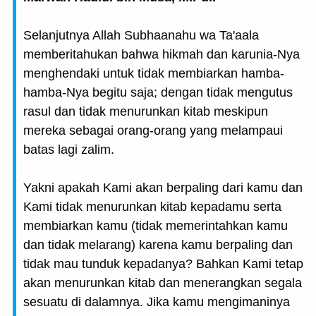
Selanjutnya Allah Subhaanahu wa Ta'aala
memberitahukan bahwa hikmah dan karunia-Nya
menghendaki untuk tidak membiarkan hamba-
hamba-Nya begitu saja; dengan tidak mengutus
rasul dan tidak menurunkan kitab meskipun
mereka sebagai orang-orang yang melampaui
batas lagi zalim.
Yakni apakah Kami akan berpaling dari kamu dan
Kami tidak menurunkan kitab kepadamu serta
membiarkan kamu (tidak memerintahkan kamu
dan tidak melarang) karena kamu berpaling dan
tidak mau tunduk kepadanya? Bahkan Kami tetap
akan menurunkan kitab dan menerangkan segala
sesuatu di dalamnya. Jika kamu mengimaninya