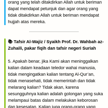
orang yang telah ditakdirkan Allah untuk beriman
dapat mendapat petunjuk dan agar orang yang
tidak ditakdirkan Allah untuk beriman mendapat
hujjah atas mereka.
📚 Tafsir Al-Wajiz / Syaikh Prof. Dr. Wahbah az-
Zuhaili, pakar fiqih dan tafsir negeri Suriah
5. Apakah benar, jika Kami akan meninggalkan
kalian dalam keadaan teledor wahai manusia,
tidak mengingatkan kalian tentang Al-Qur’an,
tidak menasehati, tidak memerintah dan tidak
melarang kalian? Tidak akan, karena
sesungguhnya kalian adalah golongan yang suka
melampaui batas dalam melakukan keborosan
dan kesesatan, Kalian juga orang-orang yang