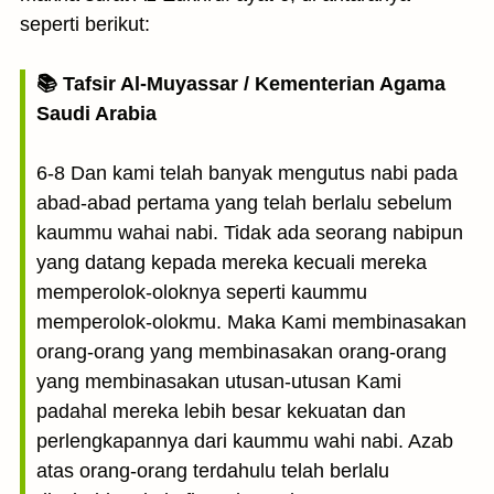
seperti berikut:
📚 Tafsir Al-Muyassar / Kementerian Agama
Saudi Arabia
6-8 Dan kami telah banyak mengutus nabi pada
abad-abad pertama yang telah berlalu sebelum
kaummu wahai nabi. Tidak ada seorang nabipun
yang datang kepada mereka kecuali mereka
memperolok-oloknya seperti kaummu
memperolok-olokmu. Maka Kami membinasakan
orang-orang yang membinasakan orang-orang
yang membinasakan utusan-utusan Kami
padahal mereka lebih besar kekuatan dan
perlengkapannya dari kaummu wahi nabi. Azab
atas orang-orang terdahulu telah berlalu