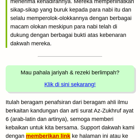
menerima kehadirannya. Mereka memperlihatkan
sikap-sikap yang buruk kepada para nabi itu dan
selalu memperolok-olokkannya dengan berbagai
macam olokan meskipun para nabi telah di
dukung dengan berbagai bukti atas kebenaran
dakwah mereka.
Mau pahala jariyah
& rezeki berlimpah?
Klik di sini sekarang!
Itulah beragam penafsiran dari beragam ahli ilmu
berkaitan kandungan dan arti surat Az-Zukhruf ayat
6 (arab-latin dan artinya), semoga memberi
kebaikan untuk kita bersama. Support dakwah kami
dengan
memberikan link
ke halaman ini atau ke