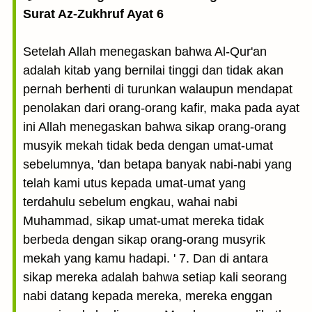
Surat Az-Zukhruf Ayat 6
Setelah Allah menegaskan bahwa Al-Qur'an
adalah kitab yang bernilai tinggi dan tidak akan
pernah berhenti di turunkan walaupun mendapat
penolakan dari orang-orang kafir, maka pada ayat
ini Allah menegaskan bahwa sikap orang-orang
musyik mekah tidak beda dengan umat-umat
sebelumnya, 'dan betapa banyak nabi-nabi yang
telah kami utus kepada umat-umat yang
terdahulu sebelum engkau, wahai nabi
Muhammad, sikap umat-umat mereka tidak
berbeda dengan sikap orang-orang musyrik
mekah yang kamu hadapi. ' 7. Dan di antara
sikap mereka adalah bahwa setiap kali seorang
nabi datang kepada mereka, mereka enggan