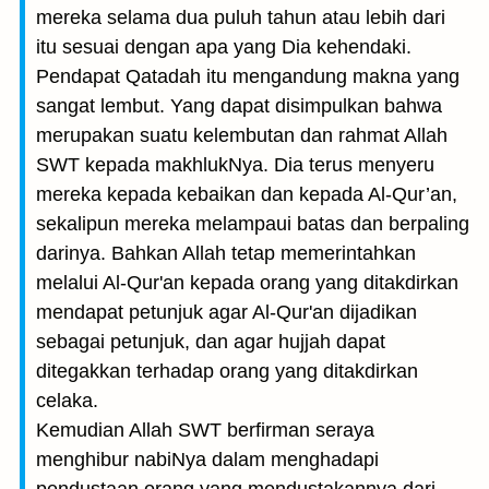
mereka selama dua puluh tahun atau lebih dari
itu sesuai dengan apa yang Dia kehendaki.
Pendapat Qatadah itu mengandung makna yang
sangat lembut. Yang dapat disimpulkan bahwa
merupakan suatu kelembutan dan rahmat Allah
SWT kepada makhlukNya. Dia terus menyeru
mereka kepada kebaikan dan kepada Al-Qur’an,
sekalipun mereka melampaui batas dan berpaling
darinya. Bahkan Allah tetap memerintahkan
melalui Al-Qur'an kepada orang yang ditakdirkan
mendapat petunjuk agar Al-Qur'an dijadikan
sebagai petunjuk, dan agar hujjah dapat
ditegakkan terhadap orang yang ditakdirkan
celaka.
Kemudian Allah SWT berfirman seraya
menghibur nabiNya dalam menghadapi