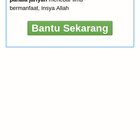
bermanfaat, Insya Allah
Bantu Sekarang