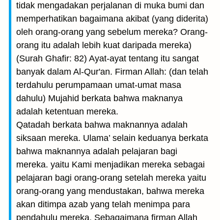
tidak mengadakan perjalanan di muka bumi dan
memperhatikan bagaimana akibat (yang diderita)
oleh orang-orang yang sebelum mereka? Orang-
orang itu adalah lebih kuat daripada mereka)
(Surah Ghafir: 82) Ayat-ayat tentang itu sangat
banyak dalam Al-Qur'an. Firman Allah: (dan telah
terdahulu perumpamaan umat-umat masa
dahulu) Mujahid berkata bahwa maknanya
adalah ketentuan mereka.
Qatadah berkata bahwa maknannya adalah
siksaan mereka. Ulama’ selain keduanya berkata
bahwa maknannya adalah pelajaran bagi
mereka. yaitu Kami menjadikan mereka sebagai
pelajaran bagi orang-orang setelah mereka yaitu
orang-orang yang mendustakan, bahwa mereka
akan ditimpa azab yang telah menimpa para
pendahulu mereka. Sebagaimana firman Allah