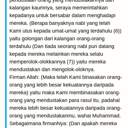
pendustaan orang yang mendustakannya dari
kalangan kaumnya, seraya memerintahkan
kepadanya untuk bersabar dalam menghadapi
mereka. (Berapa banyaknya nabi yang telah
Kami utus kepada umat-umat yang terdahulu (6))
yaitu golongan dari kalangan orang-orang
terdahulu (Dan tiada seorang nabi pun datang
kepada mereka melainkan mereka selalu
memperolok-olokkannya (7)) yaitu mereka
mendustakan dan mengolok-oloknya.
Firman Allah: (Maka telah Kami binasakan orang-
orang yang lebih besar kekuatannya daripada
mereka) yaitu maka Kami membinasakan orang-
orang yang mendustakan para rasul itu, padahal
mereka lebih besar kekuatannya daripada orang-
orang yang mendustakanmu, wahai Muhammad.
Sebagaimana firmanNya: (Dan apakah mereka