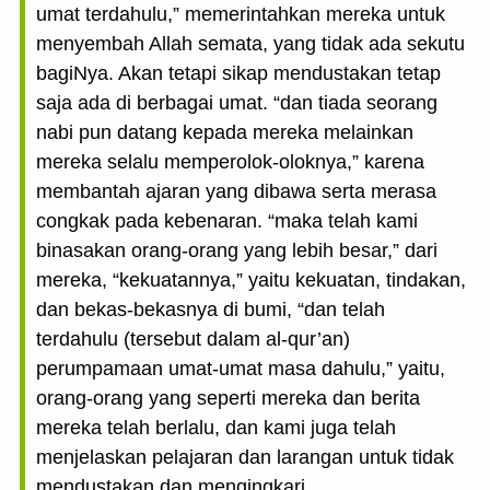
umat terdahulu,” memerintahkan mereka untuk
menyembah Allah semata, yang tidak ada sekutu
bagiNya. Akan tetapi sikap mendustakan tetap
saja ada di berbagai umat. “dan tiada seorang
nabi pun datang kepada mereka melainkan
mereka selalu memperolok-oloknya,” karena
membantah ajaran yang dibawa serta merasa
congkak pada kebenaran. “maka telah kami
binasakan orang-orang yang lebih besar,” dari
mereka, “kekuatannya,” yaitu kekuatan, tindakan,
dan bekas-bekasnya di bumi, “dan telah
terdahulu (tersebut dalam al-qur’an)
perumpamaan umat-umat masa dahulu,” yaitu,
orang-orang yang seperti mereka dan berita
mereka telah berlalu, dan kami juga telah
menjelaskan pelajaran dan larangan untuk tidak
mendustakan dan mengingkari.