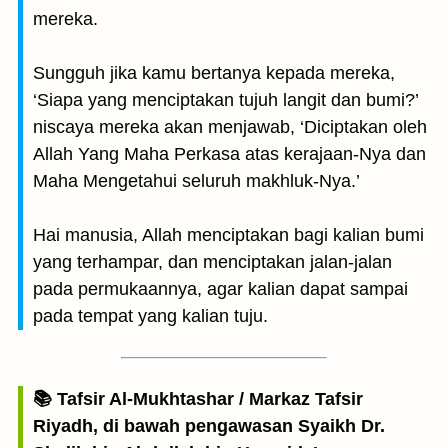
mereka.
Sungguh jika kamu bertanya kepada mereka,
‘Siapa yang menciptakan tujuh langit dan bumi?’
niscaya mereka akan menjawab, ‘Diciptakan oleh
Allah Yang Maha Perkasa atas kerajaan-Nya dan
Maha Mengetahui seluruh makhluk-Nya.’
Hai manusia, Allah menciptakan bagi kalian bumi
yang terhampar, dan menciptakan jalan-jalan
pada permukaannya, agar kalian dapat sampai
pada tempat yang kalian tuju.
📚 Tafsir Al-Mukhtashar / Markaz Tafsir
Riyadh, di bawah pengawasan Syaikh Dr.