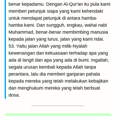
benar kepadamu. Dengan Al-Qur'an itu pula kami
memberi petunjuk siapa yang kami kehendaki
untuk mendapat petunjuk di antara hamba-
hamba kami. Dan sungguh, engkau, wahai nabi
Muhammad, benar-benar membimbing manusia
kepada jalan yang lurus, jalan yang kami ridai.
53. Yaitu jalan Allah yang milik-Nyalah
kewenangan dan kekuasaan terhadap apa yang
ada di langit dan apa yang ada di bumi. Ingatlah,
segala urusan kembali kepada Allah tanpa
perantara, lalu dia memberi ganjaran pahala
kepada mereka yang telah melakukan kebajikan
dan menghukum mereka yang telah berbuat
dosa.