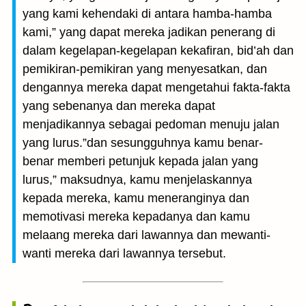
yang kami kehendaki di antara hamba-hamba
kami,” yang dapat mereka jadikan penerang di
dalam kegelapan-kegelapan kekafiran, bid’ah dan
pemikiran-pemikiran yang menyesatkan, dan
dengannya mereka dapat mengetahui fakta-fakta
yang sebenanya dan mereka dapat
menjadikannya sebagai pedoman menuju jalan
yang lurus.”dan sesungguhnya kamu benar-
benar memberi petunjuk kepada jalan yang
lurus,” maksudnya, kamu menjelaskannya
kepada mereka, kamu meneranginya dan
memotivasi mereka kepadanya dan kamu
melaang mereka dari lawannya dan mewanti-
wanti mereka dari lawannya tersebut.