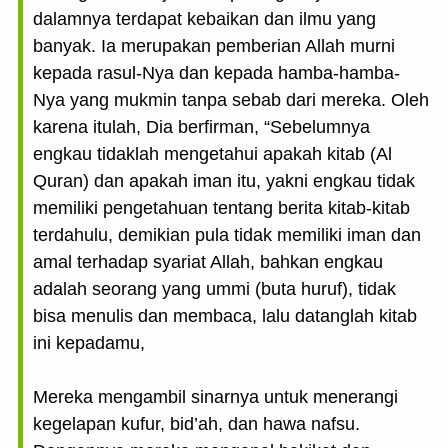
dalamnya terdapat kebaikan dan ilmu yang
banyak. Ia merupakan pemberian Allah murni
kepada rasul-Nya dan kepada hamba-hamba-
Nya yang mukmin tanpa sebab dari mereka. Oleh
karena itulah, Dia berfirman, “Sebelumnya
engkau tidaklah mengetahui apakah kitab (Al
Quran) dan apakah iman itu, yakni engkau tidak
memiliki pengetahuan tentang berita kitab-kitab
terdahulu, demikian pula tidak memiliki iman dan
amal terhadap syariat Allah, bahkan engkau
adalah seorang yang ummi (buta huruf), tidak
bisa menulis dan membaca, lalu datanglah kitab
ini kepadamu,
Mereka mengambil sinarnya untuk menerangi
kegelapan kufur, bid’ah, dan hawa nafsu.