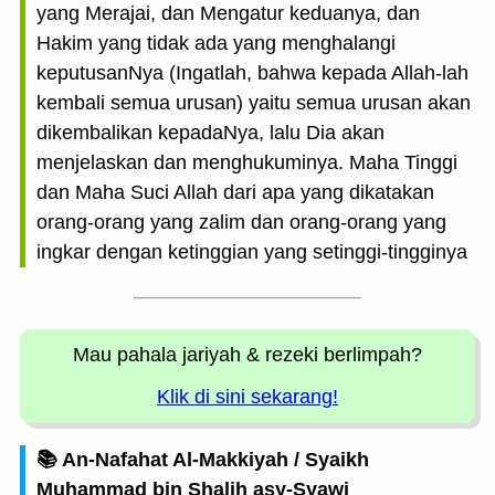
yang Merajai, dan Mengatur keduanya, dan
Hakim yang tidak ada yang menghalangi
keputusanNya (Ingatlah, bahwa kepada Allah-lah
kembali semua urusan) yaitu semua urusan akan
dikembalikan kepadaNya, lalu Dia akan
menjelaskan dan menghukuminya. Maha Tinggi
dan Maha Suci Allah dari apa yang dikatakan
orang-orang yang zalim dan orang-orang yang
ingkar dengan ketinggian yang setinggi-tingginya
Mau pahala jariyah
& rezeki berlimpah?
Klik di sini sekarang!
📚 An-Nafahat Al-Makkiyah / Syaikh
Muhammad bin Shalih asy-Syawi