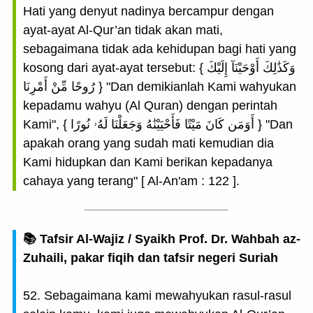
Hati yang denyut nadinya bercampur dengan
ayat-ayat Al-Qur’an tidak akan mati,
sebagaimana tidak ada kehidupan bagi hati yang
kosong dari ayat-ayat tersebut: { وَكَذَٰلِكَ أَوْحَيْنَآ إِلَيْكَ
رُوحًا مِّنْ أَمْرِنَا } "Dan demikianlah Kami wahyukan
kepadamu wahyu (Al Quran) dengan perintah
Kami", { أَوَمَن كَانَ مَيْتًا فَأَحْيَيْنَٰهُ وَجَعَلْنَا لَهُۥ نُورًا } "Dan
apakah orang yang sudah mati kemudian dia
Kami hidupkan dan Kami berikan kepadanya
cahaya yang terang" [ Al-An'am : 122 ].
📚 Tafsir Al-Wajiz / Syaikh Prof. Dr. Wahbah az-
Zuhaili, pakar fiqih dan tafsir negeri Suriah
52. Sebagaimana kami mewahyukan rasul-rasul