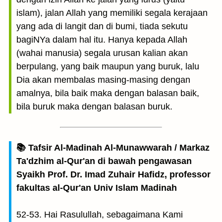
islam), jalan Allah yang memiliki segala kerajaan
yang ada di langit dan di bumi, tiada sekutu
bagiNYa dalam hal itu. Hanya kepada Allah
(wahai manusia) segala urusan kalian akan
berpulang, yang baik maupun yang buruk, lalu
Dia akan membalas masing-masing dengan
amalnya, bila baik maka dengan balasan baik,
bila buruk maka dengan balasan buruk.
📚 Tafsir Al-Madinah Al-Munawwarah / Markaz
Ta'dzhim al-Qur'an di bawah pengawasan
Syaikh Prof. Dr. Imad Zuhair Hafidz, professor
fakultas al-Qur'an Univ Islam Madinah
52-53. Hai Rasulullah, sebagaimana Kami