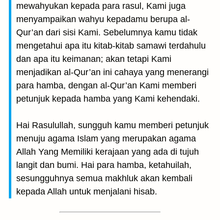
mewahyukan kepada para rasul, Kami juga
menyampaikan wahyu kepadamu berupa al-
Qur’an dari sisi Kami. Sebelumnya kamu tidak
mengetahui apa itu kitab-kitab samawi terdahulu
dan apa itu keimanan; akan tetapi Kami
menjadikan al-Qur’an ini cahaya yang menerangi
para hamba, dengan al-Qur’an Kami memberi
petunjuk kepada hamba yang Kami kehendaki.
Hai Rasulullah, sungguh kamu memberi petunjuk
menuju agama Islam yang merupakan agama
Allah Yang Memiliki kerajaan yang ada di tujuh
langit dan bumi. Hai para hamba, ketahuilah,
sesungguhnya semua makhluk akan kembali
kepada Allah untuk menjalani hisab.