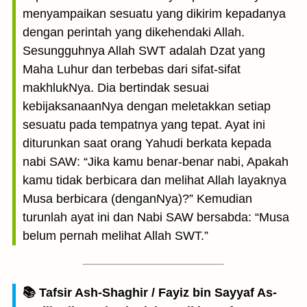
menyampaikan sesuatu yang dikirim kepadanya
dengan perintah yang dikehendaki Allah.
Sesungguhnya Allah SWT adalah Dzat yang
Maha Luhur dan terbebas dari sifat-sifat
makhlukNya. Dia bertindak sesuai
kebijaksanaanNya dengan meletakkan setiap
sesuatu pada tempatnya yang tepat. Ayat ini
diturunkan saat orang Yahudi berkata kepada
nabi SAW: “Jika kamu benar-benar nabi, Apakah
kamu tidak berbicara dan melihat Allah layaknya
Musa berbicara (denganNya)?” Kemudian
turunlah ayat ini dan Nabi SAW bersabda: “Musa
belum pernah melihat Allah SWT.”
📚 Tafsir Ash-Shaghir / Fayiz bin Sayyaf As-