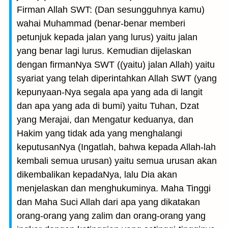
Firman Allah SWT: (Dan sesungguhnya kamu)
wahai Muhammad (benar-benar memberi
petunjuk kepada jalan yang lurus) yaitu jalan
yang benar lagi lurus. Kemudian dijelaskan
dengan firmanNya SWT ((yaitu) jalan Allah) yaitu
syariat yang telah diperintahkan Allah SWT (yang
kepunyaan-Nya segala apa yang ada di langit
dan apa yang ada di bumi) yaitu Tuhan, Dzat
yang Merajai, dan Mengatur keduanya, dan
Hakim yang tidak ada yang menghalangi
keputusanNya (Ingatlah, bahwa kepada Allah-lah
kembali semua urusan) yaitu semua urusan akan
dikembalikan kepadaNya, lalu Dia akan
menjelaskan dan menghukuminya. Maha Tinggi
dan Maha Suci Allah dari apa yang dikatakan
orang-orang yang zalim dan orang-orang yang