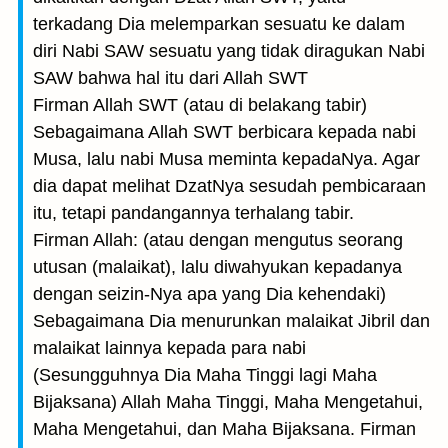
terkadang Dia melemparkan sesuatu ke dalam
diri Nabi SAW sesuatu yang tidak diragukan Nabi
SAW bahwa hal itu dari Allah SWT
Firman Allah SWT (atau di belakang tabir)
Sebagaimana Allah SWT berbicara kepada nabi
Musa, lalu nabi Musa meminta kepadaNya. Agar
dia dapat melihat DzatNya sesudah pembicaraan
itu, tetapi pandangannya terhalang tabir.
Firman Allah: (atau dengan mengutus seorang
utusan (malaikat), lalu diwahyukan kepadanya
dengan seizin-Nya apa yang Dia kehendaki)
Sebagaimana Dia menurunkan malaikat Jibril dan
malaikat lainnya kepada para nabi
(Sesungguhnya Dia Maha Tinggi lagi Maha
Bijaksana) Allah Maha Tinggi, Maha Mengetahui,
Maha Mengetahui, dan Maha Bijaksana. Firman