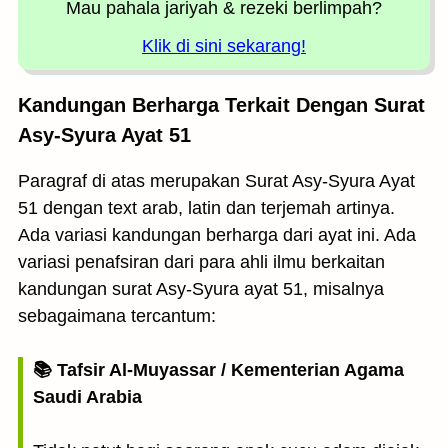
Mau pahala jariyah
& rezeki berlimpah?
Klik di sini sekarang!
Kandungan Berharga Terkait Dengan Surat
Asy-Syura Ayat 51
Paragraf di atas merupakan Surat Asy-Syura Ayat
51 dengan text arab, latin dan terjemah artinya.
Ada variasi kandungan berharga dari ayat ini. Ada
variasi penafsiran dari para ahli ilmu berkaitan
kandungan surat Asy-Syura ayat 51, misalnya
sebagaimana tercantum:
📚 Tafsir Al-Muyassar / Kementerian Agama
Saudi Arabia