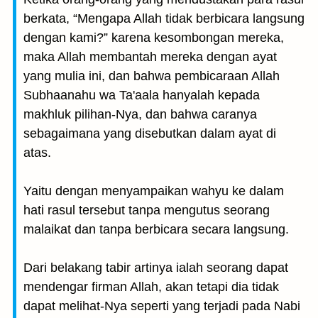
berkata, “Mengapa Allah tidak berbicara langsung
dengan kami?” karena kesombongan mereka,
maka Allah membantah mereka dengan ayat
yang mulia ini, dan bahwa pembicaraan Allah
Subhaanahu wa Ta'aala hanyalah kepada
makhluk pilihan-Nya, dan bahwa caranya
sebagaimana yang disebutkan dalam ayat di
atas.
Yaitu dengan menyampaikan wahyu ke dalam
hati rasul tersebut tanpa mengutus seorang
malaikat dan tanpa berbicara secara langsung.
Dari belakang tabir artinya ialah seorang dapat
mendengar firman Allah, akan tetapi dia tidak
dapat melihat-Nya seperti yang terjadi pada Nabi