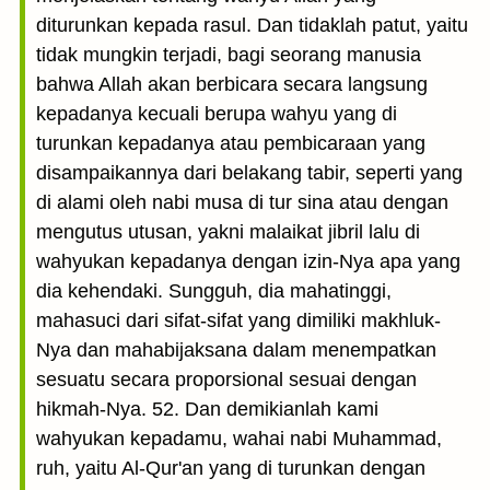
diturunkan kepada rasul. Dan tidaklah patut, yaitu
tidak mungkin terjadi, bagi seorang manusia
bahwa Allah akan berbicara secara langsung
kepadanya kecuali berupa wahyu yang di
turunkan kepadanya atau pembicaraan yang
disampaikannya dari belakang tabir, seperti yang
di alami oleh nabi musa di tur sina atau dengan
mengutus utusan, yakni malaikat jibril lalu di
wahyukan kepadanya dengan izin-Nya apa yang
dia kehendaki. Sungguh, dia mahatinggi,
mahasuci dari sifat-sifat yang dimiliki makhluk-
Nya dan mahabijaksana dalam menempatkan
sesuatu secara proporsional sesuai dengan
hikmah-Nya. 52. Dan demikianlah kami
wahyukan kepadamu, wahai nabi Muhammad,
ruh, yaitu Al-Qur'an yang di turunkan dengan