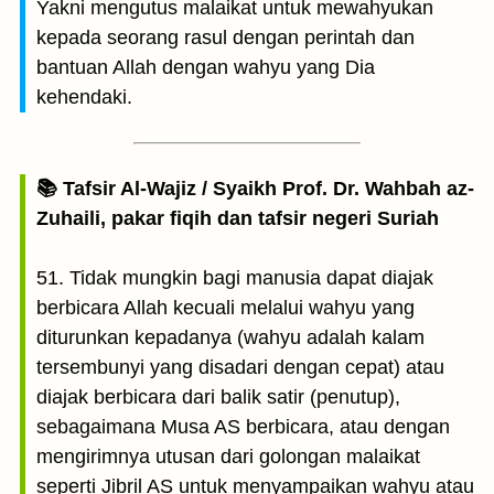
Yakni mengutus malaikat untuk mewahyukan
kepada seorang rasul dengan perintah dan
bantuan Allah dengan wahyu yang Dia
kehendaki.
📚 Tafsir Al-Wajiz / Syaikh Prof. Dr. Wahbah az-
Zuhaili, pakar fiqih dan tafsir negeri Suriah
51. Tidak mungkin bagi manusia dapat diajak
berbicara Allah kecuali melalui wahyu yang
diturunkan kepadanya (wahyu adalah kalam
tersembunyi yang disadari dengan cepat) atau
diajak berbicara dari balik satir (penutup),
sebagaimana Musa AS berbicara, atau dengan
mengirimnya utusan dari golongan malaikat
seperti Jibril AS untuk menyampaikan wahyu atau