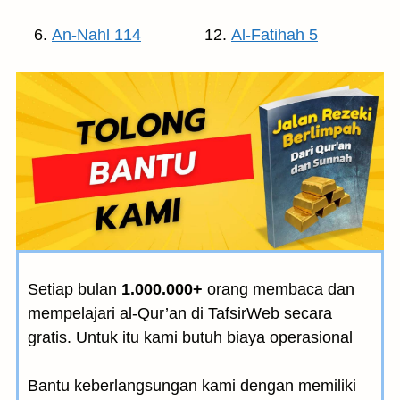
An-Nahl 114
Al-Fatihah 5
Setiap bulan
1.000.000+
orang membaca dan
mempelajari al-Qur’an di TafsirWeb secara
gratis. Untuk itu kami butuh biaya operasional
Bantu keberlangsungan kami dengan memiliki