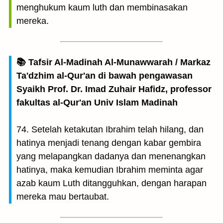
menghukum kaum luth dan membinasakan
mereka.
📚 Tafsir Al-Madinah Al-Munawwarah / Markaz
Ta'dzhim al-Qur'an di bawah pengawasan
Syaikh Prof. Dr. Imad Zuhair Hafidz, professor
fakultas al-Qur'an Univ Islam Madinah
74. Setelah ketakutan Ibrahim telah hilang, dan
hatinya menjadi tenang dengan kabar gembira
yang melapangkan dadanya dan menenangkan
hatinya, maka kemudian Ibrahim meminta agar
azab kaum Luth ditangguhkan, dengan harapan
mereka mau bertaubat.