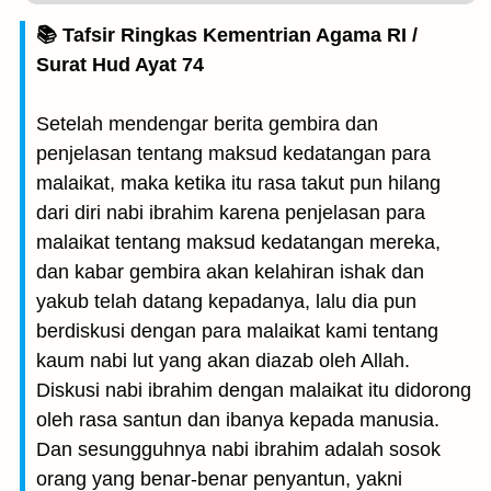
📚 Tafsir Ringkas Kementrian Agama RI /
Surat Hud Ayat 74
Setelah mendengar berita gembira dan
penjelasan tentang maksud kedatangan para
malaikat, maka ketika itu rasa takut pun hilang
dari diri nabi ibrahim karena penjelasan para
malaikat tentang maksud kedatangan mereka,
dan kabar gembira akan kelahiran ishak dan
yakub telah datang kepadanya, lalu dia pun
berdiskusi dengan para malaikat kami tentang
kaum nabi lut yang akan diazab oleh Allah.
Diskusi nabi ibrahim dengan malaikat itu didorong
oleh rasa santun dan ibanya kepada manusia.
Dan sesungguhnya nabi ibrahim adalah sosok
orang yang benar-benar penyantun, yakni