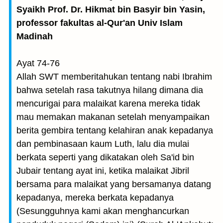
Syaikh Prof. Dr. Hikmat bin Basyir bin Yasin,
professor fakultas al-Qur'an Univ Islam
Madinah
Ayat 74-76
Allah SWT memberitahukan tentang nabi Ibrahim
bahwa setelah rasa takutnya hilang dimana dia
mencurigai para malaikat karena mereka tidak
mau memakan makanan setelah menyampaikan
berita gembira tentang kelahiran anak kepadanya
dan pembinasaan kaum Luth, lalu dia mulai
berkata seperti yang dikatakan oleh Sa'id bin
Jubair tentang ayat ini, ketika malaikat Jibril
bersama para malaikat yang bersamanya datang
kepadanya, mereka berkata kepadanya
(Sesungguhnya kami akan menghancurkan