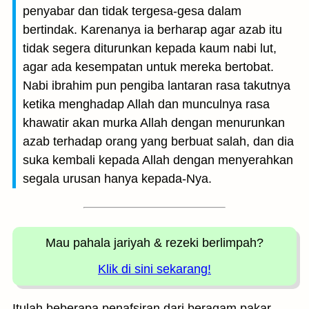
penyabar dan tidak tergesa-gesa dalam
bertindak. Karenanya ia berharap agar azab itu
tidak segera diturunkan kepada kaum nabi lut,
agar ada kesempatan untuk mereka bertobat.
Nabi ibrahim pun pengiba lantaran rasa takutnya
ketika menghadap Allah dan munculnya rasa
khawatir akan murka Allah dengan menurunkan
azab terhadap orang yang berbuat salah, dan dia
suka kembali kepada Allah dengan menyerahkan
segala urusan hanya kepada-Nya.
Mau pahala jariyah
& rezeki berlimpah?
Klik di sini sekarang!
Itulah beberapa penafsiran dari beragam pakar