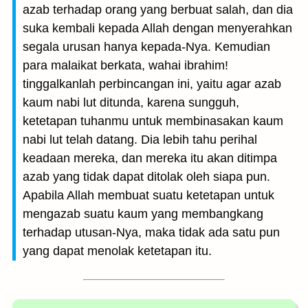
azab terhadap orang yang berbuat salah, dan dia
suka kembali kepada Allah dengan menyerahkan
segala urusan hanya kepada-Nya. Kemudian
para malaikat berkata, wahai ibrahim!
tinggalkanlah perbincangan ini, yaitu agar azab
kaum nabi lut ditunda, karena sungguh,
ketetapan tuhanmu untuk membinasakan kaum
nabi lut telah datang. Dia lebih tahu perihal
keadaan mereka, dan mereka itu akan ditimpa
azab yang tidak dapat ditolak oleh siapa pun.
Apabila Allah membuat suatu ketetapan untuk
mengazab suatu kaum yang membangkang
terhadap utusan-Nya, maka tidak ada satu pun
yang dapat menolak ketetapan itu.