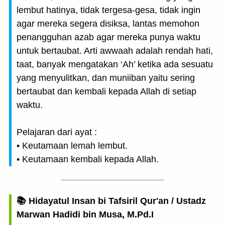
lembut hatinya, tidak tergesa-gesa, tidak ingin
agar mereka segera disiksa, lantas memohon
penangguhan azab agar mereka punya waktu
untuk bertaubat. Arti awwaah adalah rendah hati,
taat, banyak mengatakan ‘Ah’ ketika ada sesuatu
yang menyulitkan, dan muniiban yaitu sering
bertaubat dan kembali kepada Allah di setiap
waktu.
Pelajaran dari ayat :
• Keutamaan lemah lembut.
• Keutamaan kembali kepada Allah.
📚 Hidayatul Insan bi Tafsiril Qur'an / Ustadz
Marwan Hadidi bin Musa, M.Pd.I