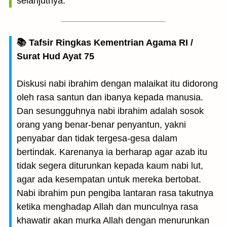
selanjutnya.
📚 Tafsir Ringkas Kementrian Agama RI /
Surat Hud Ayat 75
Diskusi nabi ibrahim dengan malaikat itu didorong
oleh rasa santun dan ibanya kepada manusia.
Dan sesungguhnya nabi ibrahim adalah sosok
orang yang benar-benar penyantun, yakni
penyabar dan tidak tergesa-gesa dalam
bertindak. Karenanya ia berharap agar azab itu
tidak segera diturunkan kepada kaum nabi lut,
agar ada kesempatan untuk mereka bertobat.
Nabi ibrahim pun pengiba lantaran rasa takutnya
ketika menghadap Allah dan munculnya rasa
khawatir akan murka Allah dengan menurunkan