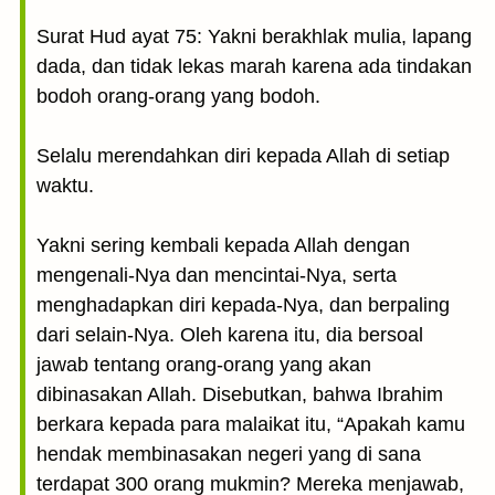
Surat Hud ayat 75: Yakni berakhlak mulia, lapang
dada, dan tidak lekas marah karena ada tindakan
bodoh orang-orang yang bodoh.
Selalu merendahkan diri kepada Allah di setiap
waktu.
Yakni sering kembali kepada Allah dengan
mengenali-Nya dan mencintai-Nya, serta
menghadapkan diri kepada-Nya, dan berpaling
dari selain-Nya. Oleh karena itu, dia bersoal
jawab tentang orang-orang yang akan
dibinasakan Allah. Disebutkan, bahwa Ibrahim
berkara kepada para malaikat itu, “Apakah kamu
hendak membinasakan negeri yang di sana
terdapat 300 orang mukmin? Mereka menjawab,