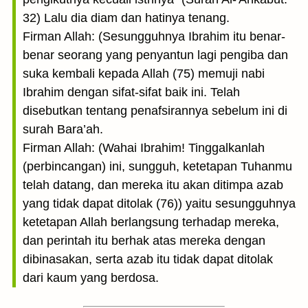
32) Lalu dia diam dan hatinya tenang.
Firman Allah: (Sesungguhnya Ibrahim itu benar-
benar seorang yang penyantun lagi pengiba dan
suka kembali kepada Allah (75) memuji nabi
Ibrahim dengan sifat-sifat baik ini. Telah
disebutkan tentang penafsirannya sebelum ini di
surah Bara’ah.
Firman Allah: (Wahai Ibrahim! Tinggalkanlah
(perbincangan) ini, sungguh, ketetapan Tuhanmu
telah datang, dan mereka itu akan ditimpa azab
yang tidak dapat ditolak (76)) yaitu sesungguhnya
ketetapan Allah berlangsung terhadap mereka,
dan perintah itu berhak atas mereka dengan
dibinasakan, serta azab itu tidak dapat ditolak
dari kaum yang berdosa.