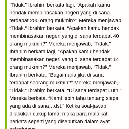
“Tidak.” Ibrahim berkata lagi, “Apakah kamu
hendak membinasakan negeri yang di sana
terdapat 200 orang mukmin?” Mereka menjawab,
“Tidak.” Ibrahim berkata, “Apakah kamu hendak
membinasakan negeri yang di sana terdapat 40
orang mukmin?” Mereka menjawab, “Tidak.”
Ibrahim berkata lagi, “Apakah kamu hendak
membinasakan negeri yang di sana terdapat 14
orang mukmin?” Mereka menjawab, “Tidak.”
Ibrahim berkata, “Bagaimana jika di sana
terdapat seorang mukmin?” Mereka menjawab,
“Tidak.” Ibrahim berkata, “Di sana terdapat Luth.”
Mereka berkata, “Kami lebih tahu tentang siapa
yang ada di sana…dst.” Ketika soal-jawab
dilakukan cukup lama, maka para malaikat
berkata seperti yang disebutkan dalam ayat