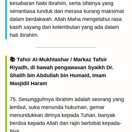
kesabaran Nabi Ibrahim, serta sifatnya yang
senantiasa tunduk dan merasa kurang maksimal
dalam berdakwah. Allah Maha mengetahui rasa
kasih sayang dan kelembutan yang ada dalam
hati Ibrahim.
📚 Tafsir Al-Mukhtashar / Markaz Tafsir
Riyadh, di bawah pengawasan Syaikh Dr.
Shalih bin Abdullah bin Humaid, Imam
Masjidil Haram
75. Sesungguhnya Ibrahim adalah seorang yang
lembut, suka menunda hukuman, gemar
menundukkan dirinya kepada Tuhan, banyak
berdoa kepada Allah dan rajin bertobat kepada-
Nya.