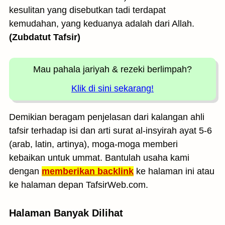
kesulitan yang disebutkan tadi terdapat
kemudahan, yang keduanya adalah dari Allah.
(Zubdatut Tafsir)
Mau pahala jariyah
& rezeki berlimpah?
Klik di sini sekarang!
Demikian beragam penjelasan dari kalangan ahli
tafsir terhadap isi dan arti surat al-insyirah ayat 5-6
(arab, latin, artinya), moga-moga memberi
kebaikan untuk ummat. Bantulah usaha kami
dengan
memberikan backlink
ke halaman ini atau
ke halaman depan TafsirWeb.com.
Halaman Banyak Dilihat