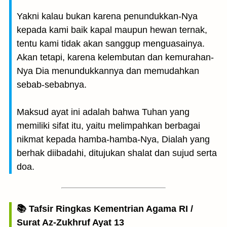
Yakni kalau bukan karena penundukkan-Nya
kepada kami baik kapal maupun hewan ternak,
tentu kami tidak akan sanggup menguasainya.
Akan tetapi, karena kelembutan dan kemurahan-
Nya Dia menundukkannya dan memudahkan
sebab-sebabnya.
Maksud ayat ini adalah bahwa Tuhan yang
memiliki sifat itu, yaitu melimpahkan berbagai
nikmat kepada hamba-hamba-Nya, Dialah yang
berhak diibadahi, ditujukan shalat dan sujud serta
doa.
📚 Tafsir Ringkas Kementrian Agama RI /
Surat Az-Zukhruf Ayat 13