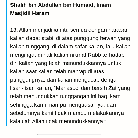
Shalih bin Abdullah bin Humaid, Imam
Masjidil Haram
13. Allah menjadikan itu semua dengan harapan
kalian dapat stabil di atas punggung hewan yang
kalian tunggangi di dalam safar kalian, lalu kalian
mengingat di hati kalian nikmat Rabb terhadap
diri kalian yang telah menundukkannya untuk
kalian saat kalian telah mantap di atas
punggungnya, dan kalian mengucap dengan
lisan-lisan kalian, “Mahasuci dan bersih Żat yang
telah menundukkan tunggangan ini bagi kami
sehingga kami mampu menguasainya, dan
sebelumnya kami tidak mampu melakukannya
kalaulah Allah tidak menundukkannya.”