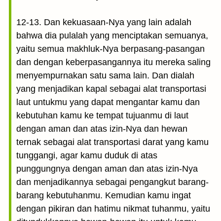
12-13. Dan kekuasaan-Nya yang lain adalah
bahwa dia pulalah yang menciptakan semuanya,
yaitu semua makhluk-Nya berpasang-pasangan
dan dengan keberpasangannya itu mereka saling
menyempurnakan satu sama lain. Dan dialah
yang menjadikan kapal sebagai alat transportasi
laut untukmu yang dapat mengantar kamu dan
kebutuhan kamu ke tempat tujuanmu di laut
dengan aman dan atas izin-Nya dan hewan
ternak sebagai alat transportasi darat yang kamu
tunggangi, agar kamu duduk di atas
punggungnya dengan aman dan atas izin-Nya
dan menjadikannya sebagai pengangkut barang-
barang kebutuhanmu. Kemudian kamu ingat
dengan pikiran dan hatimu nikmat tuhanmu, yaitu