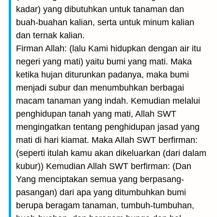
kadar) yang dibutuhkan untuk tanaman dan
buah-buahan kalian, serta untuk minum kalian
dan ternak kalian.
Firman Allah: (lalu Kami hidupkan dengan air itu
negeri yang mati) yaitu bumi yang mati. Maka
ketika hujan diturunkan padanya, maka bumi
menjadi subur dan menumbuhkan berbagai
macam tanaman yang indah. Kemudian melalui
penghidupan tanah yang mati, Allah SWT
mengingatkan tentang penghidupan jasad yang
mati di hari kiamat. Maka Allah SWT berfirman:
(seperti itulah kamu akan dikeluarkan (dari dalam
kubur)) Kemudian Allah SWT berfirman: (Dan
Yang menciptakan semua yang berpasang-
pasangan) dari apa yang ditumbuhkan bumi
berupa beragam tanaman, tumbuh-tumbuhan,