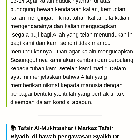
13-14 Agar kalain duduk nyaman di atas
punggung hewan kendaraan kalian, kemudian
kalian mengingat nikmat tuhan kalian bila kalian
mengendarainya dan kalian mengucapkan,
”segala puji bagi Allah yang telah menundukan ini
bagi kami dan kami sendiri tidak mampu
menundukannya.” Dan agar kalain mengucapkan
Sesungguhnya kami akan kembali dan berpulang
kepada tuhan kami setelah kami mati.”. Dalam
ayat ini menjelaskan bahwa Allah yang
memberikan nikmat kepada manusia dengan
berbagai bentuknya, itulah yang berhak untuk
disembah dalam kondisi apapun.
📚 Tafsir Al-Mukhtashar / Markaz Tafsir
Riyadh, di bawah pengawasan Syaikh Dr.