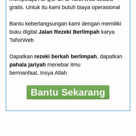
gratis. Untuk itu kami butuh biaya operasional
Bantu keberlangsungan kami dengan memiliki
buku digital
Jalan Rezeki Berlimpah
karya
TafsirWeb
Dapatkan
rezeki berkah berlimpah
, dapatkan
pahala jariyah
menebar ilmu
bermanfaat, Insya Allah
Bantu Sekarang