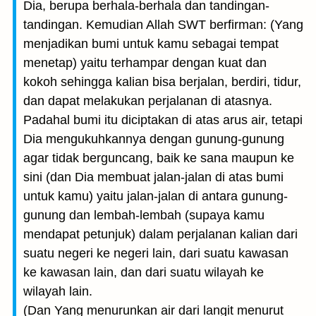
Dia, berupa berhala-berhala dan tandingan-
tandingan. Kemudian Allah SWT berfirman: (Yang
menjadikan bumi untuk kamu sebagai tempat
menetap) yaitu terhampar dengan kuat dan
kokoh sehingga kalian bisa berjalan, berdiri, tidur,
dan dapat melakukan perjalanan di atasnya.
Padahal bumi itu diciptakan di atas arus air, tetapi
Dia mengukuhkannya dengan gunung-gunung
agar tidak berguncang, baik ke sana maupun ke
sini (dan Dia membuat jalan-jalan di atas bumi
untuk kamu) yaitu jalan-jalan di antara gunung-
gunung dan lembah-lembah (supaya kamu
mendapat petunjuk) dalam perjalanan kalian dari
suatu negeri ke negeri lain, dari suatu kawasan
ke kawasan lain, dan dari suatu wilayah ke
wilayah lain.
(Dan Yang menurunkan air dari langit menurut