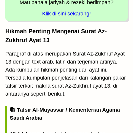
Mau pahala jariyah
& rezeki berlimpah?
Klik di sini sekarang!
Hikmah Penting Mengenai Surat Az-
Zukhruf Ayat 13
Paragraf di atas merupakan Surat Az-Zukhruf Ayat
13 dengan text arab, latin dan terjemah artinya.
Ada kumpulan hikmah penting dari ayat ini.
Tersedia kumpulan penjelasan dari kalangan pakar
tafsir terkait makna surat Az-Zukhruf ayat 13, di
antaranya seperti berikut:
📚 Tafsir Al-Muyassar / Kementerian Agama
Saudi Arabia