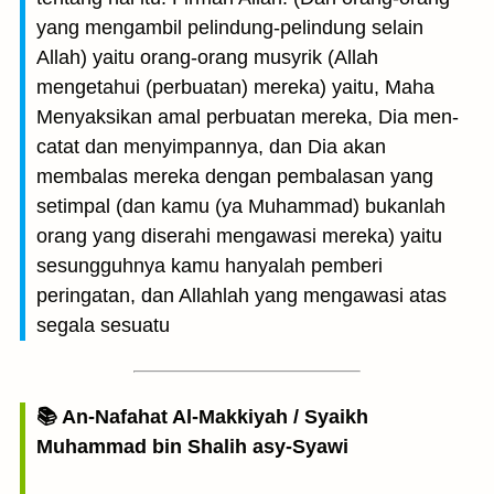
yang mengambil pelindung-pelindung selain
Allah) yaitu orang-orang musyrik (Allah
mengetahui (perbuatan) mereka) yaitu, Maha
Menyaksikan amal perbuatan mereka, Dia men­
catat dan menyimpannya, dan Dia akan
membalas mereka dengan pembalasan yang
setimpal (dan kamu (ya Muhammad) bukanlah
orang yang diserahi mengawasi mereka) yaitu
sesungguhnya kamu hanyalah pemberi
peringatan, dan Allahlah yang mengawasi atas
segala sesuatu
📚 An-Nafahat Al-Makkiyah / Syaikh
Muhammad bin Shalih asy-Syawi