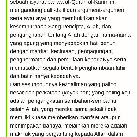
sebuah isyarat bahwa al-Quran al-Karim ini
mengandung dalil-dalil dan argument-argumen
serta ayat-ayat yang membuktikan akan
kesempurnaan Sang Pencipta, Allah, dan
pengungkapan tentang Allah dengan nama-nama
yang agung yang menyebabkan hati penuh
dengan ma’rifat, kecintaan, pengagungan,
penghormatan dan pemuliaan kepadaNya serta
memusatkan segala bentuk penghambaan lahir
dan batin hanya kepadaNya.
Dan sesungguhnya kezhaliman yang paling
besar dan perkataan (keyakinan) yang paling keji
adalah pengangkatan sembahan-sembahan
selain Allah, yang mereka sama sekali tidak
memiliki kuasa memberikan manfaat ataupun
menimpakan bahaya, melainkan mereka adalah
makhluk yang bergantung kepada Allah dalam