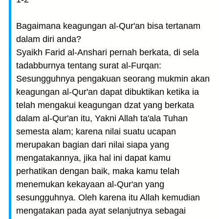
Bagaimana keagungan al-Qur'an bisa tertanam
dalam diri anda?
Syaikh Farid al-Anshari pernah berkata, di sela
tadabburnya tentang surat al-Furqan:
Sesungguhnya pengakuan seorang mukmin akan
keagungan al-Qur'an dapat dibuktikan ketika ia
telah mengakui keagungan dzat yang berkata
dalam al-Qur'an itu, Yakni Allah ta'ala Tuhan
semesta alam; karena nilai suatu ucapan
merupakan bagian dari nilai siapa yang
mengatakannya, jika hal ini dapat kamu
perhatikan dengan baik, maka kamu telah
menemukan kekayaan al-Qur'an yang
sesungguhnya. Oleh karena itu Allah kemudian
mengatakan pada ayat selanjutnya sebagai