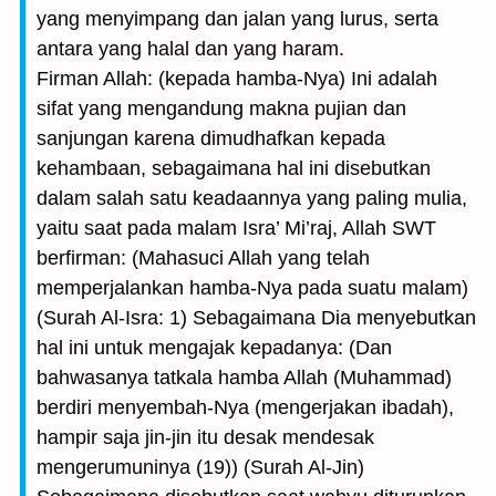
yang menyimpang dan jalan yang lurus, serta
antara yang halal dan yang haram.
Firman Allah: (kepada hamba-Nya) Ini adalah
sifat yang mengandung makna pujian dan
sanjungan karena dimudhafkan kepada
kehambaan, sebagaimana hal ini disebutkan
dalam salah satu keadaannya yang paling mulia,
yaitu saat pada malam Isra’ Mi’raj, Allah SWT
berfirman: (Mahasuci Allah yang telah
memperjalankan hamba-Nya pada suatu malam)
(Surah Al-Isra: 1) Sebagaimana Dia menyebutkan
hal ini untuk mengajak kepadanya: (Dan
bahwasanya tatkala hamba Allah (Muhammad)
berdiri menyembah-Nya (mengerjakan ibadah),
hampir saja jin-jin itu desak mendesak
mengerumuninya (19)) (Surah Al-Jin)