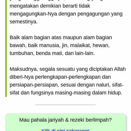
mengatakan demikian berarti tidak
mengagungkan-Nya dengan pengagungan yang
semestinya.
Baik alam bagian atas maupun alam bagian
bawah, baik manusia, jin, malaikat, hewan,
tumbuhan, benda mati, dan lain-lain.
Maksudnya, segala sesuatu yang diciptakan Allah
diberi-Nya perlengkapan-perlengkapan dan
persiapan-persiapan, sesuai dengan naluri, sifat-
sifat dan fungsinya masing-masing dalam hidup.
Mau pahala jariyah
& rezeki berlimpah?