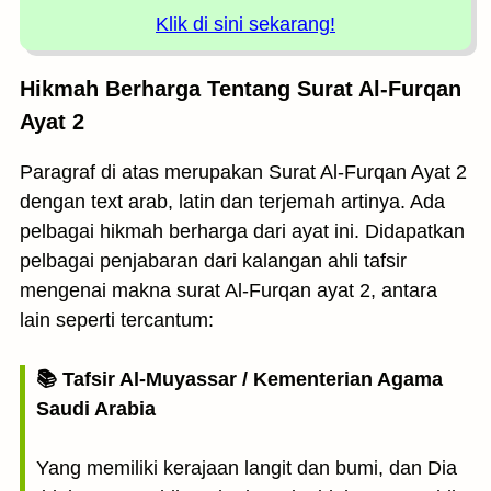
Klik di sini sekarang!
Hikmah Berharga Tentang Surat Al-Furqan
Ayat 2
Paragraf di atas merupakan Surat Al-Furqan Ayat 2
dengan text arab, latin dan terjemah artinya. Ada
pelbagai hikmah berharga dari ayat ini. Didapatkan
pelbagai penjabaran dari kalangan ahli tafsir
mengenai makna surat Al-Furqan ayat 2, antara
lain seperti tercantum:
📚 Tafsir Al-Muyassar / Kementerian Agama
Saudi Arabia
Yang memiliki kerajaan langit dan bumi, dan Dia