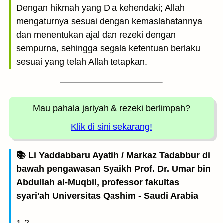
Dengan hikmah yang Dia kehendaki; Allah
mengaturnya sesuai dengan kemaslahatannya
dan menentukan ajal dan rezeki dengan
sempurna, sehingga segala ketentuan berlaku
sesuai yang telah Allah tetapkan.
Mau pahala jariyah
& rezeki berlimpah?
Klik di sini sekarang!
📚 Li Yaddabbaru Ayatih / Markaz Tadabbur di
bawah pengawasan Syaikh Prof. Dr. Umar bin
Abdullah al-Muqbil, professor fakultas
syari'ah Universitas Qashim - Saudi Arabia
1-2