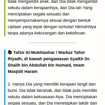
tidak mengambil anak, dan Dia tidak mengambil
sekutu dalam kerajaanNya, dan Dia-lah Yang
menciptakan segala sesuatu dan
menyempurnakannya sesuai dengan bentuk
ciptaan yang tepat dengan tuntutan hikmahNya
tanpa adanya kekurangan dan kekeliruan.
📚 Tafsir Al-Mukhtashar / Markaz Tafsir
Riyadh, di bawah pengawasan Syaikh Dr.
Shalih bin Abdullah bin Humaid, Imam
Masjidil Haram
2. Hanya Dia yang memiliki kerajaan langit dan
bumi, Dia tidak beranak, dan tidak pula memiliki
sekutu dalam kekuasaan-Nya. Dia menciptakan
segala sesuatu, dan Dia menetapkan takdir dan