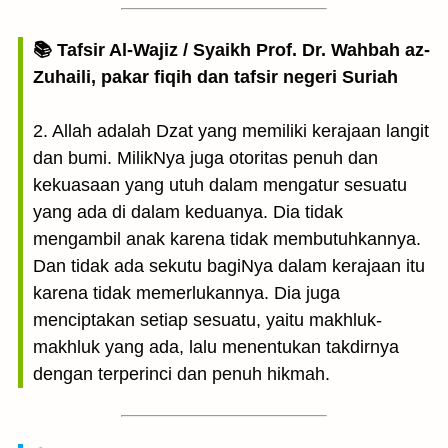
📚 Tafsir Al-Wajiz / Syaikh Prof. Dr. Wahbah az-
Zuhaili, pakar fiqih dan tafsir negeri Suriah
2. Allah adalah Dzat yang memiliki kerajaan langit
dan bumi. MilikNya juga otoritas penuh dan
kekuasaan yang utuh dalam mengatur sesuatu
yang ada di dalam keduanya. Dia tidak
mengambil anak karena tidak membutuhkannya.
Dan tidak ada sekutu bagiNya dalam kerajaan itu
karena tidak memerlukannya. Dia juga
menciptakan setiap sesuatu, yaitu makhluk-
makhluk yang ada, lalu menentukan takdirnya
dengan terperinci dan penuh hikmah.