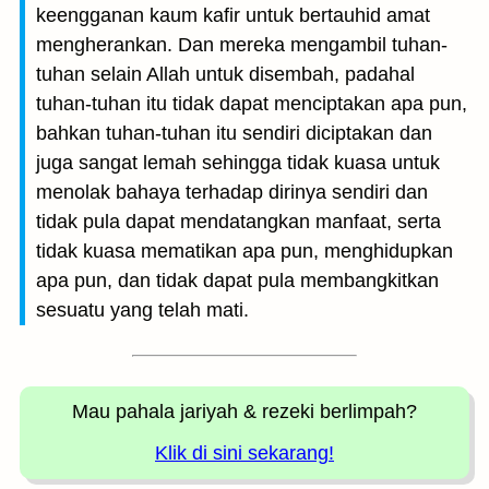
keengganan kaum kafir untuk bertauhid amat
mengherankan. Dan mereka mengambil tuhan-
tuhan selain Allah untuk disembah, padahal
tuhan-tuhan itu tidak dapat menciptakan apa pun,
bahkan tuhan-tuhan itu sendiri diciptakan dan
juga sangat lemah sehingga tidak kuasa untuk
menolak bahaya terhadap dirinya sendiri dan
tidak pula dapat mendatangkan manfaat, serta
tidak kuasa mematikan apa pun, menghidupkan
apa pun, dan tidak dapat pula membangkitkan
sesuatu yang telah mati.
Mau pahala jariyah
& rezeki berlimpah?
Klik di sini sekarang!