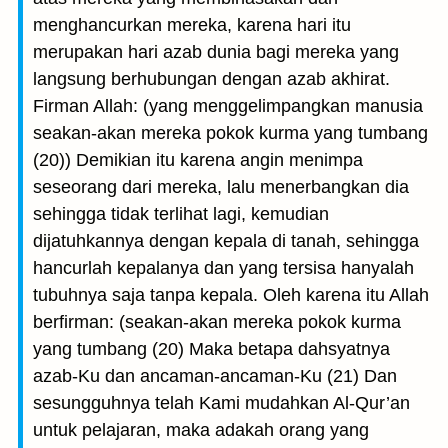
menghancurkan mereka, karena hari itu
merupakan hari azab dunia bagi mereka yang
langsung berhubungan dengan azab akhirat.
Firman Allah: (yang menggelimpangkan manusia
seakan-akan mereka pokok kurma yang tumbang
(20)) Demikian itu karena angin menimpa
seseorang dari mereka, lalu menerbangkan dia
sehingga tidak terlihat lagi, kemudian
dijatuhkannya dengan kepala di tanah, sehingga
hancurlah kepalanya dan yang tersisa hanyalah
tubuhnya saja tanpa kepala. Oleh karena itu Allah
berfirman: (seakan-akan mereka pokok kurma
yang tumbang (20) Maka betapa dahsyatnya
azab-Ku dan ancaman-ancaman-Ku (21) Dan
sesungguhnya telah Kami mudahkan Al-Qur’an
untuk pelajaran, maka adakah orang yang