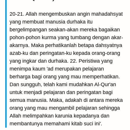
20-21. Allah mengembuskan angin mahadahsyat
yang membuat manusia durhaka itu
bergelimpangan seakan-akan mereka bagaikan
pohon-pohon kurma yang tumbang dengan akar-
akarnya. Maka perhatikanlah betapa dahsyatnya
azab-ku dan peringatan-ku kepada orang-orang
yang ingkar dan durhaka. 22. Peristiwa yang
menimpa kaum 'ad merupakan pelajaran
berharga bagi orang yang mau memperhatikan.
Dan sungguh, telah kami mudahkan Al-Qur'an
untuk menjadi pelajaran dan peringatan bagi
semua manusia. Maka, adakah di antara mereka
orang yang mau mengambil pelajaran sehingga
Allah melimpahkan karunia kepadanya dan
membantunya memahami kitab suci ini'.