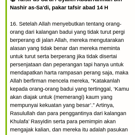
Nashir as-Sa'di, pakar tafsir abad 14 H
16. Setelah Allah menyebutkan tentang orang-
orang dari kalangan badui yang tidak turut pergi
berperang di jalan Allah, mereka mengutarakan
alasan yang tidak benar dan mereka meminta
untuk turut serta berperang jika tidak disertai
persenjataan dan peperangan tapi hanya untuk
mendapatkan harta rampasan perang saja, maka
Allah berfirman mencela mereka, “Katakanlah
kepada orang-orang badui yang tertinggal, ‘Kamu
akan diajak untuk (memerangi) kaum yang
mempunyai kekuatan yang besar’.” Artinya,
Rasulullah dan para penggantinya dari kalangan
Khulafa’ Rasyidin serta para pemimpin akan
mengajak kalian, dan mereka itu adalah pasukan