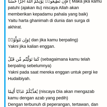
فَإِن تُطِيعُوا۟ يُؤْتِكُمُ اللهُ أَجْرًا حَسَنًا ۖ( Maka jika kamu
patuhi (ajakan itu) niscaya Allah akan
memberikan kepadamu pahala yang baik)
Yaitu harta ghanimah di dunia dan surga di
akhirat.
وَإِن تَتَوَلَّوْا۟( dan jika kamu berpaling)
Yakni jika kalian enggan.
كَمَا تَوَلَّيْتُم مِّن قَبْلُ (sebagaimana kamu telah
berpaling sebelumnya)
Yakni pada saat mereka enggan untuk pergi ke
Hudaibiyah.
يُعَذِّبْكُمْ عَذَابًا أَلِيمًا (niscaya Dia akan mengazab
kamu dengan azab yang pedih)
Dengan terbunuh di peperangan, tertawan, dan