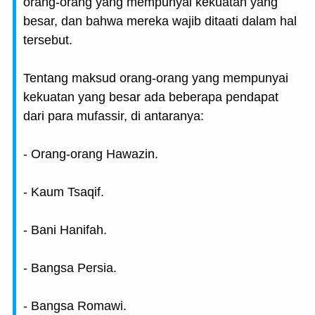
orang-orang yang mempunyai kekuatan yang
besar, dan bahwa mereka wajib ditaati dalam hal
tersebut.
Tentang maksud orang-orang yang mempunyai
kekuatan yang besar ada beberapa pendapat
dari para mufassir, di antaranya:
- Orang-orang Hawazin.
- Kaum Tsaqif.
- Bani Hanifah.
- Bangsa Persia.
- Bangsa Romawi.