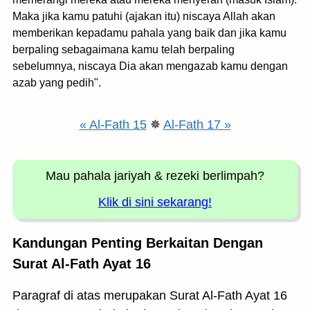
Maka jika kamu patuhi (ajakan itu) niscaya Allah akan
memberikan kepadamu pahala yang baik dan jika kamu
berpaling sebagaimana kamu telah berpaling
sebelumnya, niscaya Dia akan mengazab kamu dengan
azab yang pedih".
« Al-Fath 15
✵
Al-Fath 17 »
Mau pahala jariyah
& rezeki berlimpah?
Klik di sini sekarang!
Kandungan Penting Berkaitan Dengan
Surat Al-Fath Ayat 16
Paragraf di atas merupakan Surat Al-Fath Ayat 16