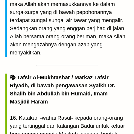
maka Allah akan memasukkannya ke dalam
surga-surga yang di bawah pepohonannya
terdapat sungai-sungai air tawar yang mengalir.
Sedangkan orang yang enggan berjihad di jalan
Allah bersama orang-orang beriman, maka Allah
akan mengazabnya dengan azab yang
menyakitkan.
📚 Tafsir Al-Mukhtashar / Markaz Tafsir
Riyadh, di bawah pengawasan Syaikh Dr.
Shalih bin Abdullah bin Humaid, Imam
Masjidil Haram
16. Katakan -wahai Rasul- kepada orang-orang
yang tertinggal dari kalangan Badui untuk keluar