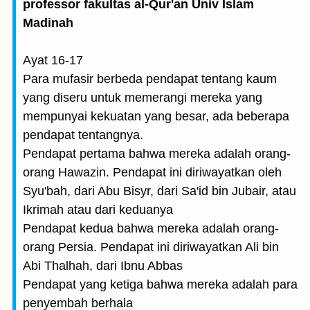
professor fakultas al-Qur'an Univ Islam
Madinah
Ayat 16-17
Para mufasir berbeda pendapat tentang kaum
yang diseru untuk memerangi mereka yang
mempunyai kekuatan yang besar, ada beberapa
pendapat tentangnya.
Pendapat pertama bahwa mereka adalah orang-
orang Hawazin. Pendapat ini diriwayatkan oleh
Syu'bah, dari Abu Bisyr, dari Sa'id bin Jubair, atau
Ikrimah atau dari keduanya
Pendapat kedua bahwa mereka adalah orang-
orang Persia. Pendapat ini diriwayatkan Ali bin
Abi Thalhah, dari Ibnu Abbas
Pendapat yang ketiga bahwa mereka adalah para
penyembah berhala