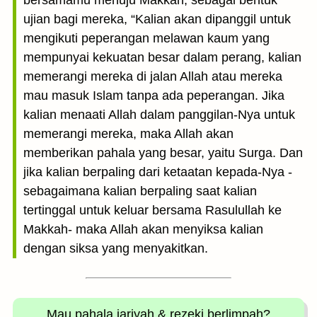
bersamamu menuju Makkah, sebagai bentuk
ujian bagi mereka, “Kalian akan dipanggil untuk
mengikuti peperangan melawan kaum yang
mempunyai kekuatan besar dalam perang, kalian
memerangi mereka di jalan Allah atau mereka
mau masuk Islam tanpa ada peperangan. Jika
kalian menaati Allah dalam panggilan-Nya untuk
memerangi mereka, maka Allah akan
memberikan pahala yang besar, yaitu Surga. Dan
jika kalian berpaling dari ketaatan kepada-Nya -
sebagaimana kalian berpaling saat kalian
tertinggal untuk keluar bersama Rasulullah ke
Makkah- maka Allah akan menyiksa kalian
dengan siksa yang menyakitkan.
Mau pahala jariyah
& rezeki berlimpah?