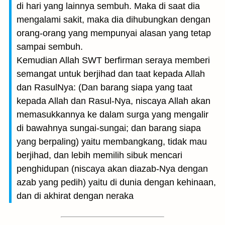
di hari yang lainnya sembuh. Maka di saat dia
mengalami sakit, maka dia dihubungkan dengan
orang-orang yang mempunyai alasan yang tetap
sampai sembuh.
Kemudian Allah SWT berfirman seraya memberi
semangat untuk berjihad dan taat kepada Allah
dan RasulNya: (Dan barang siapa yang taat
kepada Allah dan Rasul-Nya, niscaya Allah akan
memasukkannya ke dalam surga yang mengalir
di bawahnya sungai-sungai; dan barang siapa
yang berpaling) yaitu membangkang, tidak mau
berjihad, dan lebih memilih sibuk mencari
penghidupan (niscaya akan diazab-Nya dengan
azab yang pedih) yaitu di dunia dengan kehinaan,
dan di akhirat dengan neraka