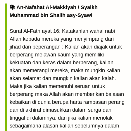
📚 An-Nafahat Al-Makkiyah / Syaikh
Muhammad bin Shalih asy-Syawi
Surat Al-Fath ayat 16: Katakanlah wahai nabi
Allah kepada mereka yang menyimpang dari
jihad dan peperangan : Kalian akan diajak untuk
berperang melawan kaum yang memiliki
kekuatan dan keras dalam berperang, kalian
akan memerangi mereka, maka mungkin kalian
akan selamat dan mungkin kalian akan kalah.
Maka jika kalian memenuhi seruan untuk
berperang maka Allah akan memberikan balasan
kebaikan di dunia berupa harta rampasan perang
dan di akhirat dimasukkan dalam surga dan
tinggal di dalamnya, dan jika kalian menolak
sebagaimana alasan kalian sebelumnya dalam