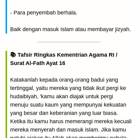
- Para penyembah berhala.
Baik dengan masuk Islam atau membayar jizyah.
📚 Tafsir Ringkas Kementrian Agama RI /
Surat Al-Fath Ayat 16
Katakanlah kepada orang-orang badui yang
tertinggal, yaitu mereka yang tidak ikut pergi ke
hudaibiyah, 'kamu akan diajak untuk pergi
menuju suatu kaum yang mempunyai kekuatan
yang besar dan keberanian yang luar biasa.
Ketika itu kamu harus memerangi mereka kecuali
mereka menyerah dan masuk islam. Jika kamu