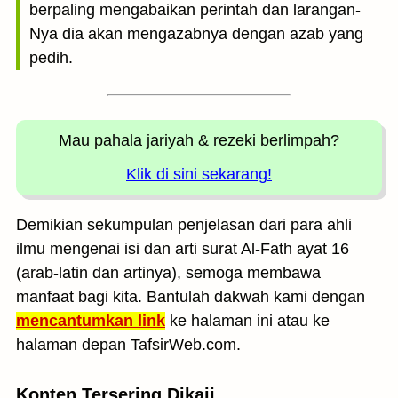
berpaling mengabaikan perintah dan larangan-
Nya dia akan mengazabnya dengan azab yang
pedih.
Mau pahala jariyah
& rezeki berlimpah?
Klik di sini sekarang!
Demikian sekumpulan penjelasan dari para ahli
ilmu mengenai isi dan arti surat Al-Fath ayat 16
(arab-latin dan artinya), semoga membawa
manfaat bagi kita. Bantulah dakwah kami dengan
mencantumkan link
ke halaman ini atau ke
halaman depan TafsirWeb.com.
Konten Tersering Dikaji