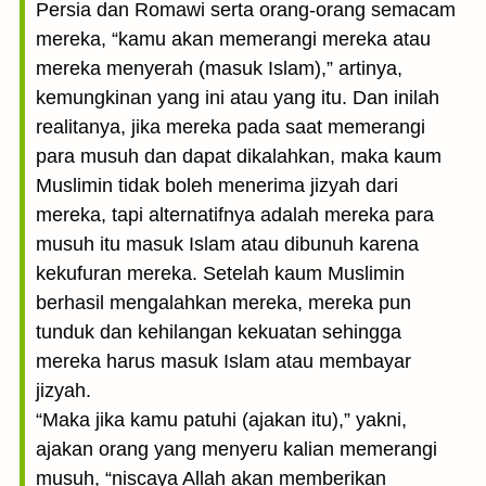
Persia dan Romawi serta orang-orang semacam
mereka, “kamu akan memerangi mereka atau
mereka menyerah (masuk Islam),” artinya,
kemungkinan yang ini atau yang itu. Dan inilah
realitanya, jika mereka pada saat memerangi
para musuh dan dapat dikalahkan, maka kaum
Muslimin tidak boleh menerima jizyah dari
mereka, tapi alternatifnya adalah mereka para
musuh itu masuk Islam atau dibunuh karena
kekufuran mereka. Setelah kaum Muslimin
berhasil mengalahkan mereka, mereka pun
tunduk dan kehilangan kekuatan sehingga
mereka harus masuk Islam atau membayar
jizyah.
“Maka jika kamu patuhi (ajakan itu),” yakni,
ajakan orang yang menyeru kalian memerangi
musuh, “niscaya Allah akan memberikan