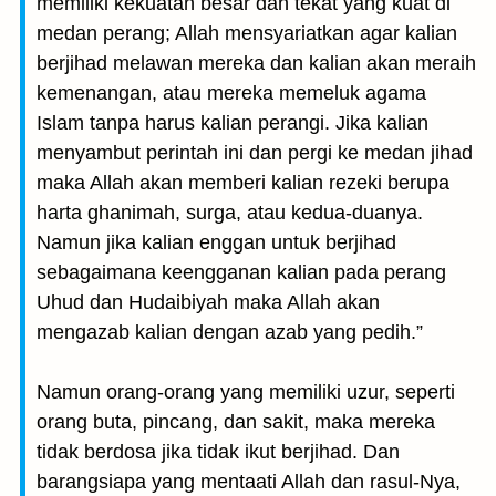
memiliki kekuatan besar dan tekat yang kuat di
medan perang; Allah mensyariatkan agar kalian
berjihad melawan mereka dan kalian akan meraih
kemenangan, atau mereka memeluk agama
Islam tanpa harus kalian perangi. Jika kalian
menyambut perintah ini dan pergi ke medan jihad
maka Allah akan memberi kalian rezeki berupa
harta ghanimah, surga, atau kedua-duanya.
Namun jika kalian enggan untuk berjihad
sebagaimana keengganan kalian pada perang
Uhud dan Hudaibiyah maka Allah akan
mengazab kalian dengan azab yang pedih.”
Namun orang-orang yang memiliki uzur, seperti
orang buta, pincang, dan sakit, maka mereka
tidak berdosa jika tidak ikut berjihad. Dan
barangsiapa yang mentaati Allah dan rasul-Nya,