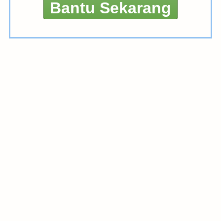
Bantu Sekarang