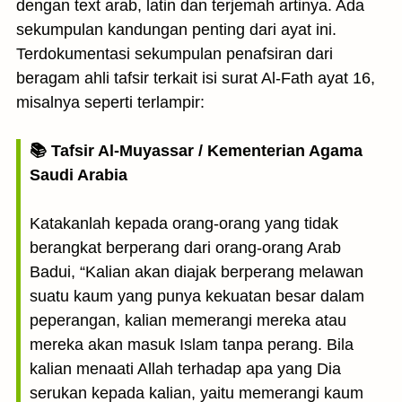
dengan text arab, latin dan terjemah artinya. Ada
sekumpulan kandungan penting dari ayat ini.
Terdokumentasi sekumpulan penafsiran dari
beragam ahli tafsir terkait isi surat Al-Fath ayat 16,
misalnya seperti terlampir:
📚 Tafsir Al-Muyassar / Kementerian Agama
Saudi Arabia
Katakanlah kepada orang-orang yang tidak
berangkat berperang dari orang-orang Arab
Badui, “Kalian akan diajak berperang melawan
suatu kaum yang punya kekuatan besar dalam
peperangan, kalian memerangi mereka atau
mereka akan masuk Islam tanpa perang. Bila
kalian menaati Allah terhadap apa yang Dia
serukan kepada kalian, yaitu memerangi kaum