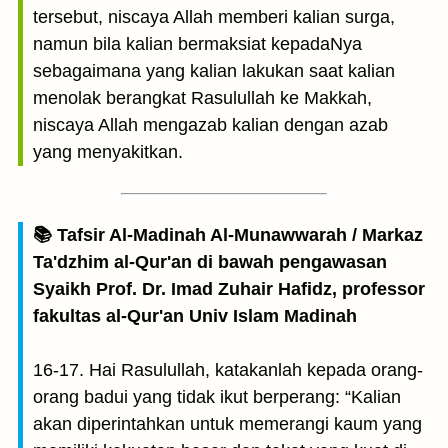
tersebut, niscaya Allah memberi kalian surga,
namun bila kalian bermaksiat kepadaNya
sebagaimana yang kalian lakukan saat kalian
menolak berangkat Rasulullah ke Makkah,
niscaya Allah mengazab kalian dengan azab
yang menyakitkan.
📚 Tafsir Al-Madinah Al-Munawwarah / Markaz
Ta'dzhim al-Qur'an di bawah pengawasan
Syaikh Prof. Dr. Imad Zuhair Hafidz, professor
fakultas al-Qur'an Univ Islam Madinah
16-17. Hai Rasulullah, katakanlah kepada orang-
orang badui yang tidak ikut berperang: “Kalian
akan diperintahkan untuk memerangi kaum yang