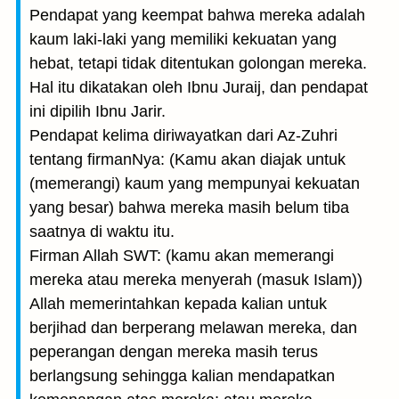
Pendapat yang keempat bahwa mereka adalah
kaum laki-laki yang memiliki kekuatan yang
hebat, tetapi tidak ditentukan golongan mereka.
Hal itu dikatakan oleh Ibnu Juraij, dan pendapat
ini dipilih Ibnu Jarir.
Pendapat kelima diriwayatkan dari Az-Zuhri
tentang firmanNya: (Kamu akan diajak untuk
(memerangi) kaum yang mempunyai kekuatan
yang besar) bahwa mereka masih belum tiba
saatnya di waktu itu.
Firman Allah SWT: (kamu akan memerangi
mereka atau mereka menyerah (masuk Islam))
Allah memerintahkan kepada kalian untuk
berjihad dan berperang melawan mereka, dan
peperangan dengan mereka masih terus
berlangsung sehingga kalian mendapatkan