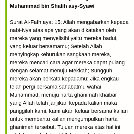
Muhammad bin Shalih asy-Syawi
Surat Al-Fath ayat 15: Allah mengabarkan kepada
nabi-Nya atas apa yang akan dikatakan oleh
mereka yang menyelisihi yaitu mereka badui,
yang keluar bersamamu; Setelah Allah
menyingkap keburukan sangkaan mereka,
mereka mencari cara agar mereka dapat pulang
dengan selamat menuju Mekkah; Sungguh
mereka akan berkata kepadamu: Jika engkau
telah pergi bersama sahabatmu wahai
Muhammad, menuju harta ghanimah khaibar
yang Allah telah janjikan kepada kalian maka
panggilah kami, kami akan keluar bersama kalian
untuk membantu kalian mengumpulkan harta
ghanimah tersebut. Tujuan mereka atas hal ini