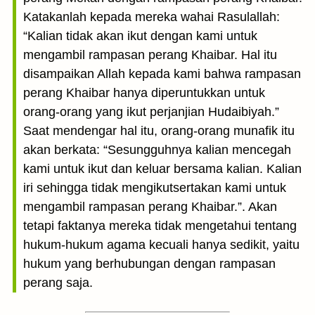
Katakanlah kepada mereka wahai Rasulallah:
“Kalian tidak akan ikut dengan kami untuk
mengambil rampasan perang Khaibar. Hal itu
disampaikan Allah kepada kami bahwa rampasan
perang Khaibar hanya diperuntukkan untuk
orang-orang yang ikut perjanjian Hudaibiyah.”
Saat mendengar hal itu, orang-orang munafik itu
akan berkata: “Sesungguhnya kalian mencegah
kami untuk ikut dan keluar bersama kalian. Kalian
iri sehingga tidak mengikutsertakan kami untuk
mengambil rampasan perang Khaibar.”. Akan
tetapi faktanya mereka tidak mengetahui tentang
hukum-hukum agama kecuali hanya sedikit, yaitu
hukum yang berhubungan dengan rampasan
perang saja.