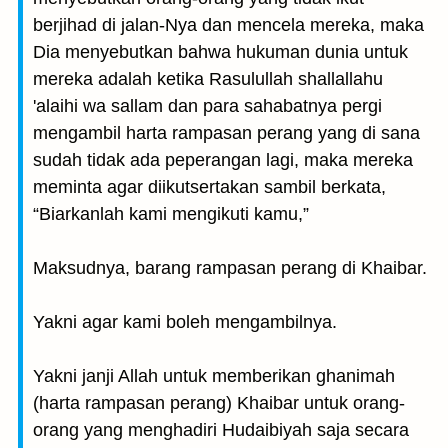
berjihad di jalan-Nya dan mencela mereka, maka
Dia menyebutkan bahwa hukuman dunia untuk
mereka adalah ketika Rasulullah shallallahu
'alaihi wa sallam dan para sahabatnya pergi
mengambil harta rampasan perang yang di sana
sudah tidak ada peperangan lagi, maka mereka
meminta agar diikutsertakan sambil berkata,
“Biarkanlah kami mengikuti kamu,”
Maksudnya, barang rampasan perang di Khaibar.
Yakni agar kami boleh mengambilnya.
Yakni janji Allah untuk memberikan ghanimah
(harta rampasan perang) Khaibar untuk orang-
orang yang menghadiri Hudaibiyah saja secara