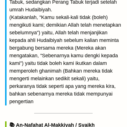
Tabuk, sedangkan Perang Tabuk terjadi setelah
umrah Hudaibiyah.
(Katakanlah, "Kamu sekali-kali tidak (boleh)
mengikuti kami; demikian Allah telah menetapkan
sebelumnya”) yaitu, Allah telah menjanjikan
kepada ahli Hudaibiyah sebelum kalian meminta
bergabung bersama mereka (Mereka akan
mengatakan, "Sebenarnya kamu dengki kepada
kami”) yaitu tidak boleh kami ikutkan dalam
memperoleh ghanimah (Bahkan mereka tidak
mengerti melainkan sedikit sekali) yaitu,
perkaranya tidak seperti apa yang mereka kira,
bahkan sebenarnya mereka tidak mempunyai
pengertian
📚 An-Nafahat Al-Makkiyah / Syaikh