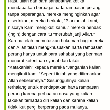
Rasulullah dan para sahabatnya ketika
mendapatkan berbagai harta rampasan perang
tanpa peperangan, mereka menginginkan agar
disertakan, mereka berkata, “Biarkanlah kami,
niscaya Kami mengikuti kamu,” mereka hendak
(ingin) dengan cara itu “merubah janji Allah.”
Karena telah memutuskan hukuman bagi mereka
dan Allah telah mengkhususkan harta rampasan
perang hanya untuk para sahabat yang beriman
menurut ketentuan syariat dan takdir.
“Katakanlah” kepada mereka “Janganlah kalian
mengikuti kami.’ Seperti itulah yang difirmankan
Allah sebelumnya.” Sesungguhnya kalian
terhalang untuk mendapatkan harta rampasan
perang karena perbuatan dosa yang kalian
lakukan terhadap diri kalian dan karena kalian
tidak ikut pergi berperang pada mulanya.