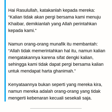
Hai Rasulullah, katakanlah kepada mereka:
“Kalian tidak akan pergi bersama kami menuju
Khaibar, demikianlah yang Allah perintahkan
kepada kami.”
Namun orang-orang munafik itu membantah:
“Allah tidak memerintahkan hal itu, namun kalian
mengatakannya karena sifat dengki kalian,
sehingga kami tidak dapat pergi bersama kalian
untuk mendapat harta ghanimah.”
Kenyataannya bukan seperti yang mereka kira,
namun mereka adalah orang-orang yang tidak
mengerti kebenaran kecuali sesekali saja.