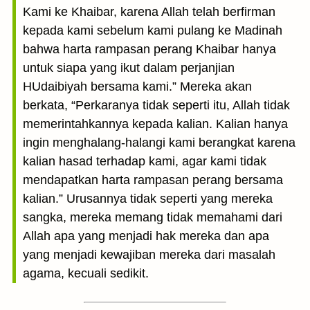
Kami ke Khaibar, karena Allah telah berfirman
kepada kami sebelum kami pulang ke Madinah
bahwa harta rampasan perang Khaibar hanya
untuk siapa yang ikut dalam perjanjian
HUdaibiyah bersama kami.” Mereka akan
berkata, “Perkaranya tidak seperti itu, Allah tidak
memerintahkannya kepada kalian. Kalian hanya
ingin menghalang-halangi kami berangkat karena
kalian hasad terhadap kami, agar kami tidak
mendapatkan harta rampasan perang bersama
kalian.” Urusannya tidak seperti yang mereka
sangka, mereka memang tidak memahami dari
Allah apa yang menjadi hak mereka dan apa
yang menjadi kewajiban mereka dari masalah
agama, kecuali sedikit.