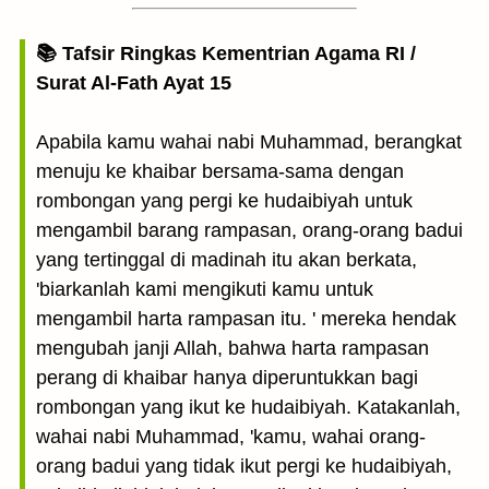
📚 Tafsir Ringkas Kementrian Agama RI /
Surat Al-Fath Ayat 15
Apabila kamu wahai nabi Muhammad, berangkat
menuju ke khaibar bersama-sama dengan
rombongan yang pergi ke hudaibiyah untuk
mengambil barang rampasan, orang-orang badui
yang tertinggal di madinah itu akan berkata,
'biarkanlah kami mengikuti kamu untuk
mengambil harta rampasan itu. ' mereka hendak
mengubah janji Allah, bahwa harta rampasan
perang di khaibar hanya diperuntukkan bagi
rombongan yang ikut ke hudaibiyah. Katakanlah,
wahai nabi Muhammad, 'kamu, wahai orang-
orang badui yang tidak ikut pergi ke hudaibiyah,