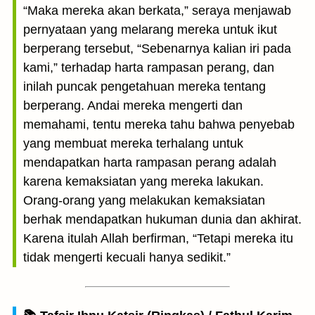
“Maka mereka akan berkata,” seraya menjawab
pernyataan yang melarang mereka untuk ikut
berperang tersebut, “Sebenarnya kalian iri pada
kami,” terhadap harta rampasan perang, dan
inilah puncak pengetahuan mereka tentang
berperang. Andai mereka mengerti dan
memahami, tentu mereka tahu bahwa penyebab
yang membuat mereka terhalang untuk
mendapatkan harta rampasan perang adalah
karena kemaksiatan yang mereka lakukan.
Orang-orang yang melakukan kemaksiatan
berhak mendapatkan hukuman dunia dan akhirat.
Karena itulah Allah berfirman, “Tetapi mereka itu
tidak mengerti kecuali hanya sedikit.”