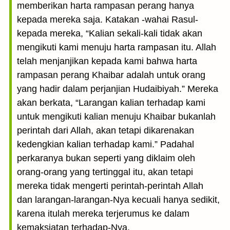
memberikan harta rampasan perang hanya
kepada mereka saja. Katakan -wahai Rasul-
kepada mereka, “Kalian sekali-kali tidak akan
mengikuti kami menuju harta rampasan itu. Allah
telah menjanjikan kepada kami bahwa harta
rampasan perang Khaibar adalah untuk orang
yang hadir dalam perjanjian Hudaibiyah.” Mereka
akan berkata, “Larangan kalian terhadap kami
untuk mengikuti kalian menuju Khaibar bukanlah
perintah dari Allah, akan tetapi dikarenakan
kedengkian kalian terhadap kami.” Padahal
perkaranya bukan seperti yang diklaim oleh
orang-orang yang tertinggal itu, akan tetapi
mereka tidak mengerti perintah-perintah Allah
dan larangan-larangan-Nya kecuali hanya sedikit,
karena itulah mereka terjerumus ke dalam
kemaksiatan terhadap-Nya.