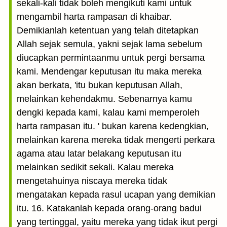
sekali-kali tidak boleh mengikuti kami untuk
mengambil harta rampasan di khaibar.
Demikianlah ketentuan yang telah ditetapkan
Allah sejak semula, yakni sejak lama sebelum
diucapkan permintaanmu untuk pergi bersama
kami. Mendengar keputusan itu maka mereka
akan berkata, 'itu bukan keputusan Allah,
melainkan kehendakmu. Sebenarnya kamu
dengki kepada kami, kalau kami memperoleh
harta rampasan itu. ' bukan karena kedengkian,
melainkan karena mereka tidak mengerti perkara
agama atau latar belakang keputusan itu
melainkan sedikit sekali. Kalau mereka
mengetahuinya niscaya mereka tidak
mengatakan kepada rasul ucapan yang demikian
itu. 16. Katakanlah kepada orang-orang badui
yang tertinggal, yaitu mereka yang tidak ikut pergi