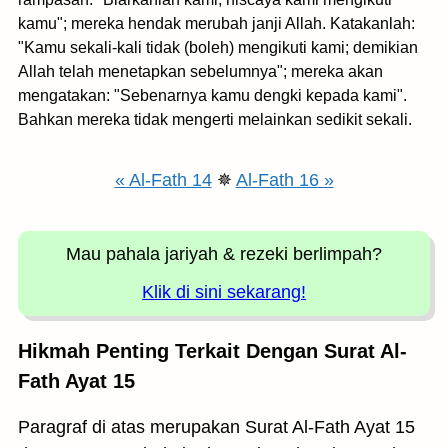
kamu"; mereka hendak merubah janji Allah. Katakanlah:
"Kamu sekali-kali tidak (boleh) mengikuti kami; demikian
Allah telah menetapkan sebelumnya"; mereka akan
mengatakan: "Sebenarnya kamu dengki kepada kami".
Bahkan mereka tidak mengerti melainkan sedikit sekali.
« Al-Fath 14
✵
Al-Fath 16 »
Mau pahala jariyah
& rezeki berlimpah?
Klik di sini sekarang!
Hikmah Penting Terkait Dengan Surat Al-
Fath Ayat 15
Paragraf di atas merupakan Surat Al-Fath Ayat 15