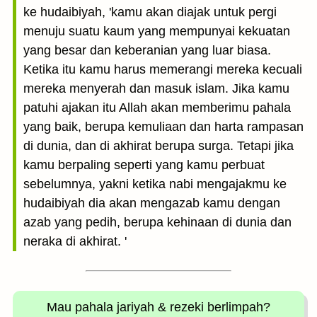
ke hudaibiyah, 'kamu akan diajak untuk pergi
menuju suatu kaum yang mempunyai kekuatan
yang besar dan keberanian yang luar biasa.
Ketika itu kamu harus memerangi mereka kecuali
mereka menyerah dan masuk islam. Jika kamu
patuhi ajakan itu Allah akan memberimu pahala
yang baik, berupa kemuliaan dan harta rampasan
di dunia, dan di akhirat berupa surga. Tetapi jika
kamu berpaling seperti yang kamu perbuat
sebelumnya, yakni ketika nabi mengajakmu ke
hudaibiyah dia akan mengazab kamu dengan
azab yang pedih, berupa kehinaan di dunia dan
neraka di akhirat. '
Mau pahala jariyah
& rezeki berlimpah?