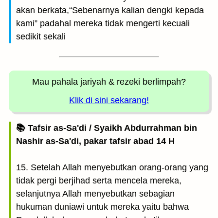
akan berkata,“Sebenarnya kalian dengki kepada
kami” padahal mereka tidak mengerti kecuali
sedikit sekali
Mau pahala jariyah
& rezeki berlimpah?
Klik di sini sekarang!
📚 Tafsir as-Sa'di / Syaikh Abdurrahman bin
Nashir as-Sa'di, pakar tafsir abad 14 H
15. Setelah Allah menyebutkan orang-orang yang
tidak pergi berjihad serta mencela mereka,
selanjutnya Allah menyebutkan sebagian
hukuman duniawi untuk mereka yaitu bahwa