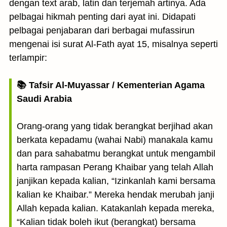
dengan text arab, latin dan terjemah artinya. Ada
pelbagai hikmah penting dari ayat ini. Didapati
pelbagai penjabaran dari berbagai mufassirun
mengenai isi surat Al-Fath ayat 15, misalnya seperti
terlampir:
📚 Tafsir Al-Muyassar / Kementerian Agama
Saudi Arabia
Orang-orang yang tidak berangkat berjihad akan
berkata kepadamu (wahai Nabi) manakala kamu
dan para sahabatmu berangkat untuk mengambil
harta rampasan Perang Khaibar yang telah Allah
janjikan kepada kalian, “Izinkanlah kami bersama
kalian ke Khaibar.” Mereka hendak merubah janji
Allah kepada kalian. Katakanlah kepada mereka,
“Kalian tidak boleh ikut (berangkat) bersama