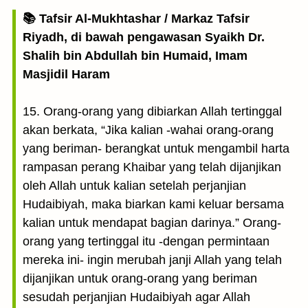
📚 Tafsir Al-Mukhtashar / Markaz Tafsir
Riyadh, di bawah pengawasan Syaikh Dr.
Shalih bin Abdullah bin Humaid, Imam
Masjidil Haram
15. Orang-orang yang dibiarkan Allah tertinggal
akan berkata, “Jika kalian -wahai orang-orang
yang beriman- berangkat untuk mengambil harta
rampasan perang Khaibar yang telah dijanjikan
oleh Allah untuk kalian setelah perjanjian
Hudaibiyah, maka biarkan kami keluar bersama
kalian untuk mendapat bagian darinya.” Orang-
orang yang tertinggal itu -dengan permintaan
mereka ini- ingin merubah janji Allah yang telah
dijanjikan untuk orang-orang yang beriman
sesudah perjanjian Hudaibiyah agar Allah