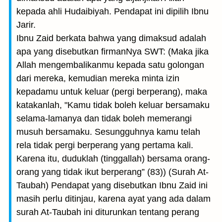
kepada ahli Hudaibiyah. Pendapat ini dipilih Ibnu
Jarir.
Ibnu Zaid berkata bahwa yang dimaksud adalah
apa yang disebutkan firmanNya SWT: (Maka jika
Allah mengembalikanmu kepada satu golongan
dari mereka, kemudian mereka minta izin
kepadamu untuk keluar (pergi berperang), maka
katakanlah, "Kamu tidak boleh keluar bersamaku
selama-lamanya dan tidak boleh memerangi
musuh bersamaku. Sesungguhnya kamu telah
rela tidak pergi berperang yang pertama kali.
Karena itu, duduklah (tinggallah) bersama orang-
orang yang tidak ikut berperang” (83)) (Surah At-
Taubah) Pendapat yang disebutkan Ibnu Zaid ini
masih perlu ditinjau, karena ayat yang ada dalam
surah At-Taubah ini diturunkan tentang perang