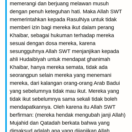
memerangi dan berjuang melawan musuh
dengan penuh keteguhan hati. Maka Allah SWT
memerintahkan kepada RasulNya untuk tidak
memberi izin bagi mereka ikut dalam perang
Khaibar, sebagai hukuman terhadap mereka
sesuai dengan dosa mereka, karena
sesungguhnya Allah SWT menjanjikan kepada
ahli Hudaibiyah untuk mendapat ghanimah
Khaibar, hanya mereka semata, tidak ada
seorangpun selain mereka yang menemani
mereka, dari kalangan orang-orang Arab Badui
yang sebelumnya tidak mau ikut. Mereka yang
tidak ikut sebelumnya sama sekali tidak boleh
mendapatkannya. Oleh karena itu Allah SWT
berfirman: (mereka hendak mengubah janji Allah)
Mujahid dan Qatadah berkata bahwa yang
dimaksud adalah apa yang dijanjikan Allah