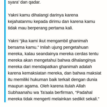
syara’ dan qadar.
Yakni kamu dihalangi darinya karena
kejahatanmu kepada dirimu dan karena kamu
tidak mau berperang pertama kali.
Yakni “jika kami ikut mengambil ghanimah
bersama kamu.” Inilah ujung pengetahuan
mereka, kalau seandainya mereka cerdas tentu
mereka akan mengetahui bahwa dihalanginya
mereka dari mendapatkan ghanimah adalah
karena kemaksiatan mereka, dan bahwa maksiat
itu memiliki hukuman baik terkait dengan dunia
maupun agama. Oleh karena itulah Allah
Subhaanahu wa Ta'aala berfirman, “Padahal
mereka tidak mengerti melainkan sedikit sekali.”