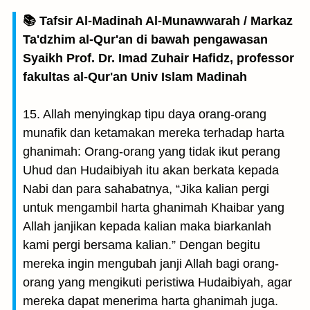
📚 Tafsir Al-Madinah Al-Munawwarah / Markaz
Ta'dzhim al-Qur'an di bawah pengawasan
Syaikh Prof. Dr. Imad Zuhair Hafidz, professor
fakultas al-Qur'an Univ Islam Madinah
15. Allah menyingkap tipu daya orang-orang
munafik dan ketamakan mereka terhadap harta
ghanimah: Orang-orang yang tidak ikut perang
Uhud dan Hudaibiyah itu akan berkata kepada
Nabi dan para sahabatnya, “Jika kalian pergi
untuk mengambil harta ghanimah Khaibar yang
Allah janjikan kepada kalian maka biarkanlah
kami pergi bersama kalian.” Dengan begitu
mereka ingin mengubah janji Allah bagi orang-
orang yang mengikuti peristiwa Hudaibiyah, agar
mereka dapat menerima harta ghanimah juga.