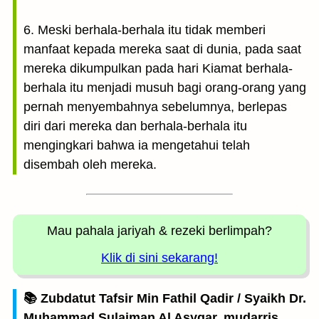
6. Meski berhala-berhala itu tidak memberi
manfaat kepada mereka saat di dunia, pada saat
mereka dikumpulkan pada hari Kiamat berhala-
berhala itu menjadi musuh bagi orang-orang yang
pernah menyembahnya sebelumnya, berlepas
diri dari mereka dan berhala-berhala itu
mengingkari bahwa ia mengetahui telah
disembah oleh mereka.
Mau pahala jariyah
& rezeki berlimpah?
Klik di sini sekarang!
📚 Zubdatut Tafsir Min Fathil Qadir / Syaikh Dr.
Muhammad Sulaiman Al Asyqar, mudarris