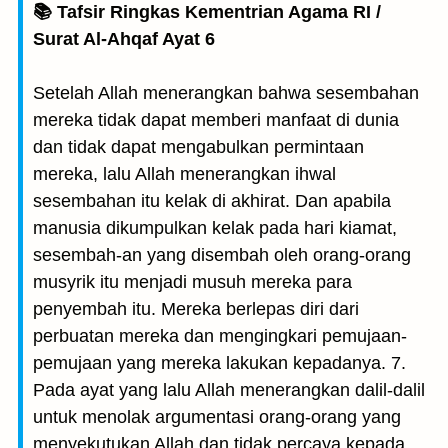
📚 Tafsir Ringkas Kementrian Agama RI /
Surat Al-Ahqaf Ayat 6
Setelah Allah menerangkan bahwa sesembahan
mereka tidak dapat memberi manfaat di dunia
dan tidak dapat mengabulkan permintaan
mereka, lalu Allah menerangkan ihwal
sesembahan itu kelak di akhirat. Dan apabila
manusia dikumpulkan kelak pada hari kiamat,
sesembah-an yang disembah oleh orang-orang
musyrik itu menjadi musuh mereka para
penyembah itu. Mereka berlepas diri dari
perbuatan mereka dan mengingkari pemujaan-
pemujaan yang mereka lakukan kepadanya. 7.
Pada ayat yang lalu Allah menerangkan dalil-dalil
untuk menolak argumentasi orang-orang yang
menyekutukan Allah dan tidak percaya kepada