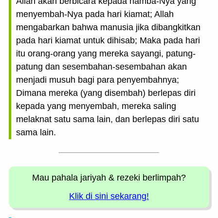
Allah akan berbicara kepada hamba-Nya yang
menyembah-Nya pada hari kiamat; Allah
mengabarkan bahwa manusia jika dibangkitkan
pada hari kiamat untuk dihisab; Maka pada hari
itu orang-orang yang mereka sayangi, patung-
patung dan sesembahan-sesembahan akan
menjadi musuh bagi para penyembahnya;
Dimana mereka (yang disembah) berlepas diri
kepada yang menyembah, mereka saling
melaknat satu sama lain, dan berlepas diri satu
sama lain.
Mau pahala jariyah
& rezeki berlimpah?
Klik di sini sekarang!