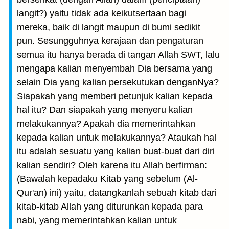
langit?) yaitu tidak ada keikutsertaan bagi
mereka, baik di langit maupun di bumi sedikit
pun. Sesungguhnya kerajaan dan pengaturan
semua itu hanya berada di tangan Allah SWT, lalu
mengapa kalian menyembah Dia bersama yang
selain Dia yang kalian persekutukan denganNya?
Siapakah yang memberi petunjuk kalian kepada
hal itu? Dan siapakah yang menyeru kalian
melakukannya? Apakah dia memerintahkan
kepada kalian untuk melakukannya? Ataukah hal
itu adalah sesuatu yang kalian buat-buat dari diri
kalian sendiri? Oleh karena itu Allah berfirman:
(Bawalah kepadaku Kitab yang sebelum (Al-
Qur'an) ini) yaitu, datangkanlah sebuah kitab dari
kitab-kitab Allah yang diturunkan kepada para
nabi, yang memerintahkan kalian untuk