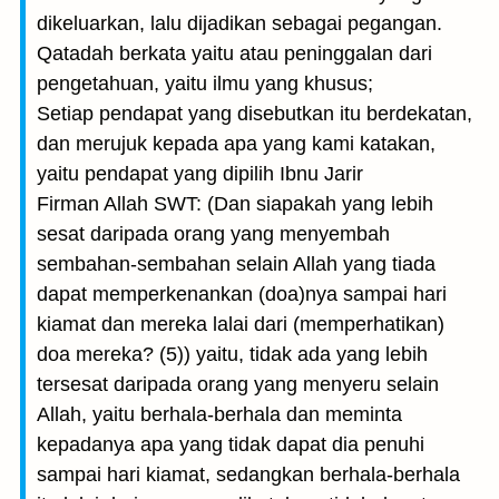
dikeluarkan, lalu dijadikan sebagai pegangan.
Qatadah berkata yaitu atau peninggalan dari
pengetahuan, yaitu ilmu yang khusus;
Setiap pendapat yang disebutkan itu berdekatan,
dan merujuk kepada apa yang kami katakan,
yaitu pendapat yang dipilih Ibnu Jarir
Firman Allah SWT: (Dan siapakah yang lebih
sesat daripada orang yang menyembah
sembahan-sembahan selain Allah yang tiada
dapat memperkenankan (doa)nya sampai hari
kiamat dan mereka lalai dari (memperhatikan)
doa mereka? (5)) yaitu, tidak ada yang lebih
tersesat daripada orang yang menyeru selain
Allah, yaitu berhala-berhala dan meminta
kepadanya apa yang tidak dapat dia penuhi
sampai hari kiamat, sedangkan berhala-berhala