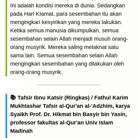
Ini adalah kondisi mereka di dunia. Sedangkan
pada Hari KIamat, para sesembahan itu akan
mengingkari kesyirikan yang mereka lakukan.
Ketika semua manusia dikumpulkan, semua
sesembahan selain Allah menjadi musuh orang-
orang musyrik. Mereka saling melaknat satu
sama lain. Semua sesembahan selain Allah
mengingkari sesembahan yang dilakukan oleh
orang-orang musyrik.
📚 Tafsir Ibnu Katsir (Ringkas) / Fathul Karim
Mukhtashar Tafsir al-Qur'an al-'Adzhim, karya
Syaikh Prof. Dr. Hikmat bin Basyir bin Yasin,
professor fakultas al-Qur'an Univ Islam
Madinah