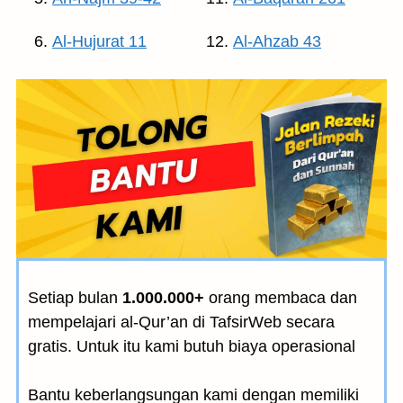
Al-Hujurat 11
Al-Ahzab 43
Setiap bulan
1.000.000+
orang membaca dan
mempelajari al-Qur’an di TafsirWeb secara
gratis. Untuk itu kami butuh biaya operasional
Bantu keberlangsungan kami dengan memiliki