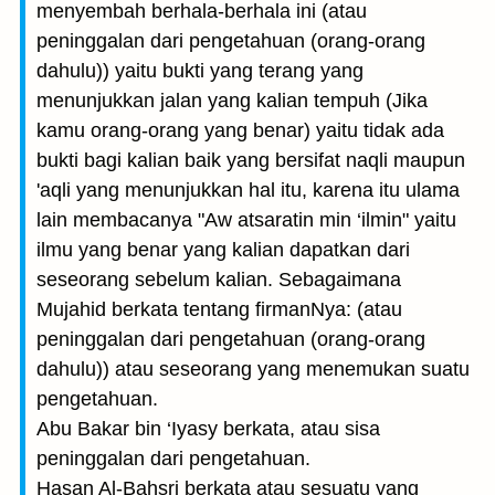
menyembah berhala-berhala ini (atau
peninggalan dari pengetahuan (orang-orang
dahulu)) yaitu bukti yang terang yang
menunjukkan jalan yang kalian tempuh (Jika
kamu orang-orang yang benar) yaitu tidak ada
bukti bagi kalian baik yang bersifat naqli maupun
'aqli yang menunjukkan hal itu, karena itu ulama
lain membacanya "Aw atsaratin min ‘ilmin" yaitu
ilmu yang benar yang kalian dapatkan dari
seseorang sebelum kalian. Sebagaimana
Mujahid berkata tentang firmanNya: (atau
peninggalan dari pengetahuan (orang-orang
dahulu)) atau seseorang yang menemukan suatu
pengetahuan.
Abu Bakar bin ‘Iyasy berkata, atau sisa
peninggalan dari pengetahuan.
Hasan Al-Bahsri berkata atau sesuatu yang