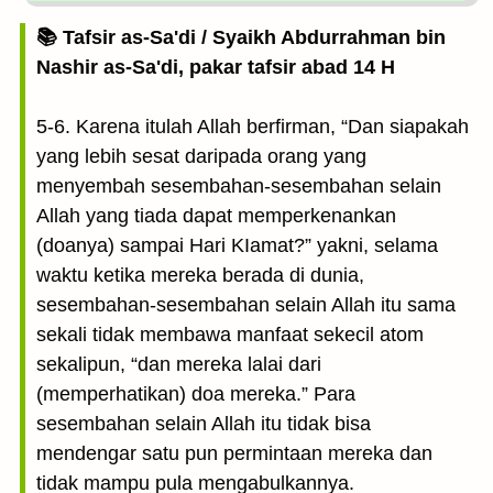
📚 Tafsir as-Sa'di / Syaikh Abdurrahman bin
Nashir as-Sa'di, pakar tafsir abad 14 H
5-6. Karena itulah Allah berfirman, “Dan siapakah
yang lebih sesat daripada orang yang
menyembah sesembahan-sesembahan selain
Allah yang tiada dapat memperkenankan
(doanya) sampai Hari KIamat?” yakni, selama
waktu ketika mereka berada di dunia,
sesembahan-sesembahan selain Allah itu sama
sekali tidak membawa manfaat sekecil atom
sekalipun, “dan mereka lalai dari
(memperhatikan) doa mereka.” Para
sesembahan selain Allah itu tidak bisa
mendengar satu pun permintaan mereka dan
tidak mampu pula mengabulkannya.