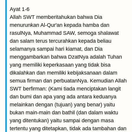
Ayat 1-6
Allah SWT memberitahukan bahwa Dia
menurunkan Al-Qur'an kepada hamba dan
rasulNya, Muhammad SAW, semoga shalawat
dan salam terus tercurahkan kepada beliau
selamanya sampai hari kiamat, dan Dia
menggambarkan bahwa DzatNya adalah Tuhan
yang memiliki keperkasaan yang tidak bisa
dikalahkan dan memiliki kebijaksanaan dalam
semua firman dan perbuatanNya. Kemudian Allah
SWT berfirman: (Kami tiada menciptakan langit
dan bumi dan apa yang ada antara keduanya
melainkan dengan (tujuan) yang benar) yaitu
bukan main-main dan bathil (dan dalam waktu
yang ditentukan) yaitu sampai dengan masa
tertentu yang ditetapkan, tidak ada tambahan dan