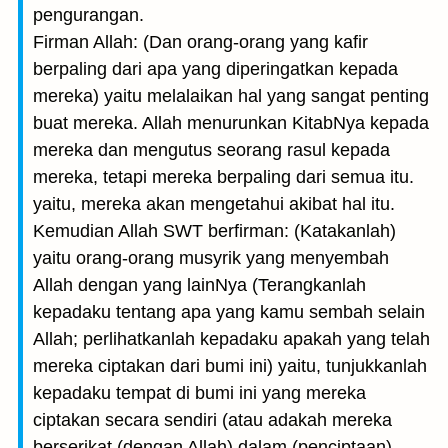
pengurangan.
Firman Allah: (Dan orang-orang yang kafir
berpaling dari apa yang diperingatkan kepada
mereka) yaitu melalaikan hal yang sangat penting
buat mereka. Allah menurunkan KitabNya kepada
mereka dan mengutus seorang rasul kepada
mereka, tetapi mereka berpaling dari semua itu.
yaitu, mereka akan mengetahui akibat hal itu.
Kemudian Allah SWT berfirman: (Katakanlah)
yaitu orang-orang musyrik yang menyembah
Allah dengan yang lain­Nya (Terangkanlah
kepadaku tentang apa yang kamu sembah selain
Allah; perlihatkanlah kepadaku apakah yang telah
mereka ciptakan dari bumi ini) yaitu, tunjukkanlah
kepadaku tempat di bumi ini yang mereka
ciptakan secara sendiri (atau adakah mereka
berserikat (dengan Allah) dalam (penciptaan)