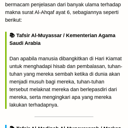
bermacam penjelasan dari banyak ulama terhadap
makna surat Al-Ahqaf ayat 6, sebagiannya seperti
berikut:
📚 Tafsir Al-Muyassar / Kementerian Agama
Saudi Arabia
Dan apabila manusia dibangkitkan di Hari Kiamat
untuk menghadapi hisab dan pembalasan, tuhan-
tuhan yang mereka sembah ketika di dunia akan
menjadi musuh bagi mereka, tuhan-tuhan
tersebut melaknat mereka dan berlepasdiri dari
mereka, serta mengingkari apa yang mereka
lakukan terhadapnya.