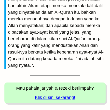
hari akhir. Akan tetapi mereka menolak dalil-dalil
yang dinyatakan dalam Al-Qur'an itu, bahkan
mereka menuduhnya dengan tuduhan yang keji.
Allah menyatakan; dan apabila kepada mereka
dibacakan ayat-ayat kami yang jelas, yang
bertebaran di dalam kitab suci Al-Qur'an orang-
orang yang kafir yang mendustakan Allah dan
rasul-Nya berkata ketika kebenaran ayat-ayat Al-
Qur'an itu datang kepada mereka, 'ini adalah sihir
yang nyata. '.
Mau pahala jariyah
& rezeki berlimpah?
Klik di sini sekarang!