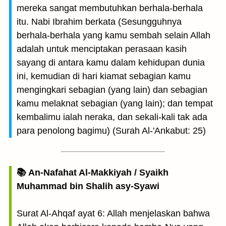
mereka sangat membutuhkan berhala-berhala
itu. Nabi Ibrahim berkata (Sesungguhnya
berhala-berhala yang kamu sembah selain Allah
adalah untuk menciptakan perasaan kasih
sayang di antara kamu dalam kehidupan dunia
ini, kemudian di hari kiamat sebagian kamu
mengingkari sebagian (yang lain) dan sebagian
kamu melaknat sebagian (yang lain); dan tempat
kembalimu ialah neraka, dan sekali-kali tak ada
para penolong bagimu) (Surah Al-'Ankabut: 25)
📚 An-Nafahat Al-Makkiyah / Syaikh
Muhammad bin Shalih asy-Syawi
Surat Al-Ahqaf ayat 6: Allah menjelaskan bahwa