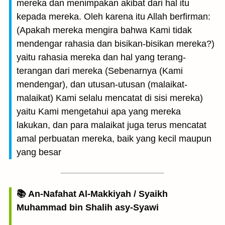
mereka dan menimpakan akibat dari hal itu
kepada mereka. Oleh karena itu Allah berfirman:
(Apakah mereka mengira bahwa Kami tidak
mendengar rahasia dan bisikan-bisikan mereka?)
yaitu rahasia mereka dan hal yang terang-
terangan dari mereka (Sebenarnya (Kami
mendengar), dan utusan-utusan (malaikat-
malaikat) Kami selalu mencatat di sisi mereka)
yaitu Kami mengetahui apa yang mereka
lakukan, dan para malaikat juga terus mencatat
amal perbuatan mereka, baik yang kecil maupun
yang besar
📚 An-Nafahat Al-Makkiyah / Syaikh
Muhammad bin Shalih asy-Syawi