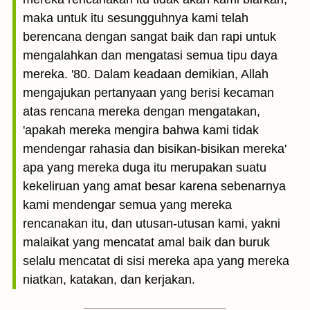
maka untuk itu sesungguhnya kami telah
berencana dengan sangat baik dan rapi untuk
mengalahkan dan mengatasi semua tipu daya
mereka. '80. Dalam keadaan demikian, Allah
mengajukan pertanyaan yang berisi kecaman
atas rencana mereka dengan mengatakan,
'apakah mereka mengira bahwa kami tidak
mendengar rahasia dan bisikan-bisikan mereka'
apa yang mereka duga itu merupakan suatu
kekeliruan yang amat besar karena sebenarnya
kami mendengar semua yang mereka
rencanakan itu, dan utusan-utusan kami, yakni
malaikat yang mencatat amal baik dan buruk
selalu mencatat di sisi mereka apa yang mereka
niatkan, katakan, dan kerjakan.