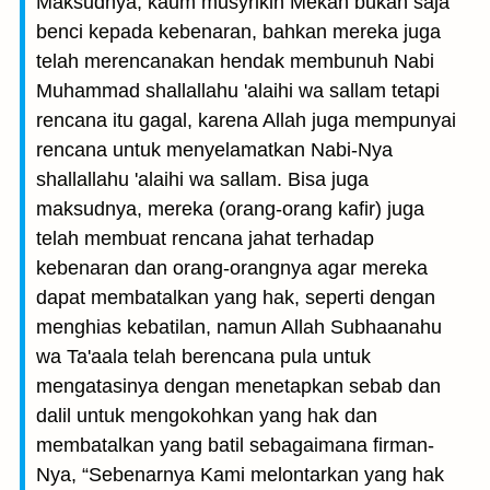
Maksudnya, kaum musyrikin Mekah bukan saja
benci kepada kebenaran, bahkan mereka juga
telah merencanakan hendak membunuh Nabi
Muhammad shallallahu 'alaihi wa sallam tetapi
rencana itu gagal, karena Allah juga mempunyai
rencana untuk menyelamatkan Nabi-Nya
shallallahu 'alaihi wa sallam. Bisa juga
maksudnya, mereka (orang-orang kafir) juga
telah membuat rencana jahat terhadap
kebenaran dan orang-orangnya agar mereka
dapat membatalkan yang hak, seperti dengan
menghias kebatilan, namun Allah Subhaanahu
wa Ta'aala telah berencana pula untuk
mengatasinya dengan menetapkan sebab dan
dalil untuk mengokohkan yang hak dan
membatalkan yang batil sebagaimana firman-
Nya, “Sebenarnya Kami melontarkan yang hak