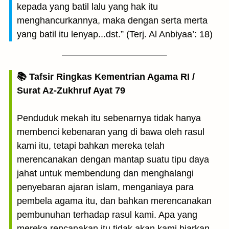
kepada yang batil lalu yang hak itu
menghancurkannya, maka dengan serta merta
yang batil itu lenyap...dst.” (Terj. Al Anbiyaa’: 18)
📚 Tafsir Ringkas Kementrian Agama RI /
Surat Az-Zukhruf Ayat 79
Penduduk mekah itu sebenarnya tidak hanya
membenci kebenaran yang di bawa oleh rasul
kami itu, tetapi bahkan mereka telah
merencanakan dengan mantap suatu tipu daya
jahat untuk membendung dan menghalangi
penyebaran ajaran islam, menganiaya para
pembela agama itu, dan bahkan merencanakan
pembunuhan terhadap rasul kami. Apa yang
mereka rencanakan itu tidak akan kami biarkan,