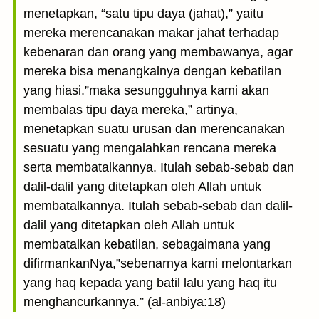
menetapkan, “satu tipu daya (jahat),” yaitu
mereka merencanakan makar jahat terhadap
kebenaran dan orang yang membawanya, agar
mereka bisa menangkalnya dengan kebatilan
yang hiasi.”maka sesungguhnya kami akan
membalas tipu daya mereka,” artinya,
menetapkan suatu urusan dan merencanakan
sesuatu yang mengalahkan rencana mereka
serta membatalkannya. Itulah sebab-sebab dan
dalil-dalil yang ditetapkan oleh Allah untuk
membatalkannya. Itulah sebab-sebab dan dalil-
dalil yang ditetapkan oleh Allah untuk
membatalkan kebatilan, sebagaimana yang
difirmankanNya,”sebenarnya kami melontarkan
yang haq kepada yang batil lalu yang haq itu
menghancurkannya.” (al-anbiya:18)