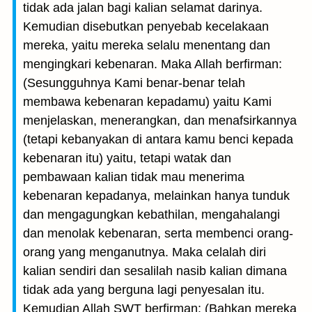
tidak ada jalan bagi kalian selamat darinya.
Kemudian disebutkan penyebab kecelakaan
mereka, yaitu mereka selalu menentang dan
mengingkari kebenaran. Maka Allah berfirman:
(Sesungguhnya Kami benar-benar telah
membawa kebenaran kepadamu) yaitu Kami
menjelaskan, menerangkan, dan menafsirkannya
(tetapi kebanyakan di antara kamu benci kepada
kebenaran itu) yaitu, tetapi watak dan
pembawaan kalian tidak mau menerima
kebenaran kepadanya, melainkan hanya tunduk
dan mengagungkan kebathilan, mengahalangi
dan menolak kebenaran, serta membenci orang-
orang yang menganutnya. Maka celalah diri
kalian sendiri dan sesalilah nasib kalian dimana
tidak ada yang berguna lagi penyesalan itu.
Kemudian Allah SWT berfirman: (Bahkan mereka