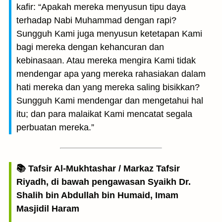
kafir: “Apakah mereka menyusun tipu daya
terhadap Nabi Muhammad dengan rapi?
Sungguh Kami juga menyusun ketetapan Kami
bagi mereka dengan kehancuran dan
kebinasaan. Atau mereka mengira Kami tidak
mendengar apa yang mereka rahasiakan dalam
hati mereka dan yang mereka saling bisikkan?
Sungguh Kami mendengar dan mengetahui hal
itu; dan para malaikat Kami mencatat segala
perbuatan mereka.”
📚 Tafsir Al-Mukhtashar / Markaz Tafsir
Riyadh, di bawah pengawasan Syaikh Dr.
Shalih bin Abdullah bin Humaid, Imam
Masjidil Haram