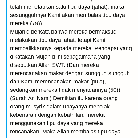
telah menetapkan satu tipu daya (jahat), maka
sesungguhnya Kami akan membalas tipu daya
mereka (79))
Mujahid berkata bahwa mereka bermaksud
melakukan tipu daya jahat, tetapi Kami
membalikkannya kepada mereka. Pendapat yang
dikatakan Mujahid ini sebagaimana yang
disebutkan Allah SWT: (Dan mereka
merencanakan makar dengan sungguh-sungguh
dan Kami merencanakan makar (pula),
sedangkan mereka tidak menyadarinya (50))
(Surah An-Naml) Demikian itu karena orang-
orang musyrik dalam upayanya menolak
kebenaran dengan kebathilan, mereka
menggunakan tipu daya yang mereka
rencanakan. Maka Allah membalas tipu daya