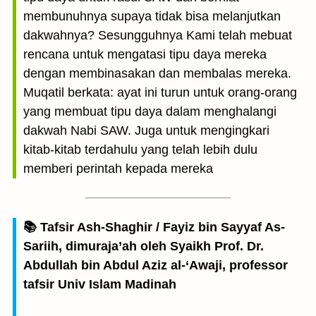
membunuhnya supaya tidak bisa melanjutkan
dakwahnya? Sesungguhnya Kami telah mebuat
rencana untuk mengatasi tipu daya mereka
dengan membinasakan dan membalas mereka.
Muqatil berkata: ayat ini turun untuk orang-orang
yang membuat tipu daya dalam menghalangi
dakwah Nabi SAW. Juga untuk mengingkari
kitab-kitab terdahulu yang telah lebih dulu
memberi perintah kepada mereka
📚 Tafsir Ash-Shaghir / Fayiz bin Sayyaf As-
Sariih, dimuraja’ah oleh Syaikh Prof. Dr.
Abdullah bin Abdul Aziz al-‘Awaji, professor
tafsir Univ Islam Madinah