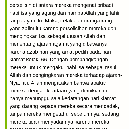
berselisih di antara mereka mengenai pribadi
nabi isa yang agung dan hamba Allah yang lahir
tanpa ayah itu. Maka, celakalah orang-orang
yang zalim itu karena perselisihan mereka dan
mengingkari isa sebagai utusan Allah dan
menentang ajaran agama yang dibawanya
karena azab hari yang amat pedih pada hari
kiamat kelak. 66. Dengan pembangkangan
mereka untuk mengakui nabi isa sebagai rasul
Allah dan pengingkaran mereka terhadap ajaran-
Nya, lalu Allah mengatakan bahwa apakah
mereka dengan keadaan yang demikian itu
hanya menunggu saja kedatangan hari kiamat
yang datang kepada mereka secara mendadak,
tanpa mereka mengetahui sebelumnya, sedang
mereka tidak menyadarinya karena mereka