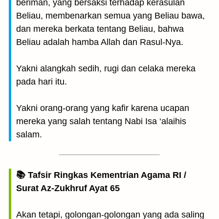
beriman, yang bersaksi terhadap kerasulan
Beliau, membenarkan semua yang Beliau bawa,
dan mereka berkata tentang Beliau, bahwa
Beliau adalah hamba Allah dan Rasul-Nya.
Yakni alangkah sedih, rugi dan celaka mereka
pada hari itu.
Yakni orang-orang yang kafir karena ucapan
mereka yang salah tentang Nabi Isa ‘alaihis
salam.
📚 Tafsir Ringkas Kementrian Agama RI /
Surat Az-Zukhruf Ayat 65
Akan tetapi, golongan-golongan yang ada saling