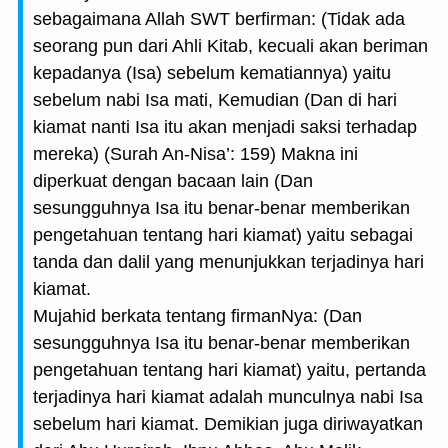
sebagaimana Allah SWT berfirman: (Tidak ada
seorang pun dari Ahli Kitab, kecuali akan beriman
kepadanya (Isa) sebelum kematiannya) yaitu
sebelum nabi Isa mati, Kemudian (Dan di hari
kiamat nanti Isa itu akan menjadi saksi terhadap
mereka) (Surah An-Nisa’: 159) Makna ini
diperkuat dengan bacaan lain (Dan
sesungguhnya Isa itu benar-benar memberikan
pengetahuan tentang hari kiamat) yaitu sebagai
tanda dan dalil yang menunjukkan terjadinya hari
kiamat.
Mujahid berkata tentang firmanNya: (Dan
sesungguhnya Isa itu benar-benar memberikan
pengetahuan tentang hari kiamat) yaitu, pertanda
terjadinya hari kiamat adalah munculnya nabi Isa
sebelum hari kiamat. Demikian juga diriwayatkan