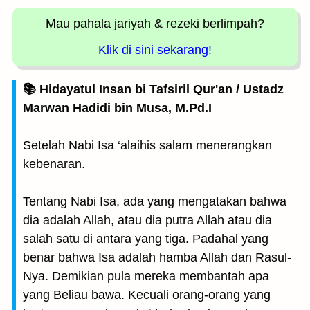
Mau pahala jariyah
& rezeki berlimpah?
Klik di sini sekarang!
📚 Hidayatul Insan bi Tafsiril Qur'an / Ustadz
Marwan Hadidi bin Musa, M.Pd.I
Setelah Nabi Isa ‘alaihis salam menerangkan
kebenaran.
Tentang Nabi Isa, ada yang mengatakan bahwa
dia adalah Allah, atau dia putra Allah atau dia
salah satu di antara yang tiga. Padahal yang
benar bahwa Isa adalah hamba Allah dan Rasul-
Nya. Demikian pula mereka membantah apa
yang Beliau bawa. Kecuali orang-orang yang