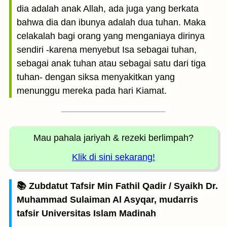
dia adalah anak Allah, ada juga yang berkata
bahwa dia dan ibunya adalah dua tuhan. Maka
celakalah bagi orang yang menganiaya dirinya
sendiri -karena menyebut Isa sebagai tuhan,
sebagai anak tuhan atau sebagai satu dari tiga
tuhan- dengan siksa menyakitkan yang
menunggu mereka pada hari Kiamat.
Mau pahala jariyah
& rezeki berlimpah?
Klik di sini sekarang!
📚 Zubdatut Tafsir Min Fathil Qadir / Syaikh Dr.
Muhammad Sulaiman Al Asyqar, mudarris
tafsir Universitas Islam Madinah