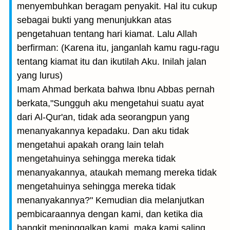
menyembuhkan beragam penyakit. Hal itu cukup
sebagai bukti yang menunjukkan atas
pengetahuan tentang hari kiamat. Lalu Allah
berfirman: (Karena itu, janganlah kamu ragu-ragu
tentang kiamat itu dan ikutilah Aku. Inilah jalan
yang lurus)
Imam Ahmad berkata bahwa Ibnu Abbas pernah
berkata,"Sungguh aku mengetahui suatu ayat
dari Al-Qur'an, tidak ada seorangpun yang
menanyakannya kepadaku. Dan aku tidak
mengetahui apakah orang lain telah
mengetahuinya sehingga mereka tidak
menanyakannya, ataukah memang mereka tidak
mengetahuinya sehingga mereka tidak
menanyakannya?" Kemudian dia melanjutkan
pembicaraannya dengan kami, dan ketika dia
bangkit meninggalkan kami, maka kami saling