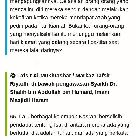
mengagungkannya. Celakalah orang-orang yang
menzalimi diri mereka sendiri dengan melakukan
kekafiran ketika mereka mendapat azab yang
pedih pada hari kiamat. Bukankah orang-orang
yang menyelisihi Isa itu menunggu melainkan
hari kiamat yang datang secara tiba-tiba saat
mereka lalai darinya?
📚 Tafsir Al-Mukhtashar / Markaz Tafsir
Riyadh, di bawah pengawasan Syaikh Dr.
Shalih bin Abdullah bin Humaid, Imam
Masjidil Haram
65. Lalu berbagai kelompok Nasrani berselisih
pendapat tentang Isa, di antara mereka ada yang
berkata, dia adalah tuhan, dan ada yang berkata