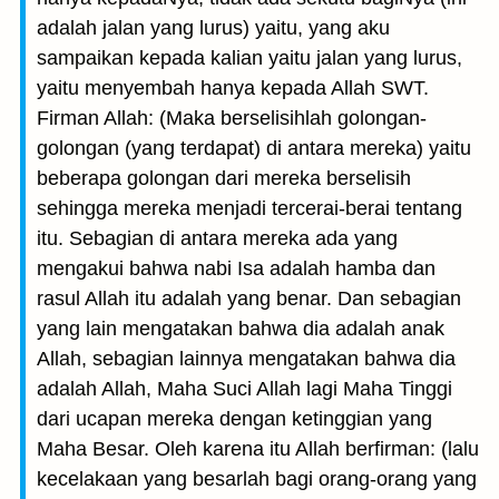
adalah jalan yang lurus) yaitu, yang aku
sampaikan kepada kalian yaitu jalan yang lurus,
yaitu menyembah hanya kepada Allah SWT.
Firman Allah: (Maka berselisihlah golongan-
golongan (yang terdapat) di antara mereka) yaitu
beberapa golongan dari mereka berselisih
sehingga mereka menjadi tercerai-berai tentang
itu. Sebagian di antara mereka ada yang
mengakui bahwa nabi Isa adalah hamba dan
rasul Allah itu adalah yang benar. Dan sebagian
yang lain mengatakan bahwa dia adalah anak
Allah, sebagian lainnya mengatakan bahwa dia
adalah Allah, Maha Suci Allah lagi Maha Tinggi
dari ucapan mereka dengan ketinggian yang
Maha Besar. Oleh karena itu Allah berfirman: (lalu
kecelakaan yang besarlah bagi orang-orang yang