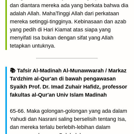
dan diantara mereka ada yang berkata bahwa dia
adalah Allah. MahaTinggi Allah dari perkataan
mereka setinggi-tingginya. Kebinasaan dan azab
yang pedih di Hari Kiamat atas siapa yang
menyifati Isa bukan dengan sifat yang Allah
tetapkan untuknya.
📚 Tafsir Al-Madinah Al-Munawwarah / Markaz
Ta'dzhim al-Qur'an di bawah pengawasan
Syaikh Prof. Dr. Imad Zuhair Hafidz, professor
fakultas al-Qur'an Univ Islam Madinah
65-66. Maka golongan-golongan yang ada dalam
Yahudi dan Nasrani saling berselisih tentang Isa,
dan mereka terlalu berlebih-lebihan dalam