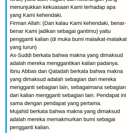
menunjukkan kekuasaan Kami terhadap apa
yang Kami kehendaki.
Firman Allah: (Dan kalau Kami kehendaki, benar-
benar Kami jadikan sebagai gantimu) yaitu
pengganti kalian (di muka bumi malaikat-malaikat
yang turun)
As-Suddi berkata bahwa makna yang dimaksud
adalah mereka menggantikan kalian padanya.
Ibnu Abbas dan Qatadah berkata bahwa makna
yang dimaksud adalah sebagian dari mereka
mengganti sebagian lain, sebagaimana sebagian
dari kalian mengganti sebagian lain. Pendapat ini
sama dengan pendapat yang pertama.
Mujahid berkata bahwa makna yang dimaksud
adalah mereka memakmurkan bumi sebagai
pengganti kalian.