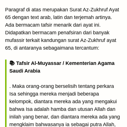
Paragraf di atas merupakan Surat Az-Zukhruf Ayat
65 dengan text arab, latin dan terjemah artinya.
Ada bermacam tafsir menarik dari ayat ini.
Didapatkan bermacam penafsiran dari banyak
mufassir terkait kandungan surat Az-Zukhruf ayat
65, di antaranya sebagaimana tercantum:
📚 Tafsir Al-Muyassar / Kementerian Agama
Saudi Arabia
. Maka orang-orang berselisih tentang perkara
Isa sehingga mereka menjadi beberapa
kelompok, diantara mereka ada yang mengakui
bahwa Isa adalah hamba dan utusan Allah dan
inilah yang benar, dan diantara mereka ada yang
mengklaim bahwasanya ia sebagai putra Allah,