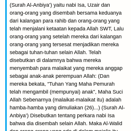
(Surah Al-Anbiya’) yaitu nabi Isa, Uzair dan
orang-orang yang disembah bersama keduanya
dari kalangan para rahib dan orang-orang yang
telah menjalani ketaatan kepada Allah SWT, Lalu
orang-orang yang setelah mereka dari kalangan
orang-orang yang tersesat menjadikan mereka
sebagai tuhan-tuhan selain Allah. Telah
disebutkan di dalamnya bahwa mereka
menyembah para malaikat yang mereka anggap
sebagai anak-anak perempuan Allah: (Dan
mereka bekata, "Tuhan Yang Maha Pemurah
telah mengambil (mempunyai) anak”, Maha Suci
Allah Sebenarnya (malaikat-malaikat itu) adalah
hamba-hamba yang dimuliakan (26)...) (Surah Al-
Anbiya’) Disebutkan tentang perkara nabi Isa
bahwa dia disembah selain Allah. Maka Al-Walid