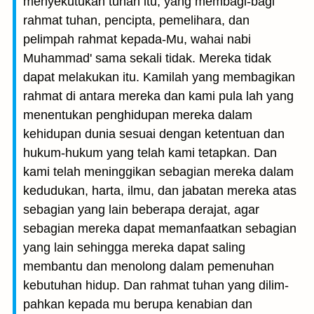
menyekutukan tuhan itu, yang membagi-bagi
rahmat tuhan, pencipta, pemelihara, dan
pelimpah rahmat kepada-Mu, wahai nabi
Muhammad' sama sekali tidak. Mereka tidak
dapat melakukan itu. Kamilah yang membagikan
rahmat di antara mereka dan kami pula lah yang
menentukan penghidupan mereka dalam
kehidupan dunia sesuai dengan ketentuan dan
hukum-hukum yang telah kami tetapkan. Dan
kami telah meninggikan sebagian mereka dalam
kedudukan, harta, ilmu, dan jabatan mereka atas
sebagian yang lain beberapa derajat, agar
sebagian mereka dapat memanfaatkan sebagian
yang lain sehingga mereka dapat saling
membantu dan menolong dalam pemenuhan
kebutuhan hidup. Dan rahmat tuhan yang dilim-
pahkan kepada mu berupa kenabian dan