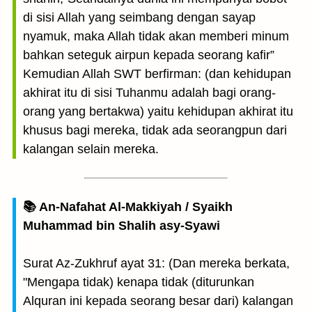
di sisi Allah yang seimbang dengan sayap
nyamuk, maka Allah tidak akan memberi minum
bahkan seteguk airpun kepada seorang kafir”
Kemudian Allah SWT berfirman: (dan kehidupan
akhirat itu di sisi Tuhanmu adalah bagi orang-
orang yang bertakwa) yaitu kehidupan akhirat itu
khusus bagi mereka, tidak ada seorangpun dari
kalangan selain mereka.
📚 An-Nafahat Al-Makkiyah / Syaikh
Muhammad bin Shalih asy-Syawi
Surat Az-Zukhruf ayat 31: (Dan mereka berkata,
"Mengapa tidak) kenapa tidak (diturunkan
Alquran ini kepada seorang besar dari) kalangan