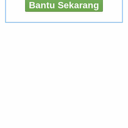
Bantu Sekarang