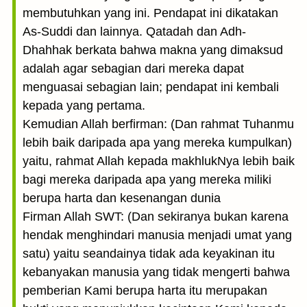
membutuhkan yang ini. Pendapat ini dikatakan
As-Suddi dan lainnya. Qatadah dan Adh-
Dhahhak berkata bahwa makna yang dimaksud
adalah agar sebagian dari mereka dapat
menguasai sebagian lain; pendapat ini kembali
kepada yang pertama.
Kemudian Allah berfirman: (Dan rahmat Tuhanmu
lebih baik daripada apa yang mereka kumpulkan)
yaitu, rahmat Allah kepada makhlukNya lebih baik
bagi mereka daripada apa yang mereka miliki
berupa harta dan kesenangan dunia
Firman Allah SWT: (Dan sekiranya bukan karena
hendak menghindari manusia menjadi umat yang
satu) yaitu seandainya tidak ada keyakinan itu
kebanyakan manusia yang tidak mengerti bahwa
pemberian Kami berupa harta itu merupakan