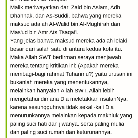
Malik meriwayatkan dari Zaid bin Aslam, Adh-
Dhahhak, dan As-Suddi, bahwa yang mereka
maksud adalah Al-Walid bin Al-Mughirah dan
Mas'ud bin Amr Ats-Tsaqafi.
Yang jelas bahwa maksud mereka adalah lelaki
besar dari salah satu di antara kedua kota itu.
Maka Allah SWT berfirman seraya menjawab
mereka tentang kritikan ini: (Apakah mereka
membagi-bagi rahmat Tuhanmu?) yaitu urusan ini
bukanlah mereka yang menentukannya,
melainkan hanyalah Allah SWT. Allah lebih
mengetahui dimana Dia meletakkan risalahNya,
karena sesungguhnya tidak sekali-kali Dia
menurunkannya melainkan kepada makhluk yang
paling suci hati dan jiwanya, serta paling mulia
dan paling suci rumah dan keturunannya.