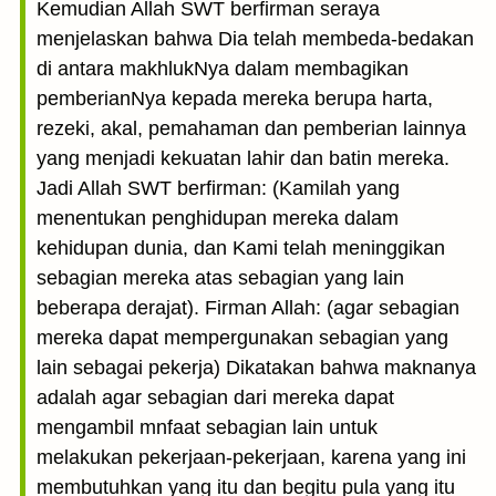
Kemudian Allah SWT berfirman seraya
menjelaskan bahwa Dia telah membeda-bedakan
di antara makhlukNya dalam membagikan
pemberianNya kepada mereka berupa harta,
rezeki, akal, pemahaman dan pemberian lainnya
yang menjadi kekuatan lahir dan batin mereka.
Jadi Allah SWT berfirman: (Kamilah yang
menentukan penghidupan mereka dalam
kehidupan dunia, dan Kami telah meninggikan
sebagian mereka atas sebagian yang lain
beberapa derajat). Firman Allah: (agar sebagian
mereka dapat mempergunakan sebagian yang
lain sebagai pekerja) Dikatakan bahwa maknanya
adalah agar sebagian dari mereka dapat
mengambil mnfaat sebagian lain untuk
melakukan pekerjaan-pekerjaan, karena yang ini
membutuhkan yang itu dan begitu pula yang itu