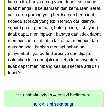
karena itu, hanya orang yang dungu saja yang
tidak mengakui keutamaan dan kemuliaan Beliau,
yaitu orang-orang yang berdoa dan beribadah
kepada sesuatu yang lebih lemah dari dirinya,
seperti patung, berhala, batu, pohon, dsb. yang
tidak dapat menimpakan bahaya dan tidak dapat
memberikan manfaat, tidak dapat memberi dan
menghalangi, bahkan menjadi beban bagi
penyembahnya, perlu diurusnya dan dijaga.
Bukankah ini menunjukkan kebodohannya dan
tidak dapat menimbang sesuatu secara adil dan
tepat?
Mau pahala jariyah
& rezeki berlimpah?
Klik di sini sekarang!