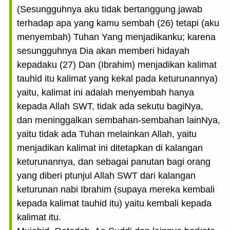
(Sesungguhnya aku tidak bertanggung jawab
terhadap apa yang kamu sembah (26) tetapi (aku
menyembah) Tuhan Yang menjadikanku; karena
sesungguhnya Dia akan memberi hidayah
kepadaku (27) Dan (Ibrahim) menjadikan kalimat
tauhid itu kalimat yang kekal pada keturunannya)
yaitu, kalimat ini adalah menyembah hanya
kepada Allah SWT, tidak ada sekutu bagiNya,
dan meninggalkan sembahan-sembahan lainNya,
yaitu tidak ada Tuhan melainkan Allah, yaitu
menjadikan kalimat ini ditetapkan di kalangan
keturunannya, dan sebagai panutan bagi orang
yang diberi ptunjul Allah SWT dari kalangan
keturunan nabi Ibrahim (supaya mereka kembali
kepada kalimat tauhid itu) yaitu kembali kepada
kalimat itu.