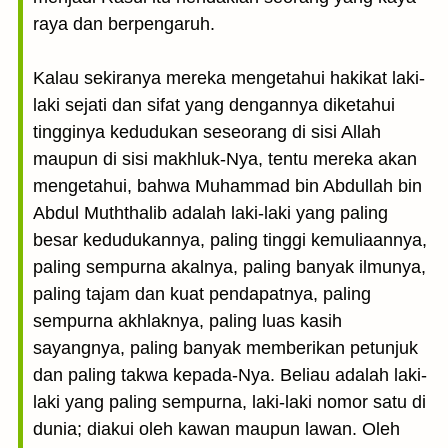
raya dan berpengaruh.
Kalau sekiranya mereka mengetahui hakikat laki-
laki sejati dan sifat yang dengannya diketahui
tingginya kedudukan seseorang di sisi Allah
maupun di sisi makhluk-Nya, tentu mereka akan
mengetahui, bahwa Muhammad bin Abdullah bin
Abdul Muththalib adalah laki-laki yang paling
besar kedudukannya, paling tinggi kemuliaannya,
paling sempurna akalnya, paling banyak ilmunya,
paling tajam dan kuat pendapatnya, paling
sempurna akhlaknya, paling luas kasih
sayangnya, paling banyak memberikan petunjuk
dan paling takwa kepada-Nya. Beliau adalah laki-
laki yang paling sempurna, laki-laki nomor satu di
dunia; diakui oleh kawan maupun lawan. Oleh