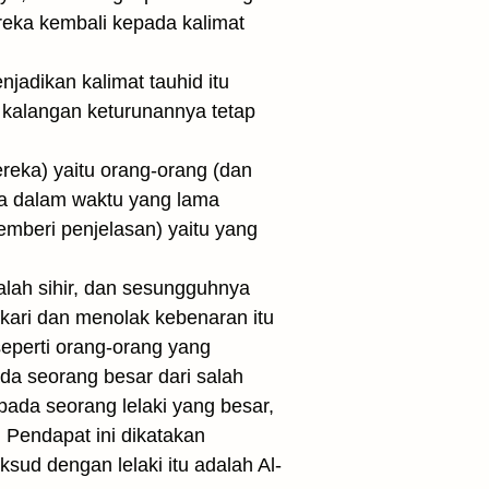
reka kembali kepada kalimat
jadikan kalimat tauhid itu
i kalangan keturunannya tetap
eka) yaitu orang-orang (dan
ya dalam waktu yang lama
mberi penjelasan) yaitu yang
alah sihir, dan sesungguhnya
kari dan menolak kebenaran itu
seperti orang-orang yang
da seorang besar dari salah
epada seorang lelaki yang besar,
 Pendapat ini dikatakan
ud dengan lelaki itu adalah Al-