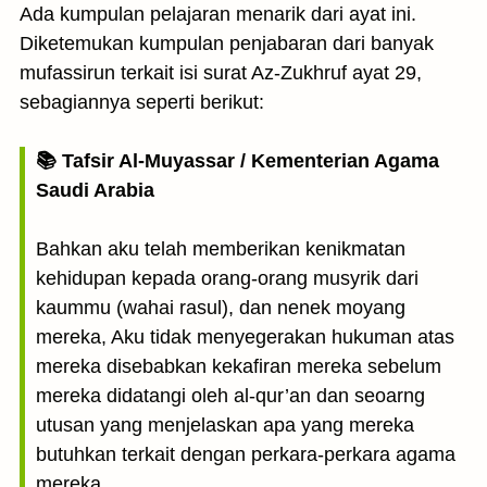
Ada kumpulan pelajaran menarik dari ayat ini.
Diketemukan kumpulan penjabaran dari banyak
mufassirun terkait isi surat Az-Zukhruf ayat 29,
sebagiannya seperti berikut:
📚 Tafsir Al-Muyassar / Kementerian Agama
Saudi Arabia
Bahkan aku telah memberikan kenikmatan
kehidupan kepada orang-orang musyrik dari
kaummu (wahai rasul), dan nenek moyang
mereka, Aku tidak menyegerakan hukuman atas
mereka disebabkan kekafiran mereka sebelum
mereka didatangi oleh al-qur’an dan seoarng
utusan yang menjelaskan apa yang mereka
butuhkan terkait dengan perkara-perkara agama
mereka.