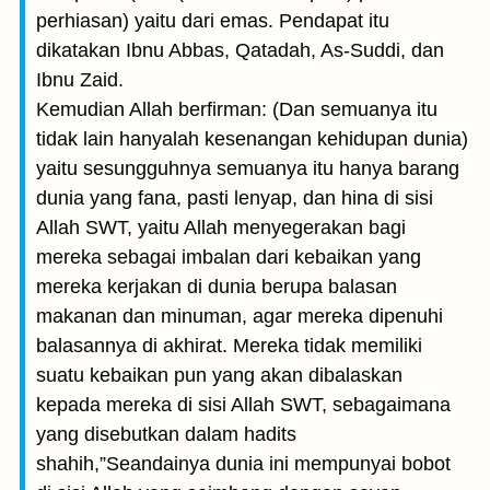
perhiasan) yaitu dari emas. Pendapat itu
dikatakan Ibnu Abbas, Qatadah, As-Suddi, dan
Ibnu Zaid.
Kemudian Allah berfirman: (Dan semuanya itu
tidak lain hanyalah kesenangan kehidupan dunia)
yaitu sesungguhnya semuanya itu hanya barang
dunia yang fana, pasti lenyap, dan hina di sisi
Allah SWT, yaitu Allah menyegerakan bagi
mereka sebagai imbalan dari kebaikan yang
mereka kerjakan di dunia berupa balasan
makanan dan minuman, agar mereka dipenuhi
balasannya di akhirat. Mereka tidak memiliki
suatu kebaikan pun yang akan dibalaskan
kepada mereka di sisi Allah SWT, sebagaimana
yang disebutkan dalam hadits
shahih,”Seandainya dunia ini mempunyai bobot