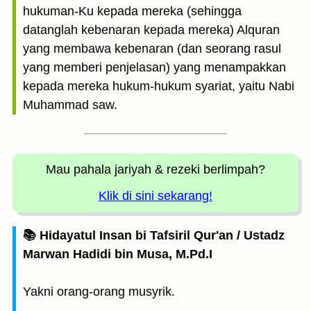
hukuman-Ku kepada mereka (sehingga
datanglah kebenaran kepada mereka) Alquran
yang membawa kebenaran (dan seorang rasul
yang memberi penjelasan) yang menampakkan
kepada mereka hukum-hukum syariat, yaitu Nabi
Muhammad saw.
Mau pahala jariyah
& rezeki berlimpah?
Klik di sini sekarang!
📚 Hidayatul Insan bi Tafsiril Qur'an / Ustadz
Marwan Hadidi bin Musa, M.Pd.I
Yakni orang-orang musyrik.