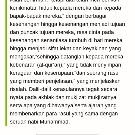
kenikmatan hidup kepada mereka dan kepada
bapak-bapak mereka,” dengan berbagai
kesenangan hingga kesenangan menjadi tujuan
dan puncak tujuan mereka, rasa cinta pada
kesenangan senantiasa tumbuh di hati mereka
hingga menjadi sifat lekat dan keyakinan yang
mengakar,”sehingga datanglah kepada mereka
kebenaran (al-qur’an),” yang tidak menyimpan
keraguan dan keserupaan,”dan seorang rasul
yang memberi penjelasan,” yang menjelaskan
risalah. Dalil-dalil kerasulannya tegak secara
nyata pada akhlak dan mukjizat-mukjizatnya
serta apa yang dibawanya serta ajaran yang
membenarkan para rasul yang sama dengan
seruan nabi Muhammad.