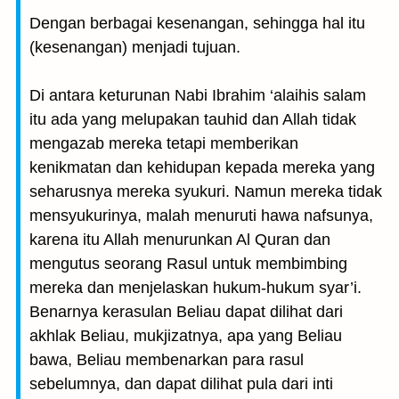
Dengan berbagai kesenangan, sehingga hal itu
(kesenangan) menjadi tujuan.
Di antara keturunan Nabi Ibrahim ‘alaihis salam
itu ada yang melupakan tauhid dan Allah tidak
mengazab mereka tetapi memberikan
kenikmatan dan kehidupan kepada mereka yang
seharusnya mereka syukuri. Namun mereka tidak
mensyukurinya, malah menuruti hawa nafsunya,
karena itu Allah menurunkan Al Quran dan
mengutus seorang Rasul untuk membimbing
mereka dan menjelaskan hukum-hukum syar’i.
Benarnya kerasulan Beliau dapat dilihat dari
akhlak Beliau, mukjizatnya, apa yang Beliau
bawa, Beliau membenarkan para rasul
sebelumnya, dan dapat dilihat pula dari inti