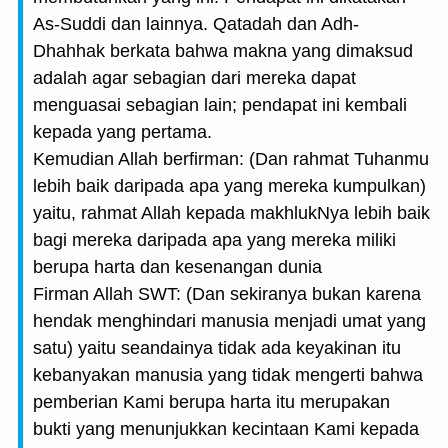
As-Suddi dan lainnya. Qatadah dan Adh-
Dhahhak berkata bahwa makna yang dimaksud
adalah agar sebagian dari mereka dapat
menguasai sebagian lain; pendapat ini kembali
kepada yang pertama.
Kemudian Allah berfirman: (Dan rahmat Tuhanmu
lebih baik daripada apa yang mereka kumpulkan)
yaitu, rahmat Allah kepada makhlukNya lebih baik
bagi mereka daripada apa yang mereka miliki
berupa harta dan kesenangan dunia
Firman Allah SWT: (Dan sekiranya bukan karena
hendak menghindari manusia menjadi umat yang
satu) yaitu seandainya tidak ada keyakinan itu
kebanyakan manusia yang tidak mengerti bahwa
pemberian Kami berupa harta itu merupakan
bukti yang menunjukkan kecintaan Kami kepada