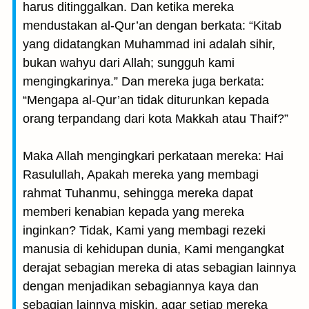
harus ditinggalkan. Dan ketika mereka
mendustakan al-Qur’an dengan berkata: “Kitab
yang didatangkan Muhammad ini adalah sihir,
bukan wahyu dari Allah; sungguh kami
mengingkarinya.” Dan mereka juga berkata:
“Mengapa al-Qur’an tidak diturunkan kepada
orang terpandang dari kota Makkah atau Thaif?”
Maka Allah mengingkari perkataan mereka: Hai
Rasulullah, Apakah mereka yang membagi
rahmat Tuhanmu, sehingga mereka dapat
memberi kenabian kepada yang mereka
inginkan? Tidak, Kami yang membagi rezeki
manusia di kehidupan dunia, Kami mengangkat
derajat sebagian mereka di atas sebagian lainnya
dengan menjadikan sebagiannya kaya dan
sebagian lainnya miskin, agar setiap mereka