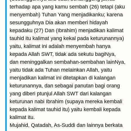
terhadap apa yang kamu sembah (26) tetapi (aku
menyembah) Tuhan Yang menjadikanku; karena
sesungguhnya Dia akan memberi hidayah
kepadaku (27) Dan (Ibrahim) menjadikan kalimat
tauhid itu kalimat yang kekal pada keturunannya)
yaitu, kalimat ini adalah menyembah hanya
kepada Allah SWT, tidak ada sekutu bagiNya,
dan meninggalkan sembahan-sembahan lainNya,
yaitu tidak ada Tuhan melainkan Allah, yaitu
menjadikan kalimat ini ditetapkan di kalangan
keturunannya, dan sebagai panutan bagi orang
yang diberi ptunjul Allah SWT dari kalangan
keturunan nabi Ibrahim (supaya mereka kembali
kepada kalimat tauhid itu) yaitu kembali kepada
kalimat itu.
Mujahid, Qatadah, As-Suddi dan lainnya berkata