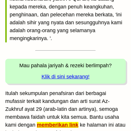
kepada mereka, dengan penuh keangkuhan,
penghinaan, dan pelecehan mereka berkata, 'ini
adalah sihir yang nyata dan sesungguhnya kami
adalah orang-orang yang selamanya
mengingkarinya. '.
Mau pahala jariyah
& rezeki berlimpah?
Klik di sini sekarang!
Itulah sekumpulan penafsiran dari berbagai
mufassir terkait kandungan dan arti surat Az-
Zukhruf ayat 29 (arab-latin dan artinya), semoga
membawa faidah untuk kita semua. Bantu usaha
kami dengan
memberikan link
ke halaman ini atau