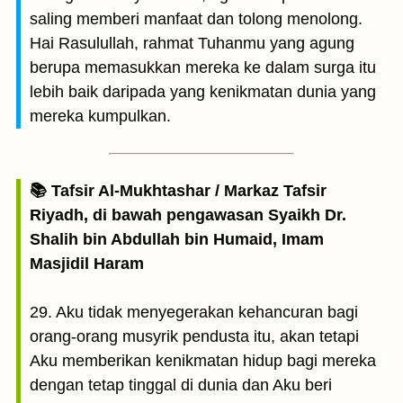
saling memberi manfaat dan tolong menolong.
Hai Rasulullah, rahmat Tuhanmu yang agung
berupa memasukkan mereka ke dalam surga itu
lebih baik daripada yang kenikmatan dunia yang
mereka kumpulkan.
📚 Tafsir Al-Mukhtashar / Markaz Tafsir
Riyadh, di bawah pengawasan Syaikh Dr.
Shalih bin Abdullah bin Humaid, Imam
Masjidil Haram
29. Aku tidak menyegerakan kehancuran bagi
orang-orang musyrik pendusta itu, akan tetapi
Aku memberikan kenikmatan hidup bagi mereka
dengan tetap tinggal di dunia dan Aku beri