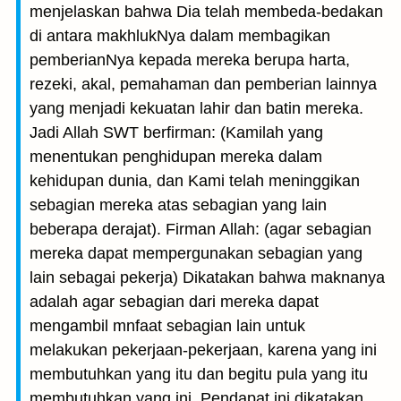
menjelaskan bahwa Dia telah membeda-bedakan
di antara makhlukNya dalam membagikan
pemberianNya kepada mereka berupa harta,
rezeki, akal, pemahaman dan pemberian lainnya
yang menjadi kekuatan lahir dan batin mereka.
Jadi Allah SWT berfirman: (Kamilah yang
menentukan penghidupan mereka dalam
kehidupan dunia, dan Kami telah meninggikan
sebagian mereka atas sebagian yang lain
beberapa derajat). Firman Allah: (agar sebagian
mereka dapat mempergunakan sebagian yang
lain sebagai pekerja) Dikatakan bahwa maknanya
adalah agar sebagian dari mereka dapat
mengambil mnfaat sebagian lain untuk
melakukan pekerjaan-pekerjaan, karena yang ini
membutuhkan yang itu dan begitu pula yang itu
membutuhkan yang ini. Pendapat ini dikatakan