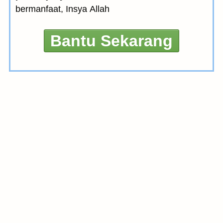
bermanfaat, Insya Allah
Bantu Sekarang