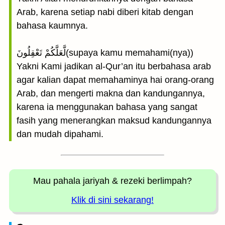
Arab, karena setiap nabi diberi kitab dengan
bahasa kaumnya.
لَّعَلَّكُمْ تَعْقِلُونَ(supaya kamu memahami(nya))
Yakni Kami jadikan al-Qur’an itu berbahasa arab
agar kalian dapat memahaminya hai orang-orang
Arab, dan mengerti makna dan kandungannya,
karena ia menggunakan bahasa yang sangat
fasih yang menerangkan maksud kandungannya
dan mudah dipahami.
Mau pahala jariyah
& rezeki berlimpah?
Klik di sini sekarang!