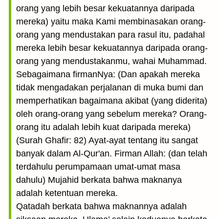
orang yang lebih besar kekuatannya daripada
mereka) yaitu maka Kami membinasakan orang-
orang yang mendustakan para rasul itu, padahal
mereka lebih besar kekuatannya daripada orang-
orang yang mendustakanmu, wahai Muhammad.
Sebagaimana firmanNya: (Dan apakah mereka
tidak mengadakan perjalanan di muka bumi dan
memperhatikan bagaimana akibat (yang diderita)
oleh orang-orang yang sebelum mereka? Orang-
orang itu adalah lebih kuat daripada mereka)
(Surah Ghafir: 82) Ayat-ayat tentang itu sangat
banyak dalam Al-Qur'an. Firman Allah: (dan telah
terdahulu perumpamaan umat-umat masa
dahulu) Mujahid berkata bahwa maknanya
adalah ketentuan mereka.
Qatadah berkata bahwa maknannya adalah