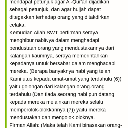
mendapat petunjuk agar Al-Qur'an dijadikan
sebagai petunjuk, dan agar hujjah dapat
ditegakkan terhadap orang yang ditakdirkan
celaka.
Kemudian Allah SWT berfirman seraya
menghibur nabiNya dalam menghadapi
pendustaan orang yang mendustakannya dari
kalangan kaumnya, seraya memerintahkan
kepadanya untuk bersabar dalam menghadapi
mereka. (Berapa banyaknya nabi yang telah
Kami utus kepada umat-umat yang terdahulu (6))
yaitu golongan dari kalangan orang-orang
terdahulu (Dan tiada seorang nabi pun datang
kepada mereka melainkan mereka selalu
memperolok-olokkannya (7)) yaitu mereka
mendustakan dan mengolok-oloknya.
Firman Allah: (Maka telah Kami binasakan orang-