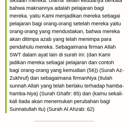
siksaan mereka. Ulama’ selain keduanya berkata
bahwa maknannya adalah pelajaran bagi
mereka. yaitu Kami menjadikan mereka sebagai
pelajaran bagi orang-orang setelah mereka yaitu
orang-orang yang mendustakan, bahwa mereka
akan ditimpa azab yang telah menimpa para
pendahulu mereka. Sebagaimana firman Allah
SWT dalam ayat lain di surah ini: (dan Kami
jadikan mereka sebagai pelajaran dan contoh
bagi orang-orang yang kemudian (56)) (Surah Az-
Zukhruf) dan sebagaimana firmanNya (Itulah
sunnah Allah yang telah berlaku terhadap hamba-
hamba-Nya) (Surah Ghafir: 85) dan (kamu sekali-
kali tiada akan menemukan perubahan bagi
Sunnatullah itu) (Surah Al Ahzab: 62)