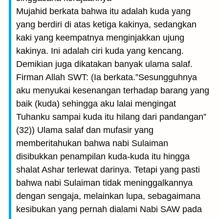
Mujahid berkata bahwa itu adalah kuda yang
yang berdiri di atas ketiga kakinya, sedangkan
kaki yang keempatnya menginjakkan ujung
kakinya. Ini adalah ciri kuda yang kencang.
Demikian juga dikatakan banyak ulama salaf.
Firman Allah SWT: (Ia berkata.”Sesungguhnya
aku menyukai kesenangan terhadap barang yang
baik (kuda) sehingga aku lalai mengingat
Tuhanku sampai kuda itu hilang dari pandangan”
(32)) Ulama salaf dan mufasir yang
memberitahukan bahwa nabi Sulaiman
disibukkan penampilan kuda-kuda itu hingga
shalat Ashar terlewat darinya. Tetapi yang pasti
bahwa nabi Sulaiman tidak meninggalkannya
dengan sengaja, melainkan lupa, sebagaimana
kesibukan yang pernah dialami Nabi SAW pada