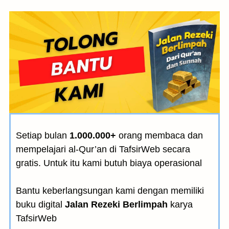
Setiap bulan
1.000.000+
orang membaca dan
mempelajari al-Qur’an di TafsirWeb secara
gratis. Untuk itu kami butuh biaya operasional
Bantu keberlangsungan kami dengan memiliki
buku digital
Jalan Rezeki Berlimpah
karya
TafsirWeb