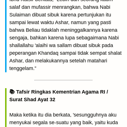
salaf dan mufassir menrangkan, bahwa Nabi
Sulaiman dibuat sibuk karena pertunjukan itu
sampai lewat waktu Ashar, namun yang pasti
bahwa Beliau tidaklah meninggalkannya karena
sengaja, bahkan karena lupa sebagaimana Nabi
shallallahu 'alaihi wa sallam dibuat sibuk pada
peperangan Khandaq sampai tidak sempat shalat
Ashar, dan melakukannya setelah matahari
tenggelam.”
📚 Tafsir Ringkas Kementrian Agama RI /
Surat Shad Ayat 32
Maka ketika itu dia berkata, 'sesungguhnya aku
menyukai segala se-suatu yang baik, yaitu kuda