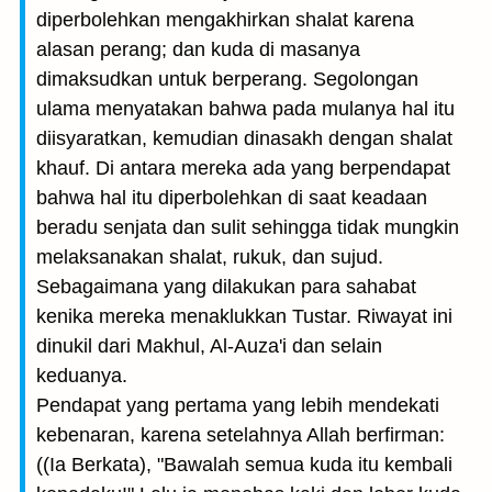
diperbolehkan mengakhirkan shalat karena
alasan perang; dan kuda di masanya
dimaksudkan untuk berperang. Segolongan
ulama menyatakan bahwa pada mulanya hal itu
diisyaratkan, kemudian dinasakh dengan shalat
khauf. Di antara mereka ada yang berpendapat
bahwa hal itu diperbolehkan di saat keadaan
beradu senjata dan sulit sehingga tidak mungkin
melaksanakan shalat, rukuk, dan sujud.
Sebagaimana yang dilakukan para sahabat
kenika mereka menaklukkan Tustar. Riwayat ini
dinukil dari Makhul, Al-Auza'i dan selain
keduanya.
Pendapat yang pertama yang lebih mendekati
kebenaran, karena setelahnya Allah berfirman:
((Ia Berkata), "Bawalah semua kuda itu kembali