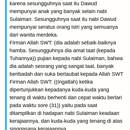
karena sesungguhnya saat itu Dawud
mempunyai anak yang banyak selain nabi
Sulaiman. Sesungguhnya saat itu nabi Dawud
mempunyai seratus orang istri yang semuanya
dari wanita merdeka.
Firman Allah SWT: (dia adalah sebaik-baiknya
hamba. Sesungguhnya dia amat taat (kepada
Tuhannya)) pujian kepada nabi Sulaiman, bahwa
dia adalah seorang yang sangat taat, banyak
beribadah dan suka bertaubat kepada Allah SWT
Firman Allah SWT: ((Ingatlah) ketika
dipertunjukkan kepadanya kuda-kuda yang
tenang di waktu berhenti dan cepat waktu berlari
pada waktu sore (31)) yaitu pada saat
ditampilkan di hadapan nabi Sulaiman keadaan
kerajaannya, dan kuda-kuda yang tenang di atas
singgasana kerajaannya