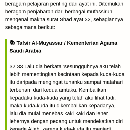
beragam pelajaran penting dari ayat ini. Ditemukan
beragam penjabaran dari berbagai mufassirun
mengenai makna surat Shad ayat 32, sebagiannya
sebagaimana berikut:
📚 Tafsir Al-Muyassar / Kementerian Agama
Saudi Arabia
32-33 Lalu dia berkata ’sesungguhnya aku telah
lebih mementingkan kecintaan kepada kuda-kuda
itu daripada mengingat tuhanku sampai matahari
terbenam dari kedua amtaku. Kembalikan
kepadaku kuda-kuda yang telah aku lihat tadi.
maka kuda-kuda itu dikembalikan kepadanya,
lalu dia mulai menebas kaki-kaki dan leher-
lehernya dengan pedang untuk mendekatkan diri
kepada Allah, karena kuda-kuda itu menjadi