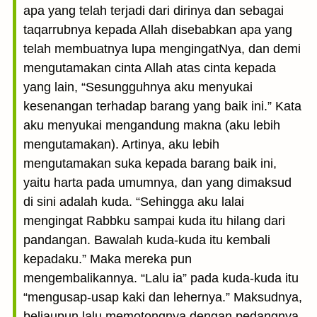
apa yang telah terjadi dari dirinya dan sebagai
taqarrubnya kepada Allah disebabkan apa yang
telah membuatnya lupa mengingatNya, dan demi
mengutamakan cinta Allah atas cinta kepada
yang lain, “Sesungguhnya aku menyukai
kesenangan terhadap barang yang baik ini.” Kata
aku menyukai mengandung makna (aku lebih
mengutamakan). Artinya, aku lebih
mengutamakan suka kepada barang baik ini,
yaitu harta pada umumnya, dan yang dimaksud
di sini adalah kuda. “Sehingga aku lalai
mengingat Rabbku sampai kuda itu hilang dari
pandangan. Bawalah kuda-kuda itu kembali
kepadaku.” Maka mereka pun
mengembalikannya. “Lalu ia” pada kuda-kuda itu
“mengusap-usap kaki dan lehernya.” Maksudnya,
beliaupun lalu memotongnya dengan pedangnya