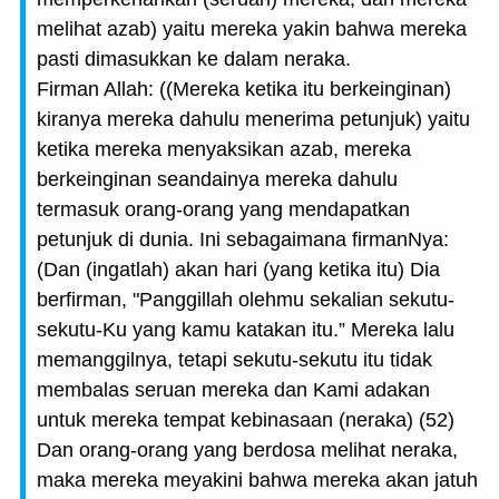
melihat azab) yaitu mereka yakin bahwa mereka
pasti dimasukkan ke dalam neraka.
Firman Allah: ((Mereka ketika itu berkeinginan)
kiranya mereka dahulu menerima petunjuk) yaitu
ketika mereka menyaksikan azab, mereka
berkeinginan seandainya mereka dahulu
termasuk orang-orang yang mendapatkan
petunjuk di dunia. Ini sebagaimana firmanNya:
(Dan (ingatlah) akan hari (yang ketika itu) Dia
berfirman, "Panggillah olehmu sekalian sekutu-
sekutu-Ku yang kamu katakan itu.” Mereka lalu
memanggilnya, tetapi sekutu-sekutu itu tidak
membalas seruan mereka dan Kami adakan
untuk mereka tempat kebinasaan (neraka) (52)
Dan orang-orang yang berdosa melihat neraka,
maka mereka meyakini bahwa mereka akan jatuh