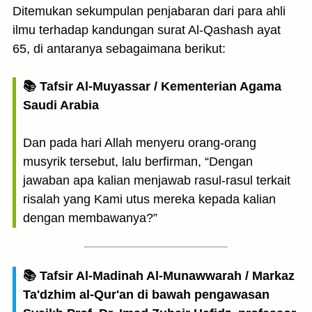
Ditemukan sekumpulan penjabaran dari para ahli
ilmu terhadap kandungan surat Al-Qashash ayat
65, di antaranya sebagaimana berikut:
📚 Tafsir Al-Muyassar / Kementerian Agama
Saudi Arabia
Dan pada hari Allah menyeru orang-orang
musyrik tersebut, lalu berfirman, “Dengan
jawaban apa kalian menjawab rasul-rasul terkait
risalah yang Kami utus mereka kepada kalian
dengan membawanya?”
📚 Tafsir Al-Madinah Al-Munawwarah / Markaz
Ta'dzhim al-Qur'an di bawah pengawasan