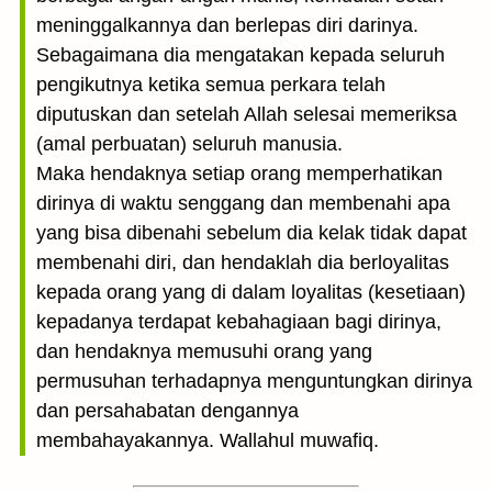
meninggalkannya dan berlepas diri darinya.
Sebagaimana dia mengatakan kepada seluruh
pengikutnya ketika semua perkara telah
diputuskan dan setelah Allah selesai memeriksa
(amal perbuatan) seluruh manusia.
Maka hendaknya setiap orang memperhatikan
dirinya di waktu senggang dan membenahi apa
yang bisa dibenahi sebelum dia kelak tidak dapat
membenahi diri, dan hendaklah dia berloyalitas
kepada orang yang di dalam loyalitas (kesetiaan)
kepadanya terdapat kebahagiaan bagi dirinya,
dan hendaknya memusuhi orang yang
permusuhan terhadapnya menguntungkan dirinya
dan persahabatan dengannya
membahayakannya. Wallahul muwafiq.