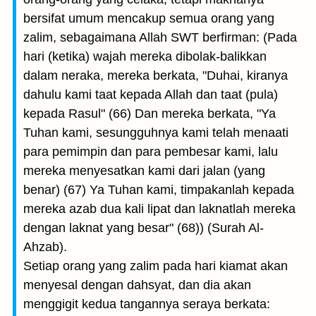
bersifat umum mencakup semua orang yang
zalim, sebagaimana Allah SWT berfirman: (Pada
hari (ketika) wajah mereka dibolak-balikkan
dalam neraka, mereka berkata, "Duhai, kiranya
dahulu kami taat kepada Allah dan taat (pula)
kepada Rasul" (66) Dan mereka berkata, "Ya
Tuhan kami, sesungguhnya kami telah menaati
para pemimpin dan para pembesar kami, lalu
mereka menyesatkan kami dari jalan (yang
benar) (67) Ya Tuhan kami, timpakanlah kepada
mereka azab dua kali lipat dan laknatlah mereka
dengan laknat yang besar" (68)) (Surah Al-
Ahzab).
Setiap orang yang zalim pada hari kiamat akan
menyesal dengan dahsyat, dan dia akan
menggigit kedua tangannya seraya berkata: