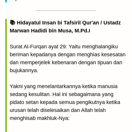
📚 Hidayatul Insan bi Tafsiril Qur'an / Ustadz
Marwan Hadidi bin Musa, M.Pd.I
Surat Al-Furqan ayat 29: Yaitu menghalangiku
beriman kepadanya dengan menghias kesesatan
dan memperjelek kebenaran dengan tipuan dan
bujukannya.
Yakni yang menelantarkannya ketika manusia
sedang kesulitan. Hal ini sebagaimana yang
pidato setan kepada semua pengikutnya ketika
urusan telah diselesaikan dan Allah telah
menghisab makhluk-Nya: