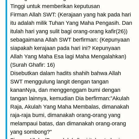
Tinggi untuk memberikan keputusan
Firman Allah SWT: (Kerajaan yang hak pada hari
itu adalah milik Tuhan Yang Maha Pengasih. Dan
itulah hari yang sulit bagi orang-orang kafir(26))
sebagaimana Allah SWT berfirman: (Kepunyaan
siapakah kerajaan pada hari ini? Kepunyaan
Allah Yang Maha Esa lagi Maha Mengalahkan)
(Surah Ghafir: 16)
Disebutkan dalam hadits shahih bahwa Allah
SWT menggulung langit dengan tangan
kananNya, dan menggenggam bumi dengan
tangan lainnya, kemudian Dia berfirman:”Akulah
Raja, Akulah Yang Maha Membalas, dimanakah
raja-raja bumi, dimanakah orang-orang yang
melampaui batas, dan dimanakah orang-orang
yang sombong?”