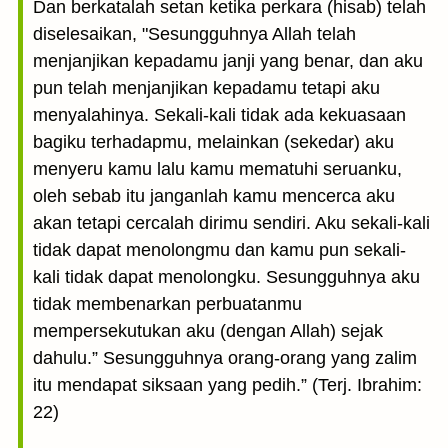
Dan berkatalah setan ketika perkara (hisab) telah
diselesaikan, "Sesungguhnya Allah telah
menjanjikan kepadamu janji yang benar, dan aku
pun telah menjanjikan kepadamu tetapi aku
menyalahinya. Sekali-kali tidak ada kekuasaan
bagiku terhadapmu, melainkan (sekedar) aku
menyeru kamu lalu kamu mematuhi seruanku,
oleh sebab itu janganlah kamu mencerca aku
akan tetapi cercalah dirimu sendiri. Aku sekali-kali
tidak dapat menolongmu dan kamu pun sekali-
kali tidak dapat menolongku. Sesungguhnya aku
tidak membenarkan perbuatanmu
mempersekutukan aku (dengan Allah) sejak
dahulu.” Sesungguhnya orang-orang yang zalim
itu mendapat siksaan yang pedih.” (Terj. Ibrahim:
22)