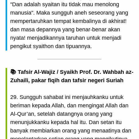
"Dan adalah syaitan itu tidak mau menolong
manusia". Maka sungguh aneh seseorang yang
mempertaruhkan tempat kembalinya di akhirat!
dan masa depannya yang benar-benar akan
nyata! menjadikannya taruhan untuk menjadi
pengikut syaithon dan tipuannya.
📚 Tafsir Al-Wajiz / Syaikh Prof. Dr. Wahbah az-
Zuhaili, pakar fiqih dan tafsir negeri Suriah
29. Sungguh sahabat ini menjauhkanku untuk
beriman kepada Allah, dan mengingat Allah dan
Al-Qur’an, setelah datangnya orang yang
menunjukkanku kepada hal itu. Dan setan itu
banyak membiarkan orang yang menaatinya dan