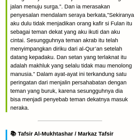
jalan menuju surga.”. Dan ia merasakan
penyesalan mendalam seraya berkata,”Sekiranya
aku dulu tidak menjadikan orang kafir si Fulan itu
sebagai teman dekat yang aku ikuti dan aku
cintai. Sesungguhnya teman akrab itu telah
menyimpangkan diriku dari al-Qur’an setelah
datang kepadaku. Dan setan yang terlaknat itu
adalah makhluk yang selalu tidak mau menolong
manusia.” Dalam ayat-ayat ini terkandung satu
peringatan dari menjalin persahabatan dengan
teman yang buruk, karena sesungguhnya dia
bisa menjadi penyebab teman dekatnya masuk
neraka.
📚 Tafsir Al-Mukhtashar / Markaz Tafsir