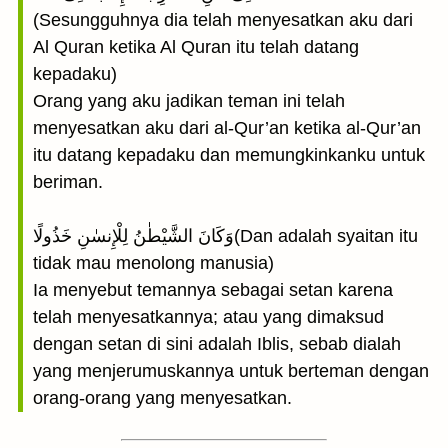
(Sesungguhnya dia telah menyesatkan aku dari
Al Quran ketika Al Quran itu telah datang
kepadaku)
Orang yang aku jadikan teman ini telah
menyesatkan aku dari al-Qur’an ketika al-Qur’an
itu datang kepadaku dan memungkinkanku untuk
beriman.
وَكَانَ الشَّيْطٰنُ لِلْإِنسٰنِ خَذُولًا(Dan adalah syaitan itu
tidak mau menolong manusia)
Ia menyebut temannya sebagai setan karena
telah menyesatkannya; atau yang dimaksud
dengan setan di sini adalah Iblis, sebab dialah
yang menjerumuskannya untuk berteman dengan
orang-orang yang menyesatkan.