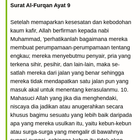
Surat Al-Furqan Ayat 9
Setelah memaparkan kesesatan dan kebodohan
kaum kafir, Allah berfirman kepada nabi
Muhammad, 'perhatikanlah bagaimana mereka
membuat perumpamaan-perumpamaan tentang
engkau; mereka menyebutmu penyair, pria yang
terkena sihir, pesihir, dan lain-lain, maka se-
satlah mereka dari jalan yang benar sehingga
mereka tidak mendapatkan satu jalan pun yang
masuk akal untuk menentang kerasulanmu. 10.
Mahasuci Allah yang jika dia menghendaki,
niscaya dia jadikan atau anugerahkan secara
khusus bagimu sesuatu yang lebih baik daripada
apa yang mereka usulkan itu, yaitu kebun-kebun
atau surga-surga yang mengalir di bawahnya