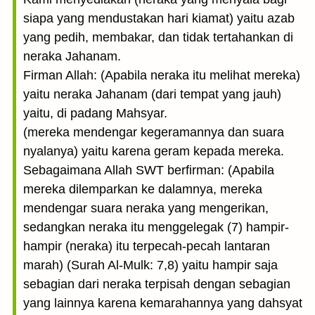
siapa yang mendustakan hari kiamat) yaitu azab
yang pedih, membakar, dan tidak tertahankan di
neraka Jahanam.
Firman Allah: (Apabila neraka itu melihat mereka)
yaitu neraka Jahanam (dari tempat yang jauh)
yaitu, di padang Mahsyar.
(mereka mendengar kegeramannya dan suara
nyalanya) yaitu karena geram kepada mereka.
Sebagaimana Allah SWT berfirman: (Apabila
mereka dilemparkan ke dalamnya, mereka
mendengar suara neraka yang mengerikan,
sedangkan neraka itu menggelegak (7) hampir-
hampir (neraka) itu terpecah-pecah lantaran
marah) (Surah Al-Mulk: 7,8) yaitu hampir saja
sebagian dari neraka terpisah dengan sebagian
yang lainnya karena kemarahannya yang dahsyat