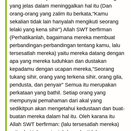
yang jelas dalam meninggalkan hal itu (Dan
orang-orang yang zalim itu berkata,"Kamu
sekalian tidak lain hanyalah mengikuti seorang
lelaki yang kena sihir”) Allah SWT berfirman
(Perhatikanlah, bagaimana mereka membuat
perbandingan-perbandingan tentang kamu, lalu
tersesatlah mereka) yaitu mereka datang dengan
apa yang mereka tuduhkan dan dustakan
kepadamu dengan ucapan mereka,”Seorang
tukang sihir, orang yang terkena sihir, orang gila,
pendusta, dan penyair” Semua itu merupakan
perkataan yang bathil. Setiap orang yang
mempunyai pemahaman dari akal yang
sedikitpun akan mengetahui kedustaan dan buat-
buatan mereka dalam hal itu. Oleh karana itu
Allah SWT berfirman: (lalu tersesatlah mereka)