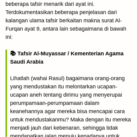
beberapa tafsir menarik dari ayat ini.
Terdokumentasikan beberapa penjelasan dari
kalangan ulama tafsir berkaitan makna surat Al-
Furqan ayat 9, antara lain sebagaimana di bawah
ini:
📚 Tafsir Al-Muyassar / Kementerian Agama
Saudi Arabia
Lihatlah (wahai Rasul) bagaimana orang-orang
yang mendustakan itu melontarkan ucapan-
ucapan aneh tentang dirimu yang menyerupai
perumpamaan-perumpamaan dalam
keanehannya agar mereka bisa mencapai cara
untuk mendustakanmu? Maka dengan itu mereka
menjadi jauh dari kebenaran, sehingga tidak
mendapatkan jalan menuju kepadanya untuk