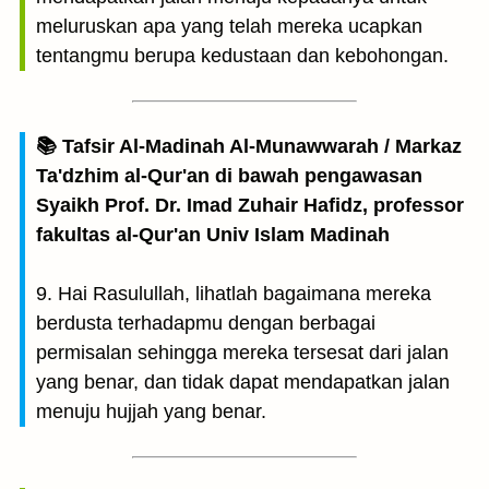
meluruskan apa yang telah mereka ucapkan
tentangmu berupa kedustaan dan kebohongan.
📚 Tafsir Al-Madinah Al-Munawwarah / Markaz
Ta'dzhim al-Qur'an di bawah pengawasan
Syaikh Prof. Dr. Imad Zuhair Hafidz, professor
fakultas al-Qur'an Univ Islam Madinah
9. Hai Rasulullah, lihatlah bagaimana mereka
berdusta terhadapmu dengan berbagai
permisalan sehingga mereka tersesat dari jalan
yang benar, dan tidak dapat mendapatkan jalan
menuju hujjah yang benar.