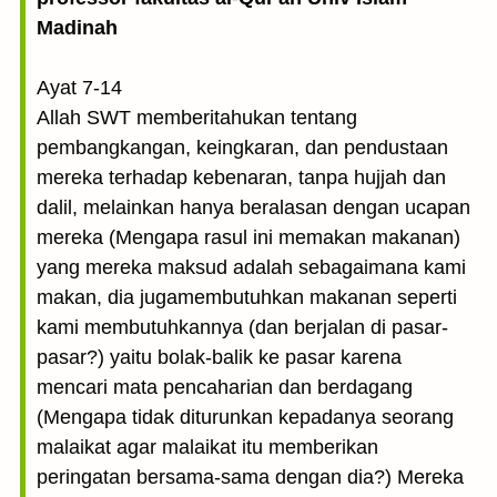
Madinah
Ayat 7-14
Allah SWT memberitahukan tentang
pembangkangan, keingkaran, dan pendustaan
mereka terhadap kebenaran, tanpa hujjah dan
dalil, melainkan hanya beralasan dengan ucapan
mereka (Mengapa rasul ini memakan makanan)
yang mereka maksud adalah sebagaimana kami
makan, dia jugamembutuhkan makanan seperti
kami membutuhkannya (dan berjalan di pasar-
pasar?) yaitu bolak-balik ke pasar karena
mencari mata pencaharian dan berdagang
(Mengapa tidak diturunkan kepadanya seorang
malaikat agar malaikat itu memberikan
peringatan bersama-sama dengan dia?) Mereka