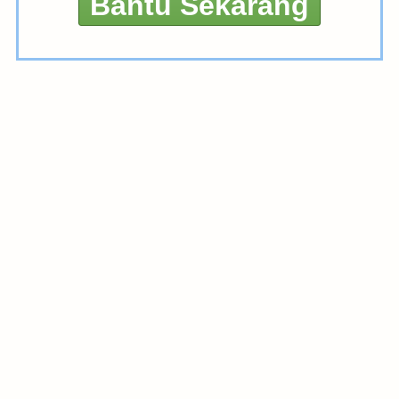
Bantu Sekarang