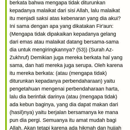
berkata bahwa mengapa tidak diturunkan
kepadanya malaikat dari sisi Allah, lalu malaikat
itu menjadi saksi atas kebenaran yang dia akui?
Ini sama dengan apa yang dikatakan Fir'aun:
(Mengapa tidak dipakaikan kepadanya gelang
dari emas atau malaikat datang bersama-sama
dia untuk mengiringkannya? (53)) (Surah Az-
Zukhruf) Demikian juga mereka berkata hal yang
sama, dan hati mereka juga serupa. Oleh karena
itu mereka berkata: (atau (mengapa tidak)
diturunkan kepadanya perbendaharaan) yaitu
pengetahuan mengenai perbendaharaan harta,
lalu dia berinfak darinya (atau (mengapa tidak)
ada kebun baginya, yang dia dapat makan dari
(hasil)nya) yaitu berjalan bersamanya ke mana
pun dia pergi. Semuanya itu amat mudah bagi
Allah. Akan tetapi karena ada hikmah dan hujjah