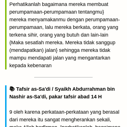
Perhatikanlah bagaimana mereka membuat
perumpamaan-perumpamaan tentangmu}
mereka menyamakanmu dengan perumpamaan-
perumpamaan, lalu mereka berkata, orang yang
terkena sihir, orang yang butuh dan lain-lain
{Maka sesatlah mereka. Mereka tidak sanggup
(mendapatkan) jalan} sehingga mereka tidak
mampu mendapati jalan yang mengantarkan
kepada kebenaran
📚 Tafsir as-Sa'di / Syaikh Abdurrahman bin
Nashir as-Sa'di, pakar tafsir abad 14 H
9 oleh karena perkataan-perkataan yang berasal
dari mereka itu sangat mengherankan sekali,