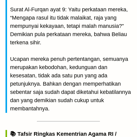
Surat Al-Furqan ayat 9: Yaitu perkataan mereka,
“Mengapa rasul itu tidak malaikat, raja yang
mempunyai kekayaan, tetapi malah manusia?”
Demikian pula perkataan mereka, bahwa Beliau
terkena sihir.
Ucapan mereka penuh pertentangan, semuanya
merupakan kebodohan, kedunguan dan
kesesatan, tidak ada satu pun yang ada
petunjuknya. Bahkan dengan memperhatikan
sebentar saja sudah dapat diketahui kebatilannya
dan yang demikian sudah cukup untuk
membantahnya.
📚 Tafsir Ringkas Kementrian Agama RI /