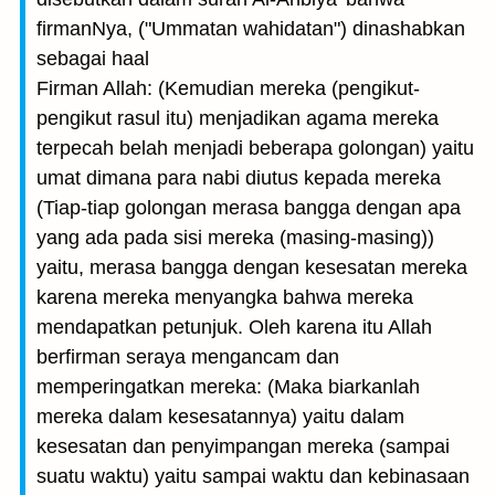
firmanNya, ("Ummatan wahidatan") dinashabkan
sebagai haal
Firman Allah: (Kemudian mereka (pengikut-
pengikut rasul itu) menjadikan agama mereka
terpecah belah menjadi beberapa golongan) yaitu
umat dimana para nabi diutus kepada mereka
(Tiap-tiap golongan merasa bangga dengan apa
yang ada pada sisi mereka (masing-masing))
yaitu, merasa bangga dengan kesesatan mereka
karena mereka menyangka bahwa mereka
mendapatkan petunjuk. Oleh karena itu Allah
berfirman seraya mengancam dan
memperingatkan mereka: (Maka biarkanlah
mereka dalam kesesatannya) yaitu dalam
kesesatan dan penyimpangan mereka (sampai
suatu waktu) yaitu sampai waktu dan kebinasaan