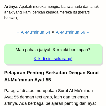
Artinya:
Apakah mereka mengira bahwa harta dan anak-
anak yang Kami berikan kepada mereka itu (berarti
bahwa),
« Al-Mu'minun 54
✵
Al-Mu'minun 56 »
Mau pahala jariyah
& rezeki berlimpah?
Klik di sini sekarang!
Pelajaran Penting Berkaitan Dengan Surat
Al-Mu’minun Ayat 55
Paragraf di atas merupakan Surat Al-Mu’minun
Ayat 55 dengan text arab, latin dan terjemah
artinya. Ada berbagai pelajaran penting dari ayat