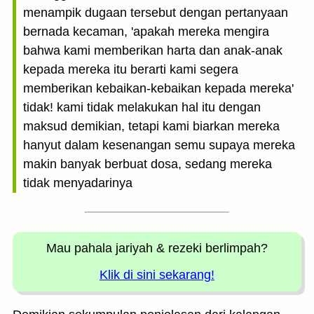
menampik dugaan tersebut dengan pertanyaan
bernada kecaman, 'apakah mereka mengira
bahwa kami memberikan harta dan anak-anak
kepada mereka itu berarti kami segera
memberikan kebaikan-kebaikan kepada mereka'
tidak! kami tidak melakukan hal itu dengan
maksud demikian, tetapi kami biarkan mereka
hanyut dalam kesenangan semu supaya mereka
makin banyak berbuat dosa, sedang mereka
tidak menyadarinya
Mau pahala jariyah
& rezeki berlimpah?
Klik di sini sekarang!