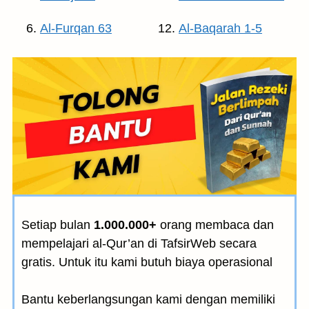
Al-Furqan 63
Al-Baqarah 1-5
Setiap bulan
1.000.000+
orang membaca dan
mempelajari al-Qur’an di TafsirWeb secara
gratis. Untuk itu kami butuh biaya operasional
Bantu keberlangsungan kami dengan memiliki