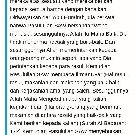
mereka atas sesuatu yang mereka berikan
kepada semua hamba dengan kebaikan.
Diriwayatkan dari Abu Hurairah, dia berkata
bahwa Rasulullah SAW bersabda:”Wahai
manusia, sesungguhnya Allah itu Maha Baik, Dia
tidak menerima kecuali yang baik-baik. Dan
sesungguhnya Allah memerintahkan kepada
orang-orang mukmin seperti apa yang Dia
perintahkan kepada para rasul. Kemudian
Rasulullah SAW membaca firmanNya: (Hai rasul-
rasul, makanlah dari makanan yang baik-baik,
dan kerjakanlah amal yang saleh. Sesungguhnya
Allah Maha Mengetahui apa yang kalian
kerjakan) dan (Hai orang-orang yang beriman,
makanlah di antara rezeki yang baik-baik yang
Kami berikan kepada kalian) (Surah Al-Baqarah:
172) Kemudian Rasulullah SAW menyebutkan