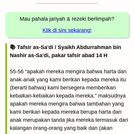
Mau pahala jariyah
& rezeki berlimpah?
Klik di sini sekarang!
📚 Tafsir as-Sa'di / Syaikh Abdurrahman bin
Nashir as-Sa'di, pakar tafsir abad 14 H
55-56 “apakah mereka mengira bahwa harta dan
anak-anak yang kami berikan kepada mereka itu
(berarti bahwa) kami bersegera memberikan
kebaikan-kebaikan kepada mereka,” maksudnya
apakah mereka mengira bahwa tambahan yang
kami berikan kepada mereka berupa harta dan
anak merupakan tanda jika mereka termasuk dari
kalangan orang-orang yang baik dan (akan