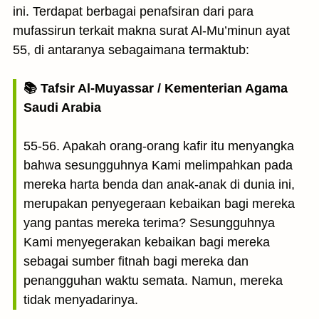
ini. Terdapat berbagai penafsiran dari para
mufassirun terkait makna surat Al-Mu’minun ayat
55, di antaranya sebagaimana termaktub:
📚 Tafsir Al-Muyassar / Kementerian Agama
Saudi Arabia
55-56. Apakah orang-orang kafir itu menyangka
bahwa sesungguhnya Kami melimpahkan pada
mereka harta benda dan anak-anak di dunia ini,
merupakan penyegeraan kebaikan bagi mereka
yang pantas mereka terima? Sesungguhnya
Kami menyegerakan kebaikan bagi mereka
sebagai sumber fitnah bagi mereka dan
penangguhan waktu semata. Namun, mereka
tidak menyadarinya.