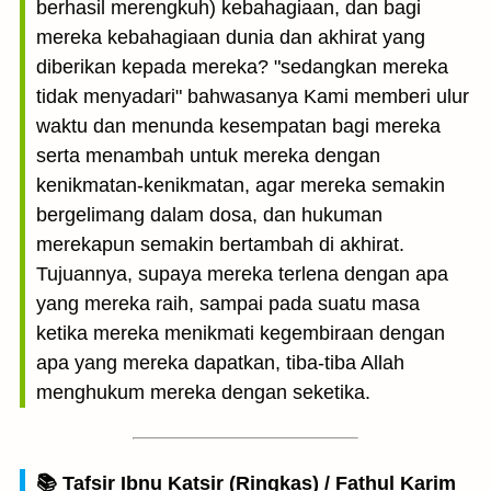
berhasil merengkuh) kebahagiaan, dan bagi
mereka kebahagiaan dunia dan akhirat yang
diberikan kepada mereka? "sedangkan mereka
tidak menyadari" bahwasanya Kami memberi ulur
waktu dan menunda kesempatan bagi mereka
serta menambah untuk mereka dengan
kenikmatan-kenikmatan, agar mereka semakin
bergelimang dalam dosa, dan hukuman
merekapun semakin bertambah di akhirat.
Tujuannya, supaya mereka terlena dengan apa
yang mereka raih, sampai pada suatu masa
ketika mereka menikmati kegembiraan dengan
apa yang mereka dapatkan, tiba-tiba Allah
menghukum mereka dengan seketika.
📚 Tafsir Ibnu Katsir (Ringkas) / Fathul Karim