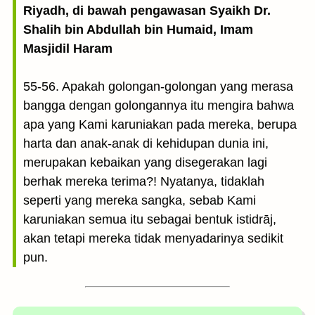
Riyadh, di bawah pengawasan Syaikh Dr.
Shalih bin Abdullah bin Humaid, Imam
Masjidil Haram
55-56. Apakah golongan-golongan yang merasa
bangga dengan golongannya itu mengira bahwa
apa yang Kami karuniakan pada mereka, berupa
harta dan anak-anak di kehidupan dunia ini,
merupakan kebaikan yang disegerakan lagi
berhak mereka terima?! Nyatanya, tidaklah
seperti yang mereka sangka, sebab Kami
karuniakan semua itu sebagai bentuk istidrāj,
akan tetapi mereka tidak menyadarinya sedikit
pun.