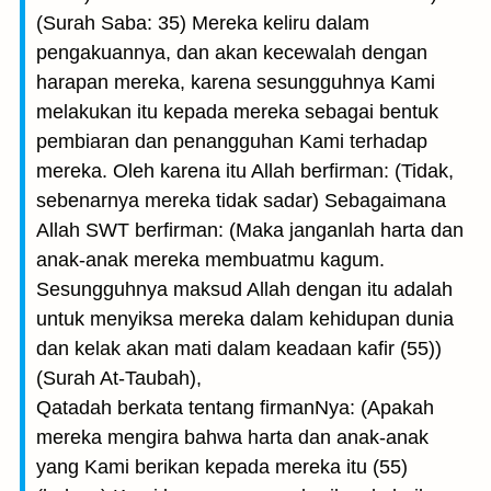
(Surah Saba: 35) Mereka keliru dalam
pengakuannya, dan akan kecewalah dengan
harapan mereka, karena sesungguhnya Kami
melakukan itu kepada mereka sebagai bentuk
pembiaran dan penangguhan Kami terhadap
mereka. Oleh karena itu Allah berfirman: (Tidak,
sebenarnya mereka tidak sadar) Sebagaimana
Allah SWT berfirman: (Maka janganlah harta dan
anak-anak mereka membuatmu kagum.
Sesungguhnya maksud Allah dengan itu adalah
untuk menyiksa mereka dalam kehidupan dunia
dan kelak akan mati dalam keadaan kafir (55))
(Surah At-Taubah),
Qatadah berkata tentang firmanNya: (Apakah
mereka mengira bahwa harta dan anak-anak
yang Kami berikan kepada mereka itu (55)