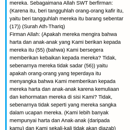
mereka. Sebagaimana Allah SWT berfirman:
(Karena itu, beri tangguhlah orang-orang kafir itu,
yaitu beri tangguhlah mereka itu barang sebentar
(17)) (Surah Ath-Thariq)
Firman Allah: (Apakah mereka mengira bahwa
harta dan anak-anak yang Kami berikan kepada
mereka itu (55) (bahwa) Kami bersegera
memberikan kebaikan kepada mereka? Tidak,
sebenarnya mereka tidak sadar (56)) yaitu
apakah orang-orang yang teperdaya itu
menyangka bahwa Kami memberikan kepada
mereka harta dan anak-anak karena kemuliaan
dan kehormatan mereka di sisi Kami? Tidak,
sebenarnya tidak seperti yang mereka sangka
dalam ucapan mereka. (Kami lebih banyak
mempunyai harta dan Anak-anak (daripada
kamu) dan Kami sekali-kali tidak akan diazab)