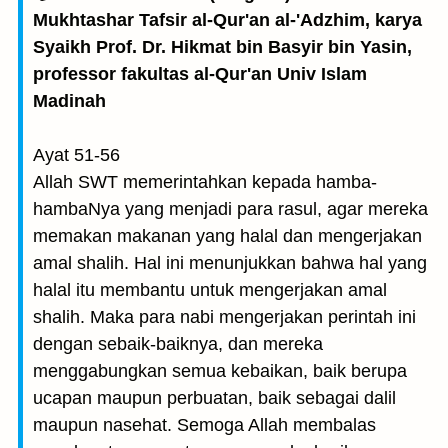
Mukhtashar Tafsir al-Qur'an al-'Adzhim, karya
Syaikh Prof. Dr. Hikmat bin Basyir bin Yasin,
professor fakultas al-Qur'an Univ Islam
Madinah
Ayat 51-56
Allah SWT memerintahkan kepada hamba-
hambaNya yang menjadi para rasul, agar mereka
memakan makanan yang halal dan mengerjakan
amal shalih. Hal ini menunjukkan bahwa hal yang
halal itu membantu untuk mengerjakan amal
shalih. Maka para nabi mengerjakan perintah ini
dengan sebaik-baiknya, dan mereka
menggabungkan semua kebaikan, baik berupa
ucapan maupun perbuatan, baik sebagai dalil
maupun nasehat. Semoga Allah membalas