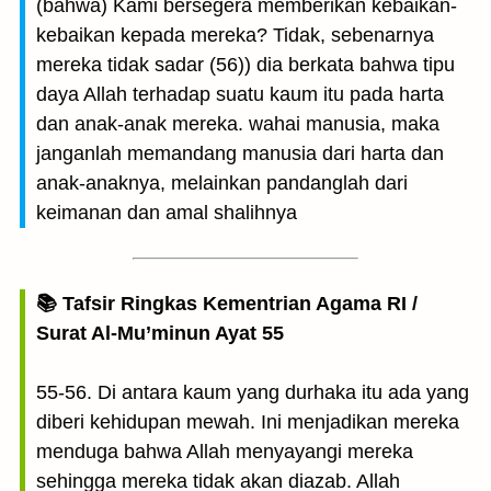
(bahwa) Kami bersegera memberikan kebaikan-
kebaikan kepada mereka? Tidak, sebenarnya
mereka tidak sadar (56)) dia berkata bahwa tipu
daya Allah terhadap suatu kaum itu pada harta
dan anak-anak mereka. wahai manusia, maka
janganlah memandang manusia dari harta dan
anak-anaknya, melainkan pandanglah dari
keimanan dan amal shalihnya
📚 Tafsir Ringkas Kementrian Agama RI /
Surat Al-Mu’minun Ayat 55
55-56. Di antara kaum yang durhaka itu ada yang
diberi kehidupan mewah. Ini menjadikan mereka
menduga bahwa Allah menyayangi mereka
sehingga mereka tidak akan diazab. Allah