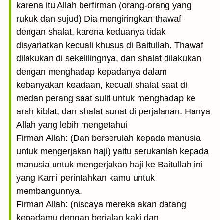
karena itu Allah berfirman (orang-orang yang
rukuk dan sujud) Dia mengiringkan thawaf
dengan shalat, karena keduanya tidak
disyariatkan kecuali khusus di Baitullah. Thawaf
dilakukan di sekelilingnya, dan shalat dilakukan
dengan menghadap kepadanya dalam
kebanyakan keadaan, kecuali shalat saat di
medan perang saat sulit untuk menghadap ke
arah kiblat, dan shalat sunat di perjalanan. Hanya
Allah yang lebih mengetahui
Firman Allah: (Dan berserulah kepada manusia
untuk mengerjakan haji) yaitu serukanlah kepada
manusia untuk mengerjakan haji ke Baitullah ini
yang Kami perintahkan kamu untuk
membangunnya.
Firman Allah: (niscaya mereka akan datang
kepadamu dengan berjalan kaki dan