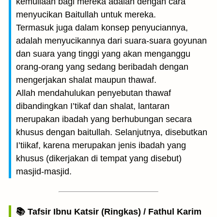
kemuliaan bagi mereka adalah dengan cara
menyucikan Baitullah untuk mereka.
Termasuk juga dalam konsep penyuciannya,
adalah menyucikannya dari suara-suara goyunan
dan suara yang tinggi yang akan menganggu
orang-orang yang sedang beribadah dengan
mengerjakan shalat maupun thawaf.
Allah mendahulukan penyebutan thawaf
dibandingkan I’tikaf dan shalat, lantaran
merupakan ibadah yang berhubungan secara
khusus dengan baitullah. Selanjutnya, disebutkan
I’tiikaf, karena merupakan jenis ibadah yang
khusus (dikerjakan di tempat yang disebut)
masjid-masjid.
📚 Tafsir Ibnu Katsir (Ringkas) / Fathul Karim