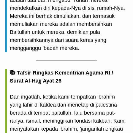
adalah taat dan mengabdi Tuhan mereka,
mendekatkan diri kepada-Nya di sisi rumah-Nya.
Mereka ini berhak dimuliakan, dan termasuk
memuliakan mereka adalah membersihkan
Baitullah untuk mereka, demikian pula
membersihkannya dari suara keras yang
mengganggu ibadah mereka.
📚 Tafsir Ringkas Kementrian Agama RI /
Surat Al-Hajj Ayat 26
Dan ingatlah, ketika kami tempatkan ibrahim
yang lahir di kaldea dan menetap di palestina
berada di tempat baitullah, lalu bersama put-
ranya, ismail, meninggikan fondasi kakbah. Kami
menyatakan kepada ibrahim, 'janganlah engkau