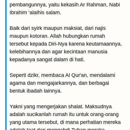
pembangunnya, yaitu kekasih Ar Rahman, Nabi
Ibrahim ‘alaihis salam.
Baik dari syirk maupun maksiat, dari najis
maupun kotoran. Allah hubungkan rumah
tersebut kepada Diri-Nya karena keutamaannya,
kelebihannya dan agar kecintaan manusia
kepadanya sangat dalam di hati.
Seperti dzikr, membaca Al Qur'an, mendalami
agama dan mengajarkannya, dan berbagai
bentuk ibadah lainnya.
Yakni yang mengerjakan shalat. Maksudnya
adalah sucikanlah rumah itu untuk orang-orang
yang utama tersebut, di mana perhatian mereka