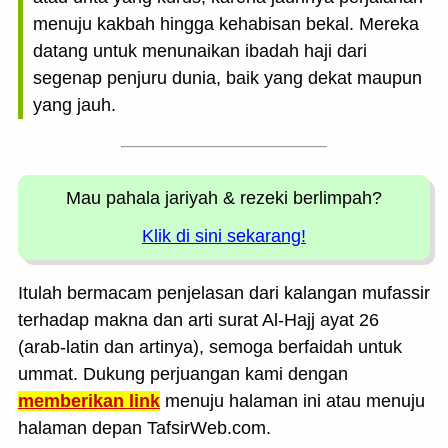
menuju kakbah hingga kehabisan bekal. Mereka
datang untuk menunaikan ibadah haji dari
segenap penjuru dunia, baik yang dekat maupun
yang jauh.
Mau pahala jariyah
& rezeki berlimpah?
Klik di sini sekarang!
Itulah bermacam penjelasan dari kalangan mufassir
terhadap makna dan arti surat Al-Hajj ayat 26
(arab-latin dan artinya), semoga berfaidah untuk
ummat. Dukung perjuangan kami dengan
memberikan link
menuju halaman ini atau menuju
halaman depan TafsirWeb.com.