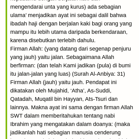
mengendarai unta yang kurus) ada sebagian
ulama’ menjadikan ayat ini sebagai dalil bahwa
ibadah haji dengan berjalan kaki bagi orang yang
mampu itu lebih utama daripada berkendaraan,
karena disebutkan terlebih dahulu.
Firman Allah: (yang datang dari segenap penjuru
yang jauh) yaitu jalan. Sebagaimana Allah
berfirman: (dan telah Kami jadikan (pula) di bumi
itu jalan-jalan yang luas) (Surah Al-Anbiya: 31)
Firman Allah (jauh) yaitu jauh. Pendapat ini
dikatakan oleh Mujahid, ‘Atha’, As-Suddi,
Qatadah, Muqatil bin Hayyan, Ats-Tsuri dan
lainnya. Makna ayat ini sama dengan firman Allah
SWT dalam memberitahukan tentang nabi
Ibrahim yang mengatakan dalam doanya: (maka
jadikanlah hati sebagian manusia cenderung