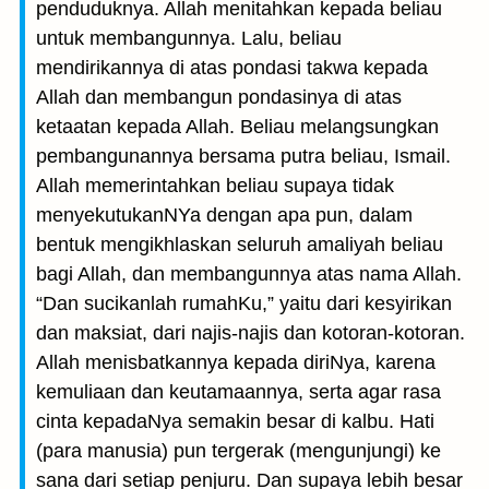
penduduknya. Allah menitahkan kepada beliau
untuk membangunnya. Lalu, beliau
mendirikannya di atas pondasi takwa kepada
Allah dan membangun pondasinya di atas
ketaatan kepada Allah. Beliau melangsungkan
pembangunannya bersama putra beliau, Ismail.
Allah memerintahkan beliau supaya tidak
menyekutukanNYa dengan apa pun, dalam
bentuk mengikhlaskan seluruh amaliyah beliau
bagi Allah, dan membangunnya atas nama Allah.
“Dan sucikanlah rumahKu,” yaitu dari kesyirikan
dan maksiat, dari najis-najis dan kotoran-kotoran.
Allah menisbatkannya kepada diriNya, karena
kemuliaan dan keutamaannya, serta agar rasa
cinta kepadaNya semakin besar di kalbu. Hati
(para manusia) pun tergerak (mengunjungi) ke
sana dari setiap penjuru. Dan supaya lebih besar