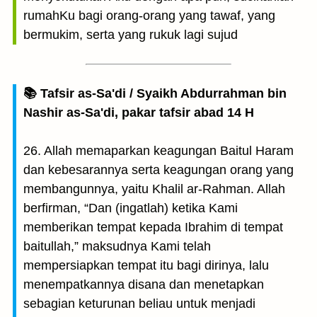
rumahKu bagi orang-orang yang tawaf, yang
bermukim, serta yang rukuk lagi sujud
📚 Tafsir as-Sa'di / Syaikh Abdurrahman bin
Nashir as-Sa'di, pakar tafsir abad 14 H
26. Allah memaparkan keagungan Baitul Haram
dan kebesarannya serta keagungan orang yang
membangunnya, yaitu Khalil ar-Rahman. Allah
berfirman, “Dan (ingatlah) ketika Kami
memberikan tempat kepada Ibrahim di tempat
baitullah,” maksudnya Kami telah
mempersiapkan tempat itu bagi dirinya, lalu
menempatkannya disana dan menetapkan
sebagian keturunan beliau untuk menjadi