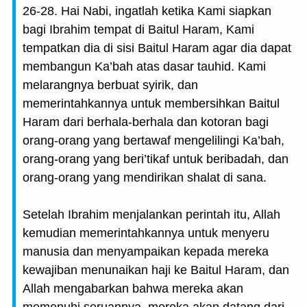
26-28. Hai Nabi, ingatlah ketika Kami siapkan
bagi Ibrahim tempat di Baitul Haram, Kami
tempatkan dia di sisi Baitul Haram agar dia dapat
membangun Ka’bah atas dasar tauhid. Kami
melarangnya berbuat syirik, dan
memerintahkannya untuk membersihkan Baitul
Haram dari berhala-berhala dan kotoran bagi
orang-orang yang bertawaf mengelilingi Ka’bah,
orang-orang yang beri’tikaf untuk beribadah, dan
orang-orang yang mendirikan shalat di sana.
Setelah Ibrahim menjalankan perintah itu, Allah
kemudian memerintahkannya untuk menyeru
manusia dan menyampaikan kepada mereka
kewajiban menunaikan haji ke Baitul Haram, dan
Allah mengabarkan bahwa mereka akan