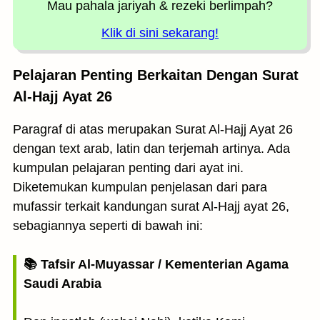
Mau pahala jariyah
& rezeki berlimpah?
Klik di sini sekarang!
Pelajaran Penting Berkaitan Dengan Surat
Al-Hajj Ayat 26
Paragraf di atas merupakan Surat Al-Hajj Ayat 26
dengan text arab, latin dan terjemah artinya. Ada
kumpulan pelajaran penting dari ayat ini.
Diketemukan kumpulan penjelasan dari para
mufassir terkait kandungan surat Al-Hajj ayat 26,
sebagiannya seperti di bawah ini:
📚 Tafsir Al-Muyassar / Kementerian Agama
Saudi Arabia