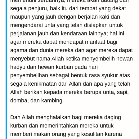
memenuhi seruannya, mereka akan datang dari
segala penjuru, baik itu dari tempat yang dekat
maupun yang jauh dengan berjalan kaki dan
mengendarai unta yang telah disiapkan untuk
perjalanan jauh dan kendaraan lainnya; hal ini
agar mereka dapat mendapat manfaat bagi
agama dan dunia mereka dan agar mereka dapat
menyebut nama Allah ketika menyembelih hewan
hadyu dan hewan kurban pada hari
penyembelihan sebagai bentuk rasa syukur atas
segala kenikmatan dari Allah dan apa yang telah
Allah berikan kepada mereka berupa unta, sapi,
domba, dan kambing.
Dan Allah menghalalkan bagi mereka daging
kurban dan memerintahkan mereka untuk
memberi makan orang yang kesulitan karena