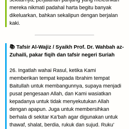
mereka nikmati padahal harta begitu banyak
dikeluarkan, bahkan sekalipun dengan berjalan
kaki.
📚 Tafsir Al-Wajiz / Syaikh Prof. Dr. Wahbah az-
Zuhaili, pakar fiqih dan tafsir negeri Suriah
26. Ingatlah wahai Rasul, ketika Kami
memberikan tempat kepada Ibrahim tempat
Baitullah untuk membangunnya, supaya menjadi
pusat pengesaan Allah, dan Kami wasiatkan
kepadanya untuk tidak menyekutukan Allah
dengan apapun. Juga untuk membersihkan
berhala di sekitar Ka’bah agar digunakan untuk
thawaf, shalat, berdia, rukuk dan sujud. Ruku’