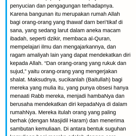
penyucian dan pengagungan terhadapnya.
Karena bangunan itu merupakan rumah Allah
bagi orang-orang yang thawaf darn beri’tikaf di
sana, yang sedang larut dalam aneka macam
ibadah, seperti dzikir, membaca al-Quran,
mempelajari ilmu dan mengajarkannya, dan
ragam amaliyah lain yang dapat mendekatkan diri
kepada Allah. “Dan orang-orang yang rukuk dan
sujud,” yaitu orang-orang yang mengerjakan
shalat. Maksudnya, sucikanlah (Baitullah) bagi
mereka yang mulia itu, yang punya obsesi hanya
menaati Rabb mereka, menjadi hambaNya dan
berusaha mendekatkan diri kepadaNya di dalam
rumahNya. Mereka itulah orang yang paling
berhak (dengan Masjidil Haram) dan menerima
sambutan kemuliaan. Di antara bentuk suguhan