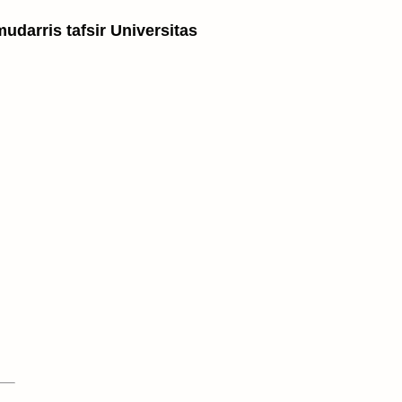
udarris tafsir Universitas