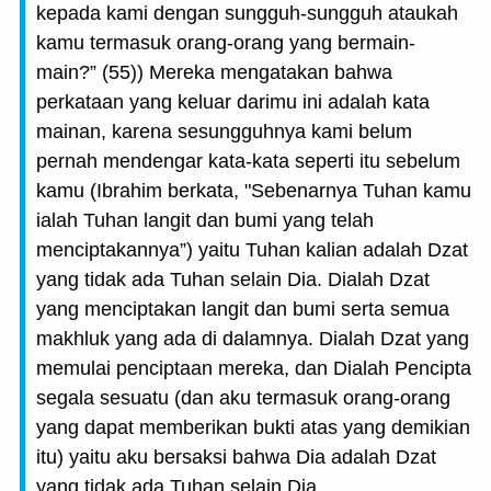
kepada kami dengan sungguh-sungguh ataukah
kamu termasuk orang-orang yang bermain-
main?” (55)) Mereka mengatakan bahwa
perkataan yang keluar darimu ini adalah kata
mainan, karena sesungguhnya kami belum
pernah mendengar kata-kata seperti itu sebelum
kamu (Ibrahim berkata, "Sebenarnya Tuhan kamu
ialah Tuhan langit dan bumi yang telah
menciptakannya”) yaitu Tuhan kalian adalah Dzat
yang tidak ada Tuhan selain Dia. Dialah Dzat
yang menciptakan langit dan bumi serta semua
makhluk yang ada di dalamnya. Dialah Dzat yang
memulai penciptaan mereka, dan Dialah Pencipta
segala sesuatu (dan aku termasuk orang-orang
yang dapat memberikan bukti atas yang demikian
itu) yaitu aku bersaksi bahwa Dia adalah Dzat
yang tidak ada Tuhan selain Dia.