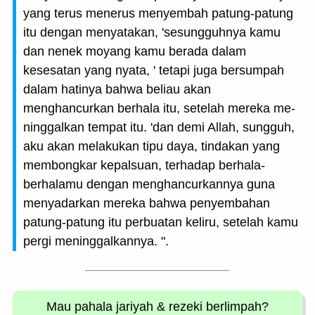
yang terus menerus menyembah patung-patung
itu dengan menyatakan, 'sesungguhnya kamu
dan nenek moyang kamu berada dalam
kesesatan yang nyata, ' tetapi juga bersumpah
dalam hatinya bahwa beliau akan
menghancurkan berhala itu, setelah mereka me-
ninggalkan tempat itu. 'dan demi Allah, sungguh,
aku akan melakukan tipu daya, tindakan yang
membongkar kepalsuan, terhadap berhala-
berhalamu dengan menghancurkannya guna
menyadarkan mereka bahwa penyembahan
patung-patung itu perbuatan keliru, setelah kamu
pergi meninggalkannya. ".
Mau pahala jariyah
& rezeki berlimpah?