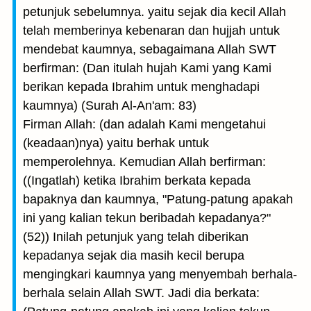
petunjuk sebelumnya. yaitu sejak dia kecil Allah
telah memberinya kebenaran dan hujjah untuk
mendebat kaumnya, sebagaimana Allah SWT
berfirman: (Dan itulah hujah Kami yang Kami
berikan kepada Ibrahim untuk menghadapi
kaumnya) (Surah Al-An'am: 83)
Firman Allah: (dan adalah Kami mengetahui
(keadaan)nya) yaitu berhak untuk
memperolehnya. Kemudian Allah berfirman:
((Ingatlah) ketika Ibrahim berkata kepada
bapaknya dan kaumnya, "Patung-patung apakah
ini yang kalian tekun beribadah kepadanya?"
(52)) Inilah petunjuk yang telah diberikan
kepadanya sejak dia masih kecil berupa
mengingkari kaumnya yang menyembah berhala-
berhala selain Allah SWT. Jadi dia berkata: