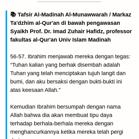
📚 Tafsir Al-Madinah Al-Munawwarah / Markaz
Ta'dzhim al-Qur'an di bawah pengawasan
Syaikh Prof. Dr. Imad Zuhair Hafidz, professor
fakultas al-Qur'an Univ Islam Madinah
56-57. Ibrahim menjawab mereka dengan tegas:
“Tuhan kalian yang berhak disembah adalah
Tuhan yang telah menciptakan tujuh langit dan
bumi, dan aku bersaksi dengan bukti-bukti ini
atas keesaan Allah.”
Kemudian Ibrahim bersumpah dengan nama
Allah bahwa dia akan membuat tipu daya
terhadap berhala-berhala mereka dengan
menghancurkannya ketika mereka telah pergi