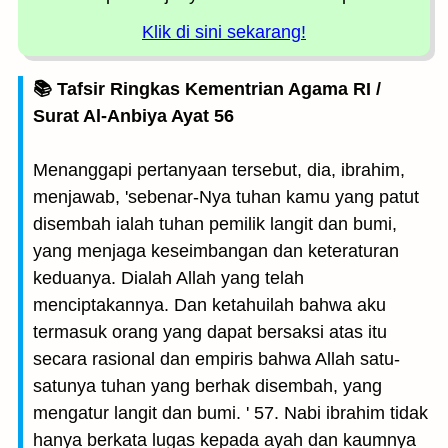
Klik di sini sekarang!
📚 Tafsir Ringkas Kementrian Agama RI /
Surat Al-Anbiya Ayat 56
Menanggapi pertanyaan tersebut, dia, ibrahim,
menjawab, 'sebenar-Nya tuhan kamu yang patut
disembah ialah tuhan pemilik langit dan bumi,
yang menjaga keseimbangan dan keteraturan
keduanya. Dialah Allah yang telah
menciptakannya. Dan ketahuilah bahwa aku
termasuk orang yang dapat bersaksi atas itu
secara rasional dan empiris bahwa Allah satu-
satunya tuhan yang berhak disembah, yang
mengatur langit dan bumi. ' 57. Nabi ibrahim tidak
hanya berkata lugas kepada ayah dan kaumnya