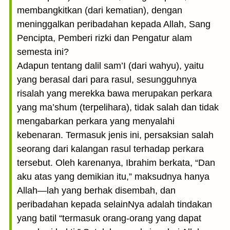
membangkitkan (dari kematian), dengan
meninggalkan peribadahan kepada Allah, Sang
Pencipta, Pemberi rizki dan Pengatur alam
semesta ini?
Adapun tentang dalil sam’I (dari wahyu), yaitu
yang berasal dari para rasul, sesungguhnya
risalah yang merekka bawa merupakan perkara
yang ma’shum (terpelihara), tidak salah dan tidak
mengabarkan perkara yang menyalahi
kebenaran. Termasuk jenis ini, persaksian salah
seorang dari kalangan rasul terhadap perkara
tersebut. Oleh karenanya, Ibrahim berkata, “Dan
aku atas yang demikian itu,” maksudnya hanya
Allah—lah yang berhak disembah, dan
peribadahan kepada selainNya adalah tindakan
yang batil “termasuk orang-orang yang dapat