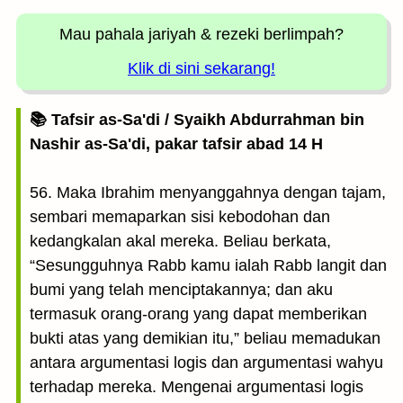
Mau pahala jariyah
& rezeki berlimpah?
Klik di sini sekarang!
📚 Tafsir as-Sa'di / Syaikh Abdurrahman bin
Nashir as-Sa'di, pakar tafsir abad 14 H
56. Maka Ibrahim menyanggahnya dengan tajam,
sembari memaparkan sisi kebodohan dan
kedangkalan akal mereka. Beliau berkata,
“Sesungguhnya Rabb kamu ialah Rabb langit dan
bumi yang telah menciptakannya; dan aku
termasuk orang-orang yang dapat memberikan
bukti atas yang demikian itu,” beliau memadukan
antara argumentasi logis dan argumentasi wahyu
terhadap mereka. Mengenai argumentasi logis