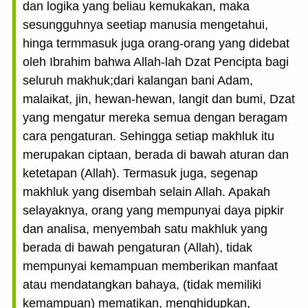
dan logika yang beliau kemukakan, maka
sesungguhnya seetiap manusia mengetahui,
hinga termmasuk juga orang-orang yang didebat
oleh Ibrahim bahwa Allah-lah Dzat Pencipta bagi
seluruh makhuk;dari kalangan bani Adam,
malaikat, jin, hewan-hewan, langit dan bumi, Dzat
yang mengatur mereka semua dengan beragam
cara pengaturan. Sehingga setiap makhluk itu
merupakan ciptaan, berada di bawah aturan dan
ketetapan (Allah). Termasuk juga, segenap
makhluk yang disembah selain Allah. Apakah
selayaknya, orang yang mempunyai daya pipkir
dan analisa, menyembah satu makhluk yang
berada di bawah pengaturan (Allah), tidak
mempunyai kemampuan memberikan manfaat
atau mendatangkan bahaya, (tidak memiliki
kemampuan) mematikan, menghidupkan,