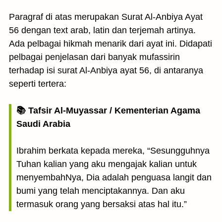
Paragraf di atas merupakan Surat Al-Anbiya Ayat
56 dengan text arab, latin dan terjemah artinya.
Ada pelbagai hikmah menarik dari ayat ini. Didapati
pelbagai penjelasan dari banyak mufassirin
terhadap isi surat Al-Anbiya ayat 56, di antaranya
seperti tertera:
📚 Tafsir Al-Muyassar / Kementerian Agama
Saudi Arabia
Ibrahim berkata kepada mereka, “Sesungguhnya
Tuhan kalian yang aku mengajak kalian untuk
menyembahNya, Dia adalah penguasa langit dan
bumi yang telah menciptakannya. Dan aku
termasuk orang yang bersaksi atas hal itu.”