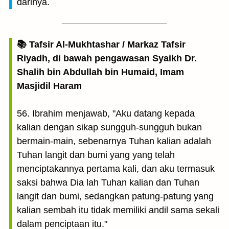
darinya.
📚 Tafsir Al-Mukhtashar / Markaz Tafsir
Riyadh, di bawah pengawasan Syaikh Dr.
Shalih bin Abdullah bin Humaid, Imam
Masjidil Haram
56. Ibrahim menjawab, "Aku datang kepada
kalian dengan sikap sungguh-sungguh bukan
bermain-main, sebenarnya Tuhan kalian adalah
Tuhan langit dan bumi yang yang telah
menciptakannya pertama kali, dan aku termasuk
saksi bahwa Dia lah Tuhan kalian dan Tuhan
langit dan bumi, sedangkan patung-patung yang
kalian sembah itu tidak memiliki andil sama sekali
dalam penciptaan itu."