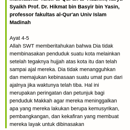
Syaikh Prof. Dr. Hikmat bin Basyir bin Yasin,
professor fakultas al-Qur'an Univ Islam
Madinah
Ayat 4-5
Allah SWT memberitahukan bahwa Dia tidak
membinasakan penduduk suatu kota melainkan
setelah tegaknya hujjah atas kota itu dan telah
sampai ajal mereka. Dia tidak menangguhkan
dan memajukan kebinasaan suatu umat pun dari
ajalnya jika waktunya telah tiba. Hal ini
merupakan peringatan dan petunjuk bagi
penduduk Makkah agar mereka meninggalkan
apa yang mereka lakukan berupa kemusyrikan,
pembangkangan, dan kekafiran yang membuat
mereka layak untuk dibinasakan