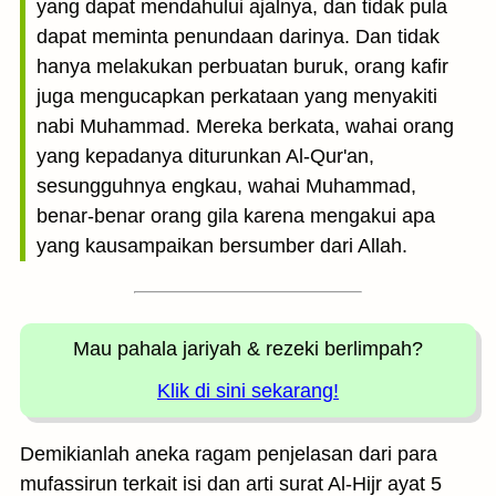
yang dapat mendahului ajalnya, dan tidak pula
dapat meminta penundaan darinya. Dan tidak
hanya melakukan perbuatan buruk, orang kafir
juga mengucapkan perkataan yang menyakiti
nabi Muhammad. Mereka berkata, wahai orang
yang kepadanya diturunkan Al-Qur'an,
sesungguhnya engkau, wahai Muhammad,
benar-benar orang gila karena mengakui apa
yang kausampaikan bersumber dari Allah.
Mau pahala jariyah
& rezeki berlimpah?
Klik di sini sekarang!
Demikianlah aneka ragam penjelasan dari para
mufassirun terkait isi dan arti surat Al-Hijr ayat 5