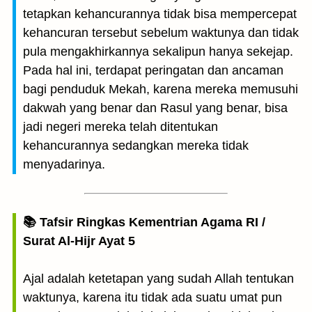
tetapkan kehancurannya tidak bisa mempercepat
kehancuran tersebut sebelum waktunya dan tidak
pula mengakhirkannya sekalipun hanya sekejap.
Pada hal ini, terdapat peringatan dan ancaman
bagi penduduk Mekah, karena mereka memusuhi
dakwah yang benar dan Rasul yang benar, bisa
jadi negeri mereka telah ditentukan
kehancurannya sedangkan mereka tidak
menyadarinya.
📚 Tafsir Ringkas Kementrian Agama RI /
Surat Al-Hijr Ayat 5
Ajal adalah ketetapan yang sudah Allah tentukan
waktunya, karena itu tidak ada suatu umat pun