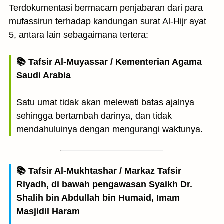
Terdokumentasi bermacam penjabaran dari para
mufassirun terhadap kandungan surat Al-Hijr ayat
5, antara lain sebagaimana tertera:
📚 Tafsir Al-Muyassar / Kementerian Agama
Saudi Arabia
Satu umat tidak akan melewati batas ajalnya
sehingga bertambah darinya, dan tidak
mendahuluinya dengan mengurangi waktunya.
📚 Tafsir Al-Mukhtashar / Markaz Tafsir
Riyadh, di bawah pengawasan Syaikh Dr.
Shalih bin Abdullah bin Humaid, Imam
Masjidil Haram