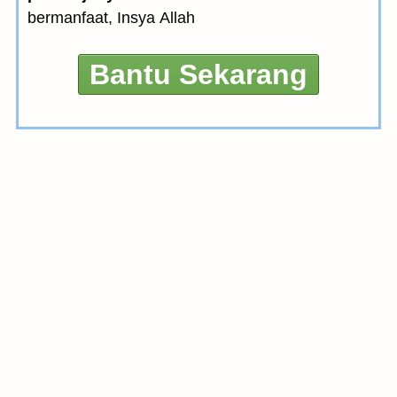
bermanfaat, Insya Allah
Bantu Sekarang