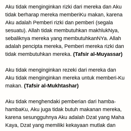
Aku tidak menginginkan rizki dari mereka dan Aku
tidak berharap mereka memberiKu makan, karena
Aku adalah Pemberi rizki dan pemberi (segala
sesuatu). Allah tidak membutuhkan makhlukNya,
sebaliknya mereka yang membutuhkanNYa. Allah
adalah pencipta mereka, Pemberi mereka rizki dan
tidak membutuhkan mereka.
(Tafsir al-Muyassar)
Aku tidak menginginkan rezeki dari mereka dan
Aku tidak menginginkan mereka untuk memberi-Ku
makan.
(Tafsir al-Mukhtashar)
Aku tidak menghendaki pemberian dari hamba-
hambaKu, Aku juga tidak butuh makanan mereka,
karena sesungguhnya Aku adalah Dzat yang Maha
Kaya, Dzat yang memiliki kekayaan mutlak dan