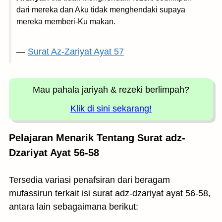
dari mereka dan Aku tidak menghendaki supaya
mereka memberi-Ku makan.
—
Surat Az-Zariyat Ayat 57
Mau pahala jariyah
& rezeki berlimpah?
Klik di sini sekarang!
Pelajaran Menarik Tentang Surat adz-
Dzariyat Ayat 56-58
Tersedia variasi penafsiran dari beragam
mufassirun terkait isi surat adz-dzariyat ayat 56-58,
antara lain sebagaimana berikut: