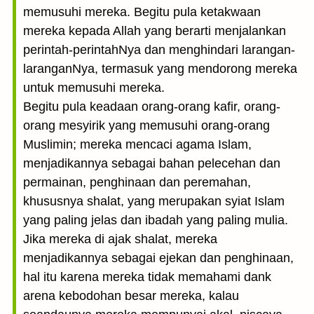
memusuhi mereka. Begitu pula ketakwaan
mereka kepada Allah yang berarti menjalankan
perintah-perintahNya dan menghindari larangan-
laranganNya, termasuk yang mendorong mereka
untuk memusuhi mereka.
Begitu pula keadaan orang-orang kafir, orang-
orang mesyirik yang memusuhi orang-orang
Muslimin; mereka mencaci agama Islam,
menjadikannya sebagai bahan pelecehan dan
permainan, penghinaan dan peremahan,
khususnya shalat, yang merupakan syiat Islam
yang paling jelas dan ibadah yang paling mulia.
Jika mereka di ajak shalat, mereka
menjadikannya sebagai ejekan dan penghinaan,
hal itu karena mereka tidak memahami dank
arena kebodohan besar mereka, kalau