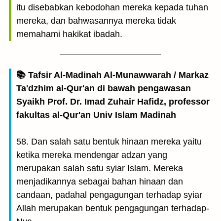
itu disebabkan kebodohan mereka kepada tuhan
mereka, dan bahwasannya mereka tidak
memahami hakikat ibadah.
📚 Tafsir Al-Madinah Al-Munawwarah / Markaz
Ta'dzhim al-Qur'an di bawah pengawasan
Syaikh Prof. Dr. Imad Zuhair Hafidz, professor
fakultas al-Qur'an Univ Islam Madinah
58. Dan salah satu bentuk hinaan mereka yaitu
ketika mereka mendengar adzan yang
merupakan salah satu syiar Islam. Mereka
menjadikannya sebagai bahan hinaan dan
candaan, padahal pengagungan terhadap syiar
Allah merupakan bentuk pengagungan terhadap-