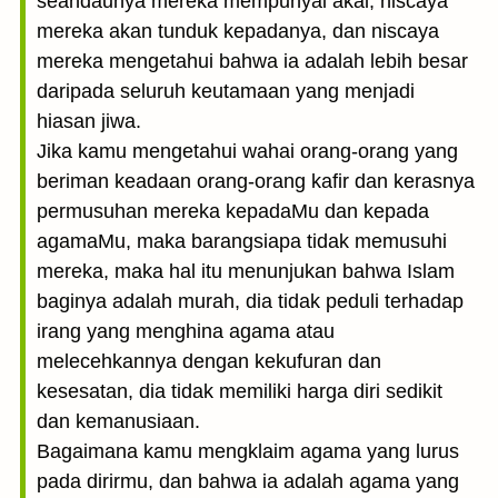
seandaunya mereka mempunyai akal, niscaya
mereka akan tunduk kepadanya, dan niscaya
mereka mengetahui bahwa ia adalah lebih besar
daripada seluruh keutamaan yang menjadi
hiasan jiwa.
Jika kamu mengetahui wahai orang-orang yang
beriman keadaan orang-orang kafir dan kerasnya
permusuhan mereka kepadaMu dan kepada
agamaMu, maka barangsiapa tidak memusuhi
mereka, maka hal itu menunjukan bahwa Islam
baginya adalah murah, dia tidak peduli terhadap
irang yang menghina agama atau
melecehkannya dengan kekufuran dan
kesesatan, dia tidak memiliki harga diri sedikit
dan kemanusiaan.
Bagaimana kamu mengklaim agama yang lurus
pada dirirmu, dan bahwa ia adalah agama yang