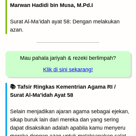
Marwan Hadidi bin Musa, M.Pd.I
Surat Al-Ma’idah ayat 58: Dengan melakukan
azan.
Mau pahala jariyah
& rezeki berlimpah?
Klik di sini sekarang!
📚 Tafsir Ringkas Kementrian Agama RI /
Surat Al-Ma’idah Ayat 58
Selain menjadikan ajaran agama sebagai ejekan,
sikap buruk lain dari mereka dan yang sering
dapat disaksikan adalah apabila kamu menyeru