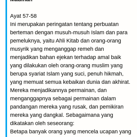
Ayat 57-58
Ini merupakan peringatan tentang perbuatan
berteman dengan musuh-musuh Islam dan para
pemeluknya, yaitu Ahli Kitab dan orang-orang
musyrik yang menganggap remeh dan
menjadikan bahan ejekan terhadap amal baik
yang dilakukan oleh orang-orang muslim yang
berupa syariat Islam yang suci, penuh hikmah,
yang memuat semua kebaikan dunia dan akhirat.
Mereka menjadikannya permainan, dan
menganggapnya sebagai permainan dalam
pandangan mereka yang rusak, dan pemikiran
mereka yang dangkal. Sebagaimana yang
dikatakan oleh seseorang:
Betapa banyak orang yang mencela ucapan yang