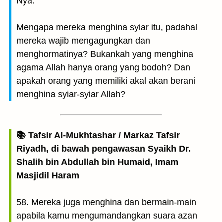
Nya.
Mengapa mereka menghina syiar itu, padahal
mereka wajib mengagungkan dan
menghormatinya? Bukankah yang menghina
agama Allah hanya orang yang bodoh? Dan
apakah orang yang memiliki akal akan berani
menghina syiar-syiar Allah?
📚 Tafsir Al-Mukhtashar / Markaz Tafsir
Riyadh, di bawah pengawasan Syaikh Dr.
Shalih bin Abdullah bin Humaid, Imam
Masjidil Haram
58. Mereka juga menghina dan bermain-main
apabila kamu mengumandangkan suara azan