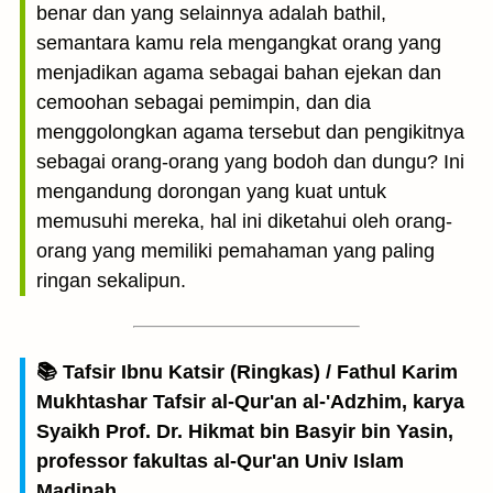
benar dan yang selainnya adalah bathil,
semantara kamu rela mengangkat orang yang
menjadikan agama sebagai bahan ejekan dan
cemoohan sebagai pemimpin, dan dia
menggolongkan agama tersebut dan pengikitnya
sebagai orang-orang yang bodoh dan dungu? Ini
mengandung dorongan yang kuat untuk
memusuhi mereka, hal ini diketahui oleh orang-
orang yang memiliki pemahaman yang paling
ringan sekalipun.
📚 Tafsir Ibnu Katsir (Ringkas) / Fathul Karim
Mukhtashar Tafsir al-Qur'an al-'Adzhim, karya
Syaikh Prof. Dr. Hikmat bin Basyir bin Yasin,
professor fakultas al-Qur'an Univ Islam
Madinah