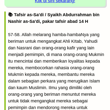
Klik di sini sekarang!
📚 Tafsir as-Sa'di / Syaikh Abdurrahman bin
Nashir as-Sa'di, pakar tafsir abad 14 H
57-58. Allah melarang hamba-hambaNya yang
beriman untuk mengangkat Ahli KItab, Yahudi
dan Nasrani dan orang-orang kafir yang lain
menjadi pemimpin, di mana orang-orang Mukmin
itu mencintai dan memberikan loyalitas kepada
mereka, membocorkan rahasia orang-orang
Mukmin kepada mereka, membantu mereka
dalam sebagian perkara yang merugikan Islam
dan kaum Muslimin. Ilmu yang dimiliki oleh
orang-orang yang beriman menuntut mereka
untuk tidak mengangkat mereka sebagai
pemimpin dan mendorong mereka untuk