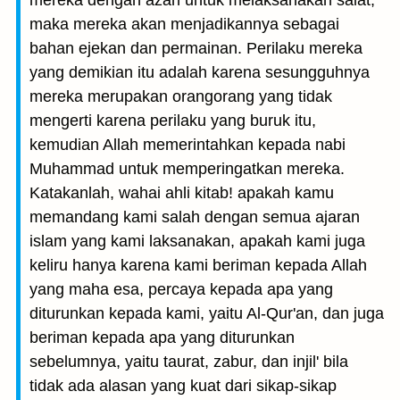
mereka dengan azan untuk melaksanakan salat,
maka mereka akan menjadikannya sebagai
bahan ejekan dan permainan. Perilaku mereka
yang demikian itu adalah karena sesungguhnya
mereka merupakan orangorang yang tidak
mengerti karena perilaku yang buruk itu,
kemudian Allah memerintahkan kepada nabi
Muhammad untuk memperingatkan mereka.
Katakanlah, wahai ahli kitab! apakah kamu
memandang kami salah dengan semua ajaran
islam yang kami laksanakan, apakah kami juga
keliru hanya karena kami beriman kepada Allah
yang maha esa, percaya kepada apa yang
diturunkan kepada kami, yaitu Al-Qur'an, dan juga
beriman kepada apa yang diturunkan
sebelumnya, yaitu taurat, zabur, dan injil' bila
tidak ada alasan yang kuat dari sikap-sikap