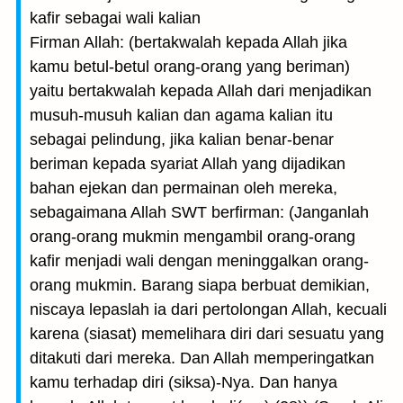
kafir sebagai wali kalian
Firman Allah: (bertakwalah kepada Allah jika
kamu betul-betul orang-orang yang beriman)
yaitu bertakwalah kepada Allah dari menjadikan
musuh-musuh kalian dan agama kalian itu
sebagai pelindung, jika kalian benar-benar
beriman kepada syariat Allah yang dijadikan
bahan ejekan dan permainan oleh mereka,
sebagaimana Allah SWT berfirman: (Janganlah
orang-orang mukmin mengambil orang-orang
kafir menjadi wali dengan meninggalkan orang-
orang mukmin. Barang siapa berbuat demikian,
niscaya lepaslah ia dari pertolongan Allah, kecuali
karena (siasat) memelihara diri dari sesuatu yang
ditakuti dari mereka. Dan Allah memperingatkan
kamu terhadap diri (siksa)-Nya. Dan hanya