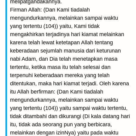
melipatgandakannya.
Firman Allah: (Dan Kami tiadalah
mengundurkannya, melainkan sampai waktu
yang tertentu (104)) yaitu, Kami tidak
mengakhirkan terjadinya hari kiamat melainkan
karena telah lewat ketetapan Allah tentang
keberadaan sejumlah manusia dari keturunan
nabi Adam, dan Dia telah menetapkan masa
tertentu, ketika masa itu telah selesai dan
terpenuhi keberadaan mereka yang telah
ditentukan, maka hari kiamat terjadi. Oleh karena
itu Allah berfirman: (Dan Kami tiadalah
mengundurkannya, melainkan sampai waktu
yang tertentu (104)) yaitu sampai waktu tertentu,
tidak ditambahi dan dikurangi (Di kala datang hari
itu, tidak ada seorang pun yang berbicara,
melainkan dengan izinNya) yaitu pada waktu