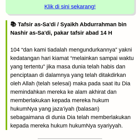
Klik di sini sekarang!
📚 Tafsir as-Sa'di / Syaikh Abdurrahman bin
Nashir as-Sa'di, pakar tafsir abad 14 H
104 “dan kami tiadalah mengundurkannya” yakni
kedatangan hari kiamat “melainkan sampai waktu
yang tertentu” jika masa dunia telah habis dan
penciptaan di dalamnya yang telah ditakdirkan
oleh Allah (telah selesai) maka pada saat itu Dia
memindahkan mereka ke alam akhirat dan
memberlakukan kepada mereka hukum
hukumNya yang jaza’iyah (balasan)
sebagaimana di dunia Dia telah memberlakukan
kepada mereka hukum hukumNya syariyyah.