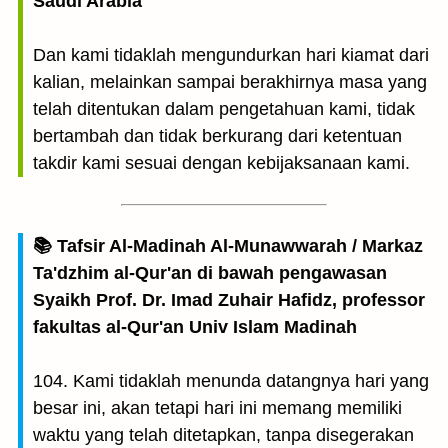
Saudi Arabia
Dan kami tidaklah mengundurkan hari kiamat dari
kalian, melainkan sampai berakhirnya masa yang
telah ditentukan dalam pengetahuan kami, tidak
bertambah dan tidak berkurang dari ketentuan
takdir kami sesuai dengan kebijaksanaan kami.
📚 Tafsir Al-Madinah Al-Munawwarah / Markaz
Ta'dzhim al-Qur'an di bawah pengawasan
Syaikh Prof. Dr. Imad Zuhair Hafidz, professor
fakultas al-Qur'an Univ Islam Madinah
104. Kami tidaklah menunda datangnya hari yang
besar ini, akan tetapi hari ini memang memiliki
waktu yang telah ditetapkan, tanpa disegerakan