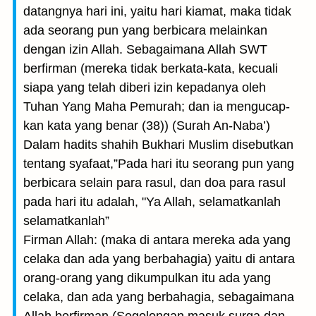
datangnya hari ini, yaitu hari kiamat, maka tidak
ada seorang pun yang berbicara melainkan
dengan izin Allah. Sebagaimana Allah SWT
berfirman (mereka tidak berkata-kata, kecuali
siapa yang telah diberi izin kepadanya oleh
Tuhan Yang Maha Pemurah; dan ia mengucap­
kan kata yang benar (38)) (Surah An-Naba’)
Dalam hadits shahih Bukhari Muslim disebutkan
tentang syafaat,”Pada hari itu seorang pun yang
berbicara selain para rasul, dan doa para rasul
pada hari itu adalah, "Ya Allah, selamat­kanlah
selamatkanlah”
Firman Allah: (maka di antara mereka ada yang
celaka dan ada yang berbahagia) yaitu di antara
orang-orang yang dikumpulkan itu ada yang
celaka, dan ada yang berbahagia, sebagaimana