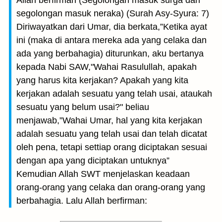
Allah berfirman (Segolongan masuk surga dan
segolongan masuk neraka) (Surah Asy-Syura: 7)
Diriwayatkan dari Umar, dia berkata,”Ketika ayat
ini (maka di antara mereka ada yang celaka dan
ada yang berbahagia) diturunkan, aku bertanya
kepada Nabi SAW,"Wahai Rasulullah, apakah
yang harus kita kerjakan? Apakah yang kita
kerjakan adalah sesuatu yang telah usai, ataukah
sesuatu yang belum usai?" beliau
menjawab,”Wahai Umar, hal yang kita kerjakan
adalah sesuatu yang telah usai dan telah dicatat
oleh pena, tetapi settiap orang diciptakan sesuai
dengan apa yang diciptakan untuknya”
Kemudian Allah SWT menjelaskan keadaan
orang-orang yang celaka dan orang-orang yang
berbahagia. Lalu Allah berfirman: