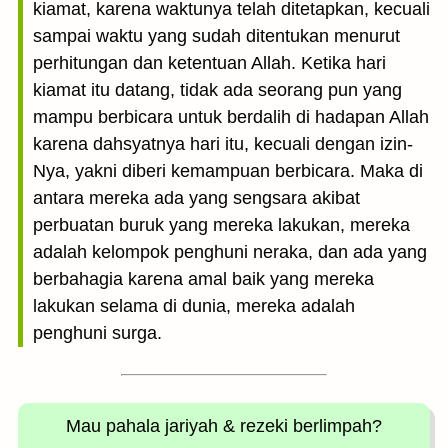
kiamat, karena waktunya telah ditetapkan, kecuali
sampai waktu yang sudah ditentukan menurut
perhitungan dan ketentuan Allah. Ketika hari
kiamat itu datang, tidak ada seorang pun yang
mampu berbicara untuk berdalih di hadapan Allah
karena dahsyatnya hari itu, kecuali dengan izin-
Nya, yakni diberi kemampuan berbicara. Maka di
antara mereka ada yang sengsara akibat
perbuatan buruk yang mereka lakukan, mereka
adalah kelompok penghuni neraka, dan ada yang
berbahagia karena amal baik yang mereka
lakukan selama di dunia, mereka adalah
penghuni surga.
Mau pahala jariyah
& rezeki berlimpah?