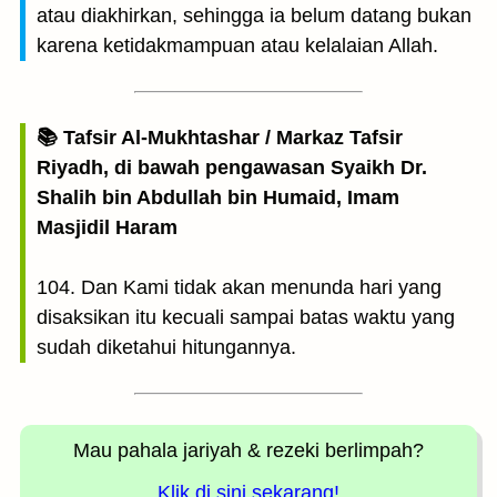
atau diakhirkan, sehingga ia belum datang bukan
karena ketidakmampuan atau kelalaian Allah.
📚 Tafsir Al-Mukhtashar / Markaz Tafsir
Riyadh, di bawah pengawasan Syaikh Dr.
Shalih bin Abdullah bin Humaid, Imam
Masjidil Haram
104. Dan Kami tidak akan menunda hari yang
disaksikan itu kecuali sampai batas waktu yang
sudah diketahui hitungannya.
Mau pahala jariyah
& rezeki berlimpah?
Klik di sini sekarang!