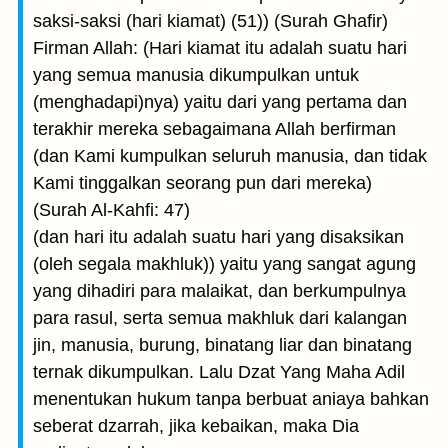
saksi-saksi (hari kiamat) (51)) (Surah Ghafir)
Firman Allah: (Hari kiamat itu adalah suatu hari
yang semua manusia dikumpul­kan untuk
(menghadapi)nya) yaitu dari yang pertama dan
terakhir mereka sebagaimana Allah berfirman
(dan Kami kumpulkan seluruh manusia, dan tidak
Kami tinggalkan seorang pun dari mereka)
(Surah Al-Kahfi: 47)
(dan hari itu adalah suatu hari yang disaksikan
(oleh segala makhluk)) yaitu yang sangat agung
yang dihadiri para malaikat, dan berkumpulnya
para rasul, serta semua makhluk dari kalangan
jin, manusia, burung, binatang liar dan binatang
ternak dikumpulkan. Lalu Dzat Yang Maha Adil
menentukan hukum tanpa berbuat aniaya bahkan
seberat dzarrah, jika kebaikan, maka Dia