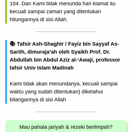
104. Dan Kami tidak menunda hari kiamat itu
kecuali sampai zaman yang ditentukan
hitungannya di sisi Allah.
📚 Tafsir Ash-Shaghir / Fayiz bin Sayyaf As-
Sariih, dimuraja’ah oleh Syaikh Prof. Dr.
Abdullah bin Abdul Aziz al-‘Awaji, professor
tafsir Univ Islam Madinah
Kami tidak akan menundanya, kecuali sampai
waktu yang sudah ditentukan} diketahui
bilangannya di sisi Allah
Mau pahala jariyah
& rezeki berlimpah?