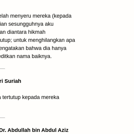
an diantara hikmah
utup; untuk menghilangkan apa
 mengatakan bahwa dia hanya
ditkan nama baiknya.
ri Suriah
 tertutup kepada mereka
 Dr. Abdullah bin Abdul Aziz