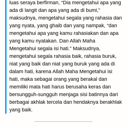
luas seraya berfirman, “Dia mengetahui apa yang
ada di langit dan apa yang ada di bumi,”
maksudnya, mengetahui segala yang rahasia dan
yang nyata, yang ghaib dan yang nampak, “dan
mengetahui apa yang kamu rahasiakan dan apa
yang kamu nyatakan. Dan Allah Maha
Mengetahui segala isi hati.” Maksudnya,
mengetahui segala rahasia baik, rahasia buruk,
niat yang baik dan niat yang buruk yang ada di
dalam hati, karena Allah Maha Mengetahui isi
hati, maka sebagai orang yang berakal dan
memiliki mata hati harus berusaha keras dan
bersungguh-sungguh menjaga sisi batinnya dari
berbagai akhlak tercela dan hendaknya berakhlak
yang baik.