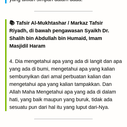
📚 Tafsir Al-Mukhtashar / Markaz Tafsir
Riyadh, di bawah pengawasan Syaikh Dr.
Shalih bin Abdullah bin Humaid, Imam
Masjidil Haram
4. Dia mengetahui apa yang ada di langit dan apa
yang ada di bumi, mengetahui apa yang kalian
sembunyikan dari amal perbuatan kalian dan
mengetahui apa yang kalian tampakkan. Dan
Allah Maha Mengetahui apa yang ada di dalam
hati, yang baik maupun yang buruk, tidak ada
sesuatu pun dari hal itu yang luput dari-Nya.