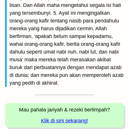
lisan. Dan Allah maha mengetahui segala isi hati
yang tersembunyi. 5. Ayat ini mengingatkan
orang-orang kafir tentang nasib para pendahulu
mereka yang harus dijadikan cermin. Allah
berfirman, 'apakah belum sampai kepadamu,
wahai orang-orang kafir, berita orang-orang kafir
dahulu seperti umat nabi nuh, nabi lut, dan nabi
musa' maka mereka telah merasakan akibat
buruk dari perbuatannya dengan mendapat azab
di dunia; dan mereka pun akan memperoleh azab
yang pedih di akhirat.
Mau pahala jariyah
& rezeki berlimpah?
Klik di sini sekarang!