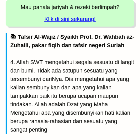
Mau pahala jariyah
& rezeki berlimpah?
Klik di sini sekarang!
📚 Tafsir Al-Wajiz / Syaikh Prof. Dr. Wahbah az-
Zuhaili, pakar fiqih dan tafsir negeri Suriah
4. Allah SWT mengetahui segala sesuatu di langit
dan bumi. Tidak ada satupun sesuatu yang
tersembunyi dariNya. Dia mengetahui apa yang
kalian sembunyikan dan apa yang kalian
tampakkan baik itu berupa ucapan maupun
tindakan. Allah adalah Dzat yang Maha
Mengetahui apa yang disembunyikan hati kalian
berupa rahasia-rahasian dan sesuatu yang
sangat penting