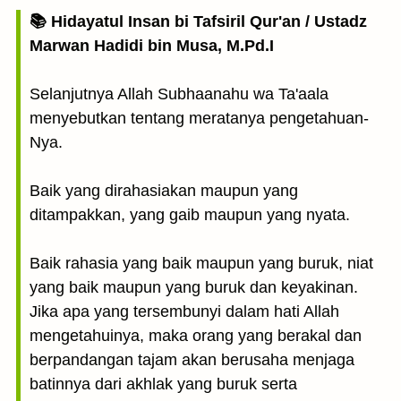
📚 Hidayatul Insan bi Tafsiril Qur'an / Ustadz
Marwan Hadidi bin Musa, M.Pd.I
Selanjutnya Allah Subhaanahu wa Ta'aala
menyebutkan tentang meratanya pengetahuan-
Nya.
Baik yang dirahasiakan maupun yang
ditampakkan, yang gaib maupun yang nyata.
Baik rahasia yang baik maupun yang buruk, niat
yang baik maupun yang buruk dan keyakinan.
Jika apa yang tersembunyi dalam hati Allah
mengetahuinya, maka orang yang berakal dan
berpandangan tajam akan berusaha menjaga
batinnya dari akhlak yang buruk serta