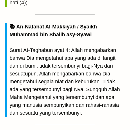
hati (4))
📚 An-Nafahat Al-Makkiyah / Syaikh
Muhammad bin Shalih asy-Syawi
Surat At-Taghabun ayat 4: Allah mengabarkan
bahwa Dia mengetahui apa yang ada di langit
dan di bumi, tidak tersembunyi bagi-Nya dari
sesuatupun. Allah mengabarkan bahwa Dia
mengetahui segala niat dan keburukan. Tidak
ada yang tersembunyi bagi-Nya. Sungguh Allah
Maha Mengetahui yang tersembunyi dan apa
yang manusia sembunyikan dan rahasi-rahasia
dan sesuatu yang tersembunyi.