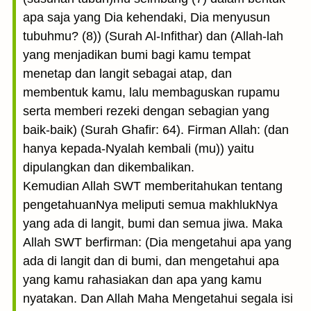
apa saja yang Dia kehendaki, Dia menyusun
tubuhmu? (8)) (Surah Al-Infithar) dan (Allah-lah
yang menjadikan bumi bagi kamu tempat
menetap dan langit sebagai atap, dan
membentuk kamu, lalu membaguskan rupamu
serta memberi rezeki dengan sebagian yang
baik-baik) (Surah Ghafir: 64). Firman Allah: (dan
hanya kepada-Nyalah kembali (mu)) yaitu
dipulangkan dan dikembalikan.
Kemudian Allah SWT memberitahukan tentang
pengetahuanNya meliputi semua makhlukNya
yang ada di langit, bumi dan semua jiwa. Maka
Allah SWT berfirman: (Dia mengetahui apa yang
ada di langit dan di bumi, dan mengetahui apa
yang kamu rahasiakan dan apa yang kamu
nyatakan. Dan Allah Maha Mengetahui segala isi