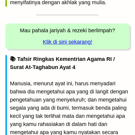
menyifatinya dengan akhlak yang mulia.
Mau pahala jariyah
& rezeki berlimpah?
Klik di sini sekarang!
📚 Tafsir Ringkas Kementrian Agama RI /
Surat At-Taghabun Ayat 4
Manusia, menurut ayat ini, harus menyadari
bahwa dia mengetahui apa yang di langit dengan
pengetahuan yang menyeluruh; dan mengetahui
segala yang ada di bumi, termasuk benda paling
kecil yang tak terlihat mata dan mengetahui apa
yang kamu rahasiakan di dalam hati dan
mengetahui apa yang kamu nyatakan secara