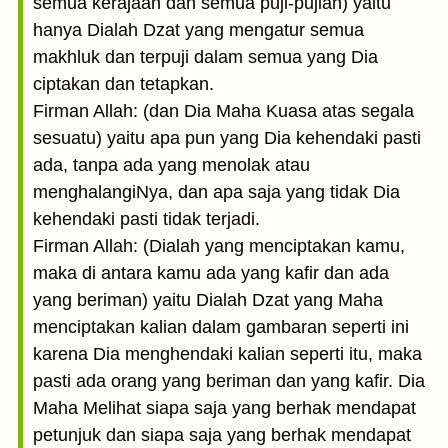
semua kerajaan dan semua puji-pujian) yaitu
hanya Dialah Dzat yang mengatur semua
makhluk dan terpuji dalam semua yang Dia
ciptakan dan tetapkan.
Firman Allah: (dan Dia Maha Kuasa atas segala
sesuatu) yaitu apa pun yang Dia kehendaki pasti
ada, tanpa ada yang menolak atau
menghalangiNya, dan apa saja yang tidak Dia
kehendaki pasti tidak terjadi.
Firman Allah: (Dialah yang menciptakan kamu,
maka di antara kamu ada yang kafir dan ada
yang beriman) yaitu Dialah Dzat yang Maha
menciptakan kalian dalam gambaran seperti ini
karena Dia menghendaki kalian seperti itu, maka
pasti ada orang yang beriman dan yang kafir. Dia
Maha Melihat siapa saja yang berhak mendapat
petunjuk dan siapa saja yang berhak mendapat