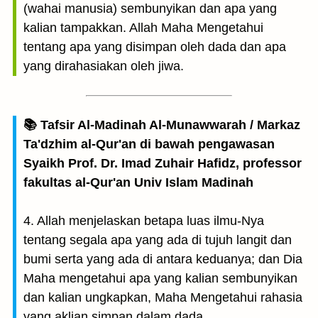
(wahai manusia) sembunyikan dan apa yang
kalian tampakkan. Allah Maha Mengetahui
tentang apa yang disimpan oleh dada dan apa
yang dirahasiakan oleh jiwa.
📚 Tafsir Al-Madinah Al-Munawwarah / Markaz
Ta'dzhim al-Qur'an di bawah pengawasan
Syaikh Prof. Dr. Imad Zuhair Hafidz, professor
fakultas al-Qur'an Univ Islam Madinah
4. Allah menjelaskan betapa luas ilmu-Nya
tentang segala apa yang ada di tujuh langit dan
bumi serta yang ada di antara keduanya; dan Dia
Maha mengetahui apa yang kalian sembunyikan
dan kalian ungkapkan, Maha Mengetahui rahasia
yang aklian simpan dalam dada.