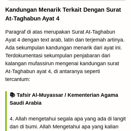
Kandungan Menarik Terkait Dengan Surat
At-Taghabun Ayat 4
Paragraf di atas merupakan Surat At-Taghabun
Ayat 4 dengan text arab, latin dan terjemah artinya.
Ada sekumpulan kandungan menarik dari ayat ini.
Terdokumentasi sekumpulan penjabaran dari
kalangan mufassirun mengenai kandungan surat
At-Taghabun ayat 4, di antaranya seperti
tercantum:
📚 Tafsir Al-Muyassar / Kementerian Agama
Saudi Arabia
4. Allah mengetahui segala apa yang ada di langit
dan di bumi. Allah Mengetahui apa yang kalian