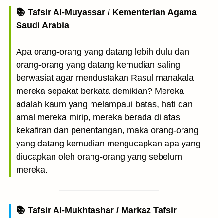
📚 Tafsir Al-Muyassar / Kementerian Agama
Saudi Arabia
Apa orang-orang yang datang lebih dulu dan
orang-orang yang datang kemudian saling
berwasiat agar mendustakan Rasul manakala
mereka sepakat berkata demikian? Mereka
adalah kaum yang melampaui batas, hati dan
amal mereka mirip, mereka berada di atas
kekafiran dan penentangan, maka orang-orang
yang datang kemudian mengucapkan apa yang
diucapkan oleh orang-orang yang sebelum
mereka.
📚 Tafsir Al-Mukhtashar / Markaz Tafsir