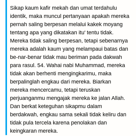
Sikap kaum kafir mekah dan umat terdahulu
identik, maka muncul pertanyaan apakah mereka
pernah saling berpesan melalui kakek moyang
tentang apa yang dikatakan itu' tentu tidak.
Mereka tidak saling berpesan, tetapi sebenarnya
mereka adalah kaum yang melampaui batas dan
be-nar-benar tidak mau beriman pada dakwah
para rasul. 54. Wahai nabi Muhammad, mereka
tidak akan berhenti mengingkarimu, maka
berpalinglah engkau dari mereka. Biarkan
mereka mencercamu, tetapi teruskan
perjuanganmu mengajak mereka ke jalan Allah.
Dan berkat keteguhan sikapmu dalam
berdakwah, engkau sama sekali tidak keliru dan
tidak pula tercela karena penolakan dan
keingkaran mereka.