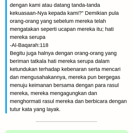
dengan kami atau datang tanda-tanda
kekuasaan-Nya kepada kami?” Demikian pula
orang-orang yang sebelum mereka telah
mengatakan seperti ucapan mereka itu; hati
mereka serupa
-Al-Baqarah:118
Begitu juga halnya dengan orang-orang yang
beriman tatkala hati mereka serupa dalam
ketundukan terhadap kebenaran serta mencari
dan mengusahakannya, mereka pun bergegas
menuju keimanan bersama dengan para rasul
mereka, mereka mengagungkan dan
menghormati rasul mereka dan berbicara dengan
tutur kata yang layak.