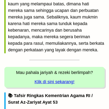
kaum yang melampaui batas, dimana hati
mereka sama sehingga ucapan dan perbuatan
mereka juga sama. Sebaliknya, kaum mukmin
karena hati mereka sama tunduk kepada
kebenaran, mencarinya dan berusaha
kepadanya, maka mereka segera beriman
kepada para rasul, memuliakannya, serta berkata
dengan perkataan yang layak dengan mereka.
Mau pahala jariyah
& rezeki berlimpah?
Klik di sini sekarang!
📚 Tafsir Ringkas Kementrian Agama RI /
Surat Az-Zariyat Ayat 53