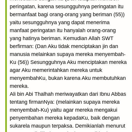
peringatan, karena sesungguhnya peringatan itu
bermanfaat bagi orang-orang yang beriman (55))
yaitu sesungguhnya yang dapat menerima
manfaat peringatan itu hanya­lah orang-orang
yang hatinya beriman. Kemudian Allah SWT
berfirman: (Dan Aku tidak menciptakan jin dan
manusia melainkan supaya mereka menyembah-
Ku (56)) Sesungguhnya Aku menciptakan mereka
agar Aku memerintahkan mereka untuk
menyembahKu, bukan karena Aku membutuhkan
mereka.
Ali bin Abi Thalhah meriwayatkan dari Ibnu Abbas
tentang firmanNya: (melainkan supaya mereka
menyembah-Ku) yaitu agar mereka mengakui
penyembahan mereka kepadaKu, baik dengan
sukarela maupun terpaksa. Demikianlah menurut