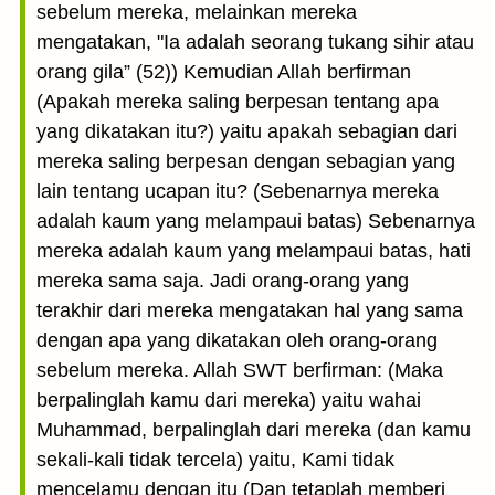
sebelum mereka, melainkan mereka
mengatakan, "Ia adalah seorang tukang sihir atau
orang gila” (52)) Kemudian Allah berfirman
(Apakah mereka saling berpesan tentang apa
yang dikatakan itu?) yaitu apakah sebagian dari
mereka saling berpesan dengan sebagian yang
lain tentang ucapan itu? (Sebenarnya mereka
adalah kaum yang melampaui batas) Sebenarnya
mereka adalah kaum yang melampaui batas, hati
mereka sama saja. Jadi orang-orang yang
terakhir dari mereka mengatakan hal yang sama
dengan apa yang dikatakan oleh orang-orang
sebelum mereka. Allah SWT berfirman: (Maka
berpalinglah kamu dari mereka) yaitu wahai
Muhammad, berpalinglah dari mereka (dan kamu
sekali-kali tidak tercela) yaitu, Kami tidak
mencelamu dengan itu (Dan tetaplah memberi