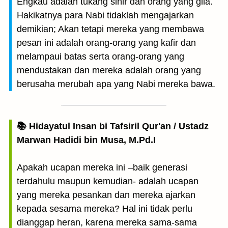
Engkau adalah tukang sihir dan orang yang gila.
Hakikatnya para Nabi tidaklah mengajarkan
demikian; Akan tetapi mereka yang membawa
pesan ini adalah orang-orang yang kafir dan
melampaui batas serta orang-orang yang
mendustakan dan mereka adalah orang yang
berusaha merubah apa yang Nabi mereka bawa.
📚 Hidayatul Insan bi Tafsiril Qur'an / Ustadz
Marwan Hadidi bin Musa, M.Pd.I
Apakah ucapan mereka ini –baik generasi
terdahulu maupun kemudian- adalah ucapan
yang mereka pesankan dan mereka ajarkan
kepada sesama mereka? Hal ini tidak perlu
dianggap heran, karena mereka sama-sama