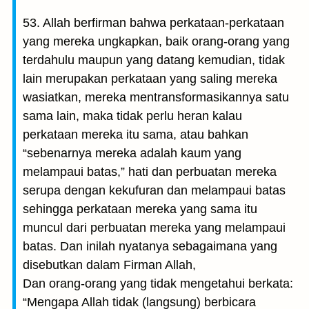
53. Allah berfirman bahwa perkataan-perkataan
yang mereka ungkapkan, baik orang-orang yang
terdahulu maupun yang datang kemudian, tidak
lain merupakan perkataan yang saling mereka
wasiatkan, mereka mentransformasikannya satu
sama lain, maka tidak perlu heran kalau
perkataan mereka itu sama, atau bahkan
“sebenarnya mereka adalah kaum yang
melampaui batas,” hati dan perbuatan mereka
serupa dengan kekufuran dan melampaui batas
sehingga perkataan mereka yang sama itu
muncul dari perbuatan mereka yang melampaui
batas. Dan inilah nyatanya sebagaimana yang
disebutkan dalam Firman Allah,
Dan orang-orang yang tidak mengetahui berkata:
“Mengapa Allah tidak (langsung) berbicara