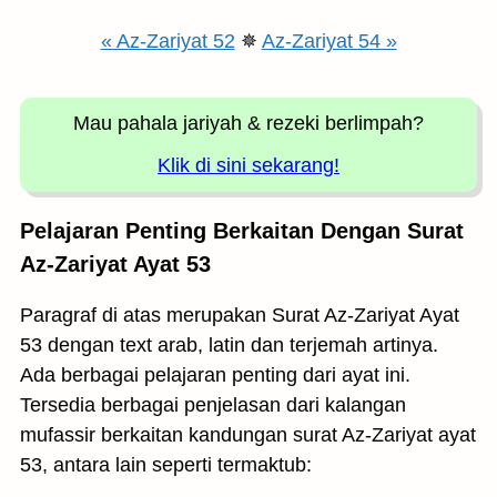
« Az-Zariyat 52
✵
Az-Zariyat 54 »
Mau pahala jariyah
& rezeki berlimpah?
Klik di sini sekarang!
Pelajaran Penting Berkaitan Dengan Surat
Az-Zariyat Ayat 53
Paragraf di atas merupakan Surat Az-Zariyat Ayat
53 dengan text arab, latin dan terjemah artinya.
Ada berbagai pelajaran penting dari ayat ini.
Tersedia berbagai penjelasan dari kalangan
mufassir berkaitan kandungan surat Az-Zariyat ayat
53, antara lain seperti termaktub: