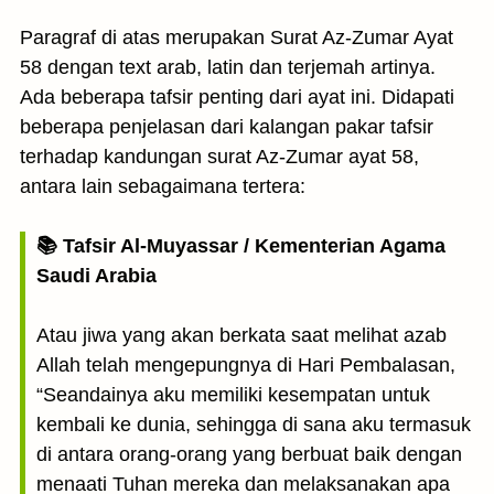
Paragraf di atas merupakan Surat Az-Zumar Ayat
58 dengan text arab, latin dan terjemah artinya.
Ada beberapa tafsir penting dari ayat ini. Didapati
beberapa penjelasan dari kalangan pakar tafsir
terhadap kandungan surat Az-Zumar ayat 58,
antara lain sebagaimana tertera:
📚 Tafsir Al-Muyassar / Kementerian Agama
Saudi Arabia
Atau jiwa yang akan berkata saat melihat azab
Allah telah mengepungnya di Hari Pembalasan,
“Seandainya aku memiliki kesempatan untuk
kembali ke dunia, sehingga di sana aku termasuk
di antara orang-orang yang berbuat baik dengan
menaati Tuhan mereka dan melaksanakan apa