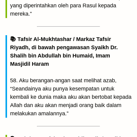
yang diperintahkan oleh para Rasul kepada
mereka.”
📚 Tafsir Al-Mukhtashar / Markaz Tafsir
Riyadh, di bawah pengawasan Syaikh Dr.
Shalih bin Abdullah bin Humaid, Imam
Masjidil Haram
58. Aku berangan-angan saat melihat azab,
“Seandainya aku punya kesempatan untuk
kembali ke dunia maka aku akan bertobat kepada
Allah dan aku akan menjadi orang baik dalam
melakukan amalannya.”