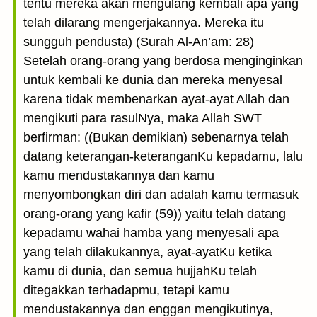
tentu mereka akan mengulang kembali apa yang
telah dilarang mengerjakannya. Mereka itu
sungguh pendusta) (Surah Al-An’am: 28)
Setelah orang-orang yang berdosa menginginkan
untuk kembali ke dunia dan mereka menyesal
karena tidak membenarkan ayat-ayat Allah dan
mengikuti para rasulNya, maka Allah SWT
berfirman: ((Bukan demikian) sebenarnya telah
datang keterangan-keteranganKu kepadamu, lalu
kamu mendustakannya dan kamu
menyombongkan diri dan adalah kamu termasuk
orang-orang yang kafir (59)) yaitu telah datang
kepadamu wahai hamba yang menyesali apa
yang telah dilakukannya, ayat-ayatKu ketika
kamu di dunia, dan semua hujjahKu telah
ditegakkan terhadapmu, tetapi kamu
mendustakannya dan enggan mengikutinya,