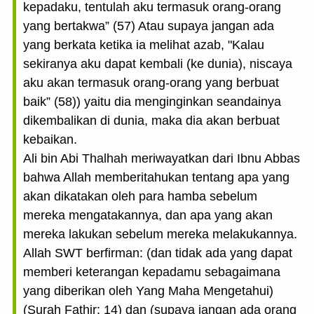
kepadaku, tentulah aku termasuk orang-orang
yang bertakwa” (57) Atau supaya jangan ada
yang berkata ketika ia melihat azab, "Kalau
sekiranya aku dapat kembali (ke dunia), niscaya
aku akan termasuk orang-orang yang berbuat
baik” (58)) yaitu dia menginginkan seandainya
dikembalikan di dunia, maka dia akan berbuat
kebaikan.
Ali bin Abi Thalhah meriwayatkan dari Ibnu Abbas
bahwa Allah memberitahukan tentang apa yang
akan dikatakan oleh para hamba sebelum
mereka mengatakannya, dan apa yang akan
mereka lakukan sebelum mereka melakukannya.
Allah SWT berfirman: (dan tidak ada yang dapat
memberi keterangan kepadamu sebagaimana
yang diberikan oleh Yang Maha Mengetahui)
(Surah Fathir: 14) dan (supaya jangan ada orang