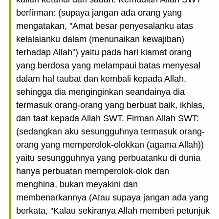
berfirman: (supaya jangan ada orang yang
mengatakan, "Amat besar penyesalanku atas
kelalaianku dalam (menunaikan kewajiban)
terhadap Allah”) yaitu pada hari kiamat orang
yang berdosa yang melampaui batas menyesal
dalam hal taubat dan kembali kepada Allah,
sehingga dia menginginkan seandainya dia
termasuk orang-orang yang berbuat baik, ikhlas,
dan taat kepada Allah SWT. Firman Allah SWT:
(sedangkan aku sesungguhnya termasuk orang-
orang yang memperolok-olokkan (agama Allah))
yaitu sesungguhnya yang perbuatanku di dunia
hanya perbuatan memperolok-olok dan
menghina, bukan meyakini dan
membenarkannya (Atau supaya jangan ada yang
berkata, "Kalau sekiranya Allah memberi petunjuk