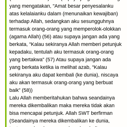
yang mengatakan, "Amat besar penyesalanku
atas kelalaianku dalam (menunaikan kewajiban)
terhadap Allah, sedangkan aku sesungguhnya
termasuk orang-orang yang memperolok-olokkan
(agama Allah) (56) atau supaya jangan ada yang
berkata, "Kalau sekiranya Allah memberi petunjuk
kepadaku, tentulah aku termasuk orang-orang
yang bertakwa” (57) Atau supaya jangan ada
yang berkata ketika ia melihat azab, "Kalau
sekiranya aku dapat kembali (ke dunia), niscaya
aku akan termasuk orang-orang yang berbuat
baik” (58))
Lalu Allah memberitahukan bahwa seandainya
mereka dikembalikan maka mereka tidak akan
bisa mencapai petunjuk. Allah SWT berfirman
(Seandainya mereka dikembalikan ke dunia,