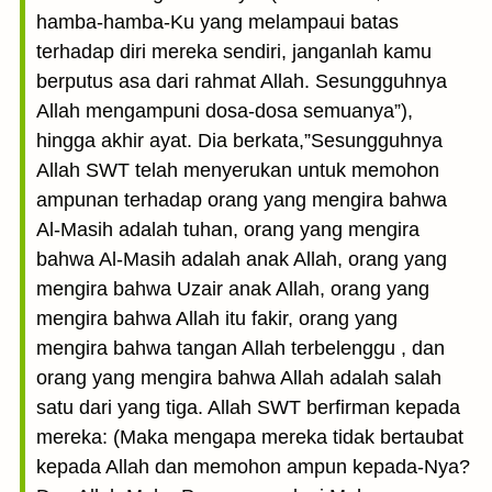
hamba-hamba-Ku yang melampaui batas
terhadap diri mereka sendiri, janganlah kamu
berputus asa dari rahmat Allah. Sesungguhnya
Allah mengampuni dosa-dosa semuanya”),
hingga akhir ayat. Dia berkata,”Sesungguhnya
Allah SWT telah menyerukan untuk memohon
ampunan terhadap orang yang mengira bahwa
Al-Masih adalah tuhan, orang yang mengira
bahwa Al-Masih adalah anak Allah, orang yang
mengira bahwa Uzair anak Allah, orang yang
mengira bahwa Allah itu fakir, orang yang
mengira bahwa tangan Allah terbelenggu , dan
orang yang mengira bahwa Allah adalah salah
satu dari yang tiga. Allah SWT berfirman kepada
mereka: (Maka mengapa mereka tidak bertaubat
kepada Allah dan memohon ampun kepada-Nya?