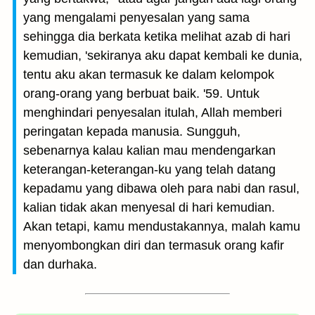
yang mengalami penyesalan yang sama
sehingga dia berkata ketika melihat azab di hari
kemudian, 'sekiranya aku dapat kembali ke dunia,
tentu aku akan termasuk ke dalam kelompok
orang-orang yang berbuat baik. '59. Untuk
menghindari penyesalan itulah, Allah memberi
peringatan kepada manusia. Sungguh,
sebenarnya kalau kalian mau mendengarkan
keterangan-keterangan-ku yang telah datang
kepadamu yang dibawa oleh para nabi dan rasul,
kalian tidak akan menyesal di hari kemudian.
Akan tetapi, kamu mendustakannya, malah kamu
menyombongkan diri dan termasuk orang kafir
dan durhaka.