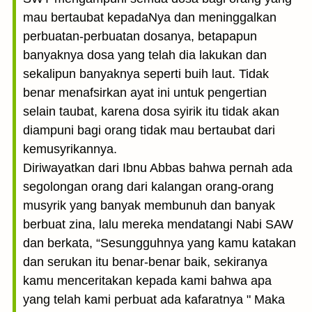
mau bertaubat kepadaNya dan meninggalkan
perbuatan-perbuatan dosanya, betapapun
banyaknya dosa yang telah dia lakukan dan
sekalipun banyaknya seperti buih laut. Tidak
benar menafsirkan ayat ini untuk pengertian
selain taubat, karena dosa syirik itu tidak akan
diampuni bagi orang tidak mau bertaubat dari
kemusyrikannya.
Diriwayatkan dari Ibnu Abbas bahwa pernah ada
segolongan orang dari kalangan orang-orang
musyrik yang banyak membunuh dan banyak
berbuat zina, lalu mereka mendatangi Nabi SAW
dan berkata, “Sesungguhnya yang kamu katakan
dan serukan itu benar-benar baik, sekiranya
kamu menceritakan kepada kami bahwa apa
yang telah kami perbuat ada kafaratnya " Maka