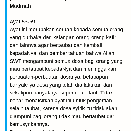
Madinah
Ayat 53-59
Ayat ini merupakan seruan kepada semua orang
yang durhaka dari kalangan orang-orang kafir
dan lainnya agar bertaubat dan kembali
kepadaNya. dan pemberitahuan bahwa Allah
SWT mengampuni semua dosa bagi orang yang
mau bertaubat kepadaNya dan meninggalkan
perbuatan-perbuatan dosanya, betapapun
banyaknya dosa yang telah dia lakukan dan
sekalipun banyaknya seperti buih laut. Tidak
benar menafsirkan ayat ini untuk pengertian
selain taubat, karena dosa syirik itu tidak akan
diampuni bagi orang tidak mau bertaubat dari
kemusyrikannya.