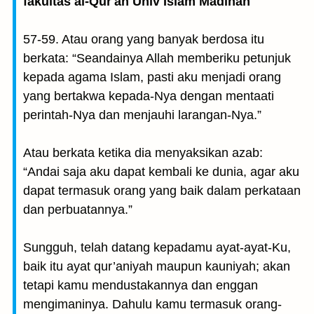
fakultas al-Qur'an Univ Islam Madinah
57-59. Atau orang yang banyak berdosa itu
berkata: “Seandainya Allah memberiku petunjuk
kepada agama Islam, pasti aku menjadi orang
yang bertakwa kepada-Nya dengan mentaati
perintah-Nya dan menjauhi larangan-Nya.”
Atau berkata ketika dia menyaksikan azab:
“Andai saja aku dapat kembali ke dunia, agar aku
dapat termasuk orang yang baik dalam perkataan
dan perbuatannya.”
Sungguh, telah datang kepadamu ayat-ayat-Ku,
baik itu ayat qur’aniyah maupun kauniyah; akan
tetapi kamu mendustakannya dan enggan
mengimaninya. Dahulu kamu termasuk orang-