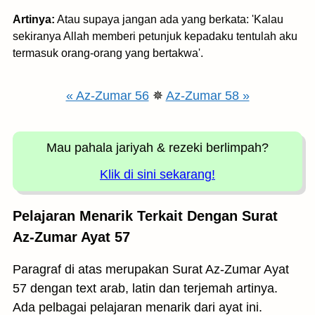
Artinya:
Atau supaya jangan ada yang berkata: 'Kalau
sekiranya Allah memberi petunjuk kepadaku tentulah aku
termasuk orang-orang yang bertakwa'.
« Az-Zumar 56
✵
Az-Zumar 58 »
Mau pahala jariyah
& rezeki berlimpah?
Klik di sini sekarang!
Pelajaran Menarik Terkait Dengan Surat
Az-Zumar Ayat 57
Paragraf di atas merupakan Surat Az-Zumar Ayat
57 dengan text arab, latin dan terjemah artinya.
Ada pelbagai pelajaran menarik dari ayat ini.