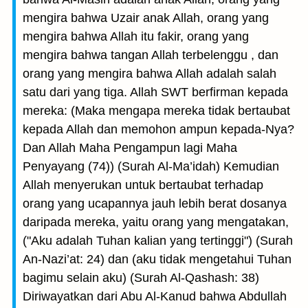
mengira bahwa Uzair anak Allah, orang yang
mengira bahwa Allah itu fakir, orang yang
mengira bahwa tangan Allah terbelenggu , dan
orang yang mengira bahwa Allah adalah salah
satu dari yang tiga. Allah SWT berfirman kepada
mereka: (Maka mengapa mereka tidak bertaubat
kepada Allah dan memohon ampun kepada-Nya?
Dan Allah Maha Pengampun lagi Maha
Penyayang (74)) (Surah Al-Ma’idah) Kemudian
Allah menyerukan untuk bertaubat terhadap
orang yang ucapannya jauh lebih berat dosanya
daripada mereka, yaitu orang yang mengatakan,
("Aku adalah Tuhan kalian yang tertinggi") (Surah
An-Nazi’at: 24) dan (aku tidak mengetahui Tuhan
bagimu selain aku) (Surah Al-Qashash: 38)
Diriwayatkan dari Abu Al-Kanud bahwa Abdullah