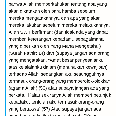
bahwa Allah memberitahukan tentang apa yang
akan dikatakan oleh para hamba sebelum
mereka mengatakannya, dan apa yang akan
mereka lakukan sebelum mereka melakukannya.
Allah SWT berfirman: (dan tidak ada yang dapat
memberi keterangan kepadamu sebagaimana
yang diberikan oleh Yang Maha Mengetahui)
(Surah Fathir: 14) dan (supaya jangan ada orang
yang mengatakan, "Amat besar penyesalanku
atas kelalaianku dalam (menunaikan kewajiban)
terhadap Allah, sedangkan aku sesungguhnya
termasuk orang-orang yang memperolok-olokkan
(agama Allah) (56) atau supaya jangan ada yang
berkata, "Kalau sekiranya Allah memberi petunjuk
kepadaku, tentulah aku termasuk orang-orang
yang bertakwa” (57) Atau supaya jangan ada