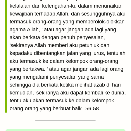
kelalaian dan kelengahan-ku dalam menunaikan
kewajiban terhadap Allah, dan sesungguhnya aku
termasuk orang-orang yang memperolok-olokkan
agama Allah, ' atau agar jangan ada lagi yang
akan berkata dengan penuh penyesalan,
'sekiranya Allah memberi aku petunjuk dan
kepadaku dibentangkan jalan yang lurus, tentulah
aku termasuk ke dalam kelompok orang-orang
yang bertakwa, ' atau agar jangan ada lagi orang
yang mengalami penyesalan yang sama
sehingga dia berkata ketika melihat azab di hari
kemudian, 'sekiranya aku dapat kembali ke dunia,
tentu aku akan termasuk ke dalam kelompok
orang-orang yang berbuat baik. '56-58