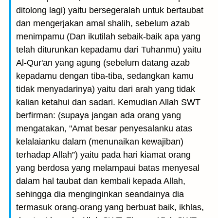
ditolong lagi) yaitu bersegeralah untuk bertaubat
dan mengerjakan amal shalih, sebelum azab
menimpamu (Dan ikutilah sebaik-baik apa yang
telah diturunkan kepadamu dari Tuhanmu) yaitu
Al-Qur'an yang agung (sebelum datang azab
kepadamu dengan tiba-tiba, sedangkan kamu
tidak menyadarinya) yaitu dari arah yang tidak
kalian ketahui dan sadari. Kemudian Allah SWT
berfirman: (supaya jangan ada orang yang
mengatakan, "Amat besar penyesalanku atas
kelalaianku dalam (menunaikan kewajiban)
terhadap Allah”) yaitu pada hari kiamat orang
yang berdosa yang melampaui batas menyesal
dalam hal taubat dan kembali kepada Allah,
sehingga dia menginginkan seandainya dia
termasuk orang-orang yang berbuat baik, ikhlas,