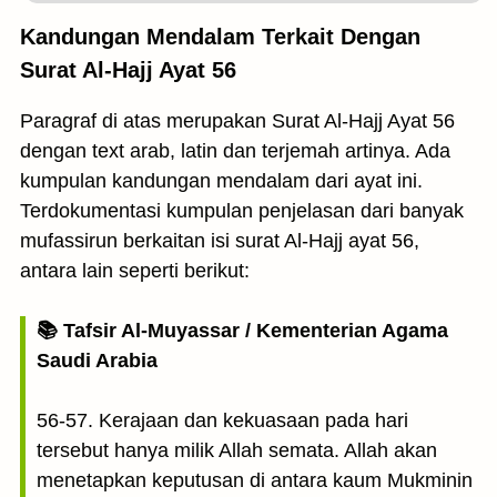
Kandungan Mendalam Terkait Dengan
Surat Al-Hajj Ayat 56
Paragraf di atas merupakan Surat Al-Hajj Ayat 56
dengan text arab, latin dan terjemah artinya. Ada
kumpulan kandungan mendalam dari ayat ini.
Terdokumentasi kumpulan penjelasan dari banyak
mufassirun berkaitan isi surat Al-Hajj ayat 56,
antara lain seperti berikut:
📚 Tafsir Al-Muyassar / Kementerian Agama
Saudi Arabia
56-57. Kerajaan dan kekuasaan pada hari
tersebut hanya milik Allah semata. Allah akan
menetapkan keputusan di antara kaum Mukminin