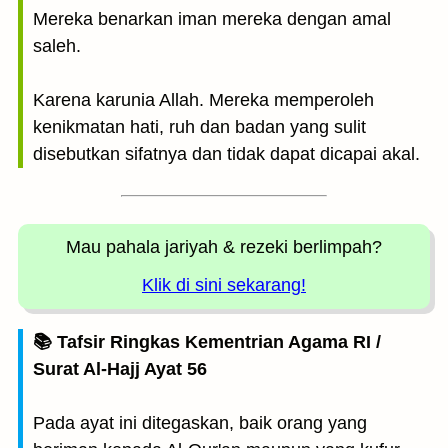
Mereka benarkan iman mereka dengan amal
saleh.
Karena karunia Allah. Mereka memperoleh
kenikmatan hati, ruh dan badan yang sulit
disebutkan sifatnya dan tidak dapat dicapai akal.
Mau pahala jariyah
& rezeki berlimpah?
Klik di sini sekarang!
📚 Tafsir Ringkas Kementrian Agama RI /
Surat Al-Hajj Ayat 56
Pada ayat ini ditegaskan, baik orang yang