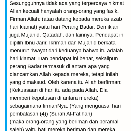
Sesungguhnya tidak ada yang terperdaya nikmat
Allah kecuali hanyalah orang-orang yang fasik.
Firman Allah: (atau datang kepada mereka azab
hari kiamat) yaitu hari Perang Badar. Demikian
juga Mujahid, Qatadah, dan lainnya. Pendapat ini
dipilih Ibnu Jarir. Ikrimah dan Mujahid berkata
menurut riwayat dari keduanya bahwa itu adalah
hari kiamat. Dan pendapat ini benar, sekalipun
perang Badar termasuk di antara apa yang
diancamkan Allah kepada mereka, tetapi inilah
yang dimaksud. Oleh karena itu Allah berfirman:
(Kekuasaan di hari itu ada pada Allah. Dia
memberi keputusan di antara mereka)
sebagaimana firmanNya: (Yang menguasai hari
pembalasan (4)) (Surah Al-Fatihah)
(maka orang-orang yang beriman dan beramal
saleh) yaitu hati mereka beriman dan mereka