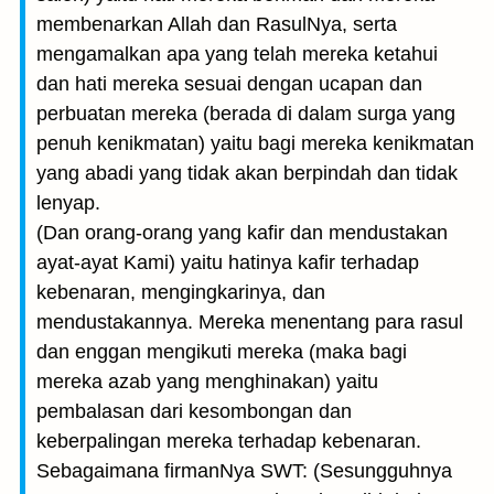
membenarkan Allah dan Rasul­Nya, serta
mengamalkan apa yang telah mereka ketahui
dan hati mereka sesuai dengan ucapan dan
perbuatan mereka (berada di dalam surga yang
penuh kenikmatan) yaitu bagi mereka kenikmatan
yang abadi yang tidak akan berpindah dan tidak
lenyap.
(Dan orang-orang yang kafir dan mendustakan
ayat-ayat Kami) yaitu hatinya kafir terhadap
kebenaran, mengingkarinya, dan
mendustakannya. Mereka menentang para rasul
dan enggan mengikuti mereka (maka bagi
mereka azab yang menghinakan) yaitu
pembalasan dari kesombongan dan
keberpalingan mereka terhadap kebenaran.
Sebagaimana firmanNya SWT: (Sesungguhnya