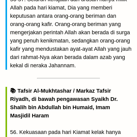
Allah pada hari kiamat, Dia yang memberi
keputusan antara orang-orang beriman dan
orang-orang kafir. Orang-orang beriman yang
mengerjakan perintah Allah akan berada di surga
yang penuh kenikmatan, sedangkan orang-orang
kafir yang mendustakan ayat-ayat Allah yang jauh
dari rahmat-Nya akan berada dalam azab yang
kekal di neraka Jahannam.
📚 Tafsir Al-Mukhtashar / Markaz Tafsir
Riyadh, di bawah pengawasan Syaikh Dr.
Shalih bin Abdullah bin Humaid, Imam
Masjidil Haram
56. Kekuasaan pada hari Kiamat kelak hanya