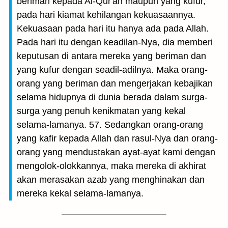
beriman kepada Al-Qur'an maupun yang kufur,
pada hari kiamat kehilangan kekuasaannya.
Kekuasaan pada hari itu hanya ada pada Allah.
Pada hari itu dengan keadilan-Nya, dia memberi
keputusan di antara mereka yang beriman dan
yang kufur dengan seadil-adilnya. Maka orang-
orang yang beriman dan mengerjakan kebajikan
selama hidupnya di dunia berada dalam surga-
surga yang penuh kenikmatan yang kekal
selama-lamanya. 57. Sedangkan orang-orang
yang kafir kepada Allah dan rasul-Nya dan orang-
orang yang mendustakan ayat-ayat kami dengan
mengolok-olokkannya, maka mereka di akhirat
akan merasakan azab yang menghinakan dan
mereka kekal selama-lamanya.