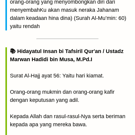
orang-orang yang menyombongkan diri dari
menyembahKu akan masuk neraka Jahanam
dalam keadaan hina dina) (Surah Al-Mu’min: 60)
yaitu rendah
📚 Hidayatul Insan bi Tafsiril Qur'an / Ustadz
Marwan Hadidi bin Musa, M.Pd.I
Surat Al-Hajj ayat 56: Yaitu hari kiamat.
Orang-orang mukmin dan orang-orang kafir
dengan keputusan yang adil.
Kepada Allah dan rasul-rasul-Nya serta beriman
kepada apa yang mereka bawa.