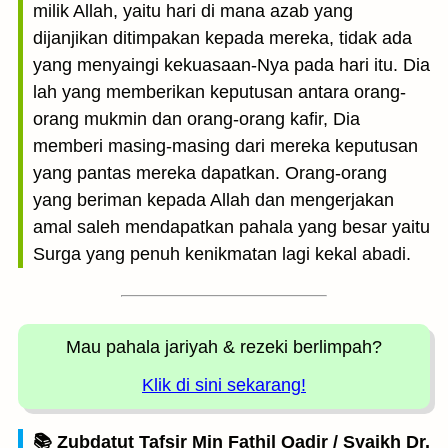
milik Allah, yaitu hari di mana azab yang
dijanjikan ditimpakan kepada mereka, tidak ada
yang menyaingi kekuasaan-Nya pada hari itu. Dia
lah yang memberikan keputusan antara orang-
orang mukmin dan orang-orang kafir, Dia
memberi masing-masing dari mereka keputusan
yang pantas mereka dapatkan. Orang-orang
yang beriman kepada Allah dan mengerjakan
amal saleh mendapatkan pahala yang besar yaitu
Surga yang penuh kenikmatan lagi kekal abadi.
Mau pahala jariyah
& rezeki berlimpah?
Klik di sini sekarang!
📚 Zubdatut Tafsir Min Fathil Qadir / Syaikh Dr.