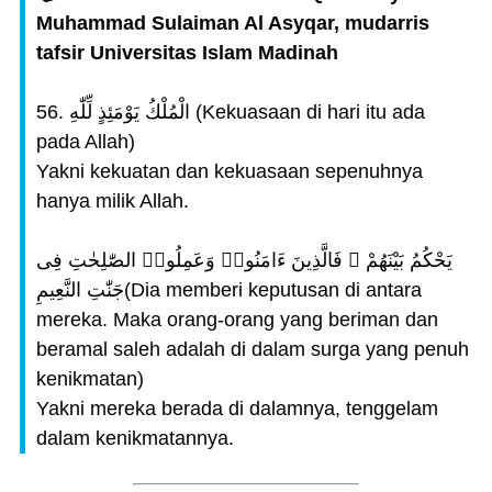
Muhammad Sulaiman Al Asyqar, mudarris
tafsir Universitas Islam Madinah
56. الْمُلْكُ يَوْمَئِذٍ لِّلّٰهِ (Kekuasaan di hari itu ada
pada Allah)
Yakni kekuatan dan kekuasaan sepenuhnya
hanya milik Allah.
يَحْكُمُ بَيْنَهُمْ ۚ فَالَّذِينَ ءَامَنُوا۟ وَعَمِلُوا۟ الصّٰلِحٰتِ فِى
جَنّٰتِ النَّعِيمِ(Dia memberi keputusan di antara
mereka. Maka orang-orang yang beriman dan
beramal saleh adalah di dalam surga yang penuh
kenikmatan)
Yakni mereka berada di dalamnya, tenggelam
dalam kenikmatannya.