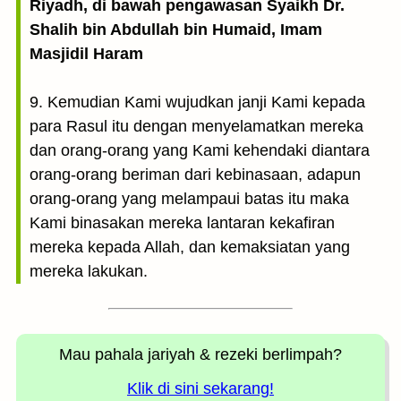
Riyadh, di bawah pengawasan Syaikh Dr.
Shalih bin Abdullah bin Humaid, Imam
Masjidil Haram
9. Kemudian Kami wujudkan janji Kami kepada
para Rasul itu dengan menyelamatkan mereka
dan orang-orang yang Kami kehendaki diantara
orang-orang beriman dari kebinasaan, adapun
orang-orang yang melampaui batas itu maka
Kami binasakan mereka lantaran kekafiran
mereka kepada Allah, dan kemaksiatan yang
mereka lakukan.
Mau pahala jariyah
& rezeki berlimpah?
Klik di sini sekarang!