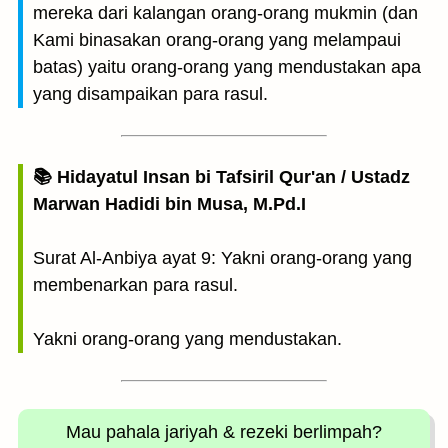
mereka dari kalangan orang-orang mukmin (dan
Kami binasakan orang-orang yang melampaui
batas) yaitu orang-orang yang mendustakan apa
yang disampaikan para rasul.
📚 Hidayatul Insan bi Tafsiril Qur'an / Ustadz
Marwan Hadidi bin Musa, M.Pd.I
Surat Al-Anbiya ayat 9: Yakni orang-orang yang
membenarkan para rasul.
Yakni orang-orang yang mendustakan.
Mau pahala jariyah
& rezeki berlimpah?