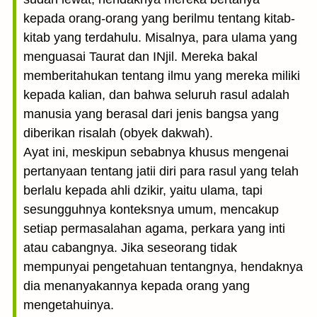
kepada orang-orang yang berilmu tentang kitab-
kitab yang terdahulu. Misalnya, para ulama yang
menguasai Taurat dan INjil. Mereka bakal
memberitahukan tentang ilmu yang mereka miliki
kepada kalian, dan bahwa seluruh rasul adalah
manusia yang berasal dari jenis bangsa yang
diberikan risalah (obyek dakwah).
Ayat ini, meskipun sebabnya khusus mengenai
pertanyaan tentang jatii diri para rasul yang telah
berlalu kepada ahli dzikir, yaitu ulama, tapi
sesungguhnya konteksnya umum, mencakup
setiap permasalahan agama, perkara yang inti
atau cabangnya. Jika seseorang tidak
mempunyai pengetahuan tentangnya, hendaknya
dia menanyakannya kepada orang yang
mengetahuinya.