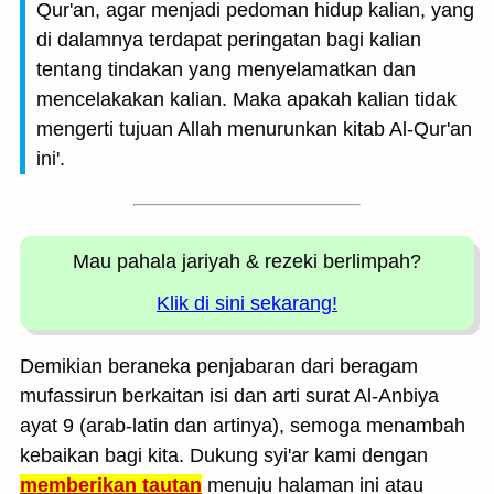
Qur'an, agar menjadi pedoman hidup kalian, yang
di dalamnya terdapat peringatan bagi kalian
tentang tindakan yang menyelamatkan dan
mencelakakan kalian. Maka apakah kalian tidak
mengerti tujuan Allah menurunkan kitab Al-Qur'an
ini'.
Mau pahala jariyah
& rezeki berlimpah?
Klik di sini sekarang!
Demikian beraneka penjabaran dari beragam
mufassirun berkaitan isi dan arti surat Al-Anbiya
ayat 9 (arab-latin dan artinya), semoga menambah
kebaikan bagi kita. Dukung syi'ar kami dengan
memberikan tautan
menuju halaman ini atau