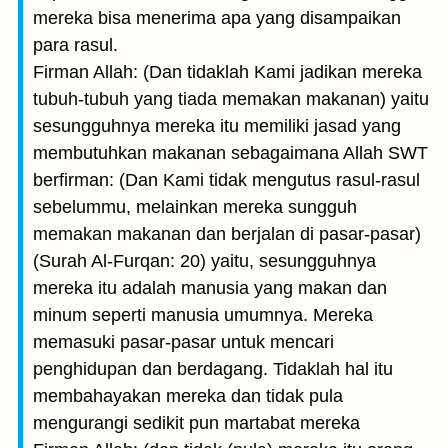
mereka bisa menerima apa yang disampaikan
para rasul.
Firman Allah: (Dan tidaklah Kami jadikan mereka
tubuh-tubuh yang tiada memakan makanan) yaitu
sesungguhnya mereka itu memiliki jasad yang
membutuhkan makanan sebagaimana Allah SWT
berfirman: (Dan Kami tidak mengutus rasul-rasul
sebelummu, melainkan mereka sungguh
memakan makanan dan berjalan di pasar-pasar)
(Surah Al-Furqan: 20) yaitu, sesungguhnya
mereka itu adalah manusia yang makan dan
minum seperti manusia umumnya. Mereka
memasuki pasar-pasar untuk mencari
penghidupan dan berdagang. Tidaklah hal itu
membahayakan mereka dan tidak pula
mengurangi sedikit pun martabat mereka