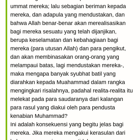
ummat mereka; lalu sebagian beriman kepada
mereka, dan adapula yang mendustakan, dan
bahwa Allah benar-benar akan merealisasikan
bagi mereka sesuatu yang telah dijanjikan,
berupa keselamatan dan kebahagiaan bagi
mereka (para utusan Allah) dan para pengikut,
dan akan membinasakan orang-orang yang
melampaui batas, lagi mendustakan mereka-,
maka mengapa banyak syubhat batil yang
diarahkan kepada Muahammad dalam rangka
mengingkari risalahnya, padahal realita-realita itu
melekat pada para saudaranya dari kalangan
para rasul yang diakui oleh para pendusta
kenabian Muhammad?
Ini adalah konsekuensi yang begitu jelas bagi
mereka. Jika mereka mengakui kerasulan dari