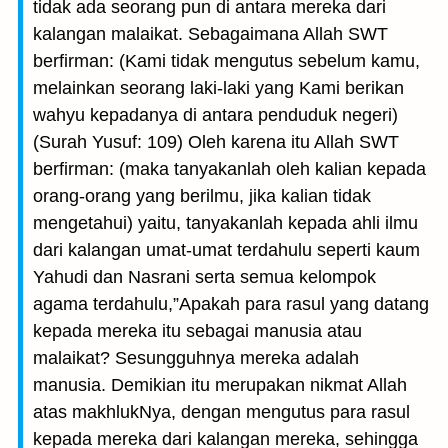
tidak ada seorang pun di antara mereka dari
kalangan malaikat. Sebagaimana Allah SWT
berfirman: (Kami tidak mengutus sebelum kamu,
melainkan seorang laki-laki yang Kami berikan
wahyu kepadanya di antara penduduk negeri)
(Surah Yusuf: 109) Oleh karena itu Allah SWT
berfirman: (maka tanyakanlah oleh kalian kepada
orang-orang yang berilmu, jika kalian tidak
mengetahui) yaitu, tanyakanlah kepada ahli ilmu
dari kalangan umat-umat terdahulu seperti kaum
Yahudi dan Nasrani serta semua kelompok
agama terdahulu,”Apakah para rasul yang datang
kepada mereka itu sebagai manusia atau
malaikat? Sesungguhnya mereka adalah
manusia. Demikian itu merupakan nikmat Allah
atas makhlukNya, dengan mengutus para rasul
kepada mereka dari kalangan mereka, sehingga