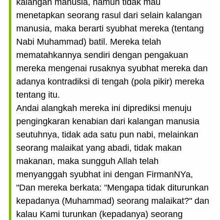
kalangan manusia, namun tidak mau
menetapkan seorang rasul dari selain kalangan
manusia, maka berarti syubhat mereka (tentang
Nabi Muhammad) batil. Mereka telah
mematahkannya sendiri dengan pengakuan
mereka mengenai rusaknya syubhat mereka dan
adanya kontradiksi di tengah (pola pikir) mereka
tentang itu.
Andai alangkah mereka ini diprediksi menuju
pengingkaran kenabian dari kalangan manusia
seutuhnya, tidak ada satu pun nabi, melainkan
seorang malaikat yang abadi, tidak makan
makanan, maka sungguh Allah telah
menyanggah syubhat ini dengan FirmanNYa,
"Dan mereka berkata: "Mengapa tidak diturunkan
kepadanya (Muhammad) seorang malaikat?" dan
kalau Kami turunkan (kepadanya) seorang