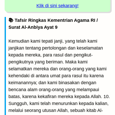
Klik di sini sekarang!
📚 Tafsir Ringkas Kementrian Agama RI /
Surat Al-Anbiya Ayat 9
Kemudian kami tepati janji, yang telah kami
janjikan tentang pertolongan dan keselamatan
kepada mereka, para rasul dan pengikut-
pengikutnya yang beriman. Maka kami
selamatkan mereka dan orang-orang yang kami
kehendaki di antara umat para rasul itu karena
keimanannya; dan kami binasakan dengan
bencana alam orang-orang yang melampaui
batas, karena kekafiran mereka kepada Allah. 10.
Sungguh, kami telah menurunkan kepada kalian,
melalui seorang utusan Allah, sebuah kitab Al-