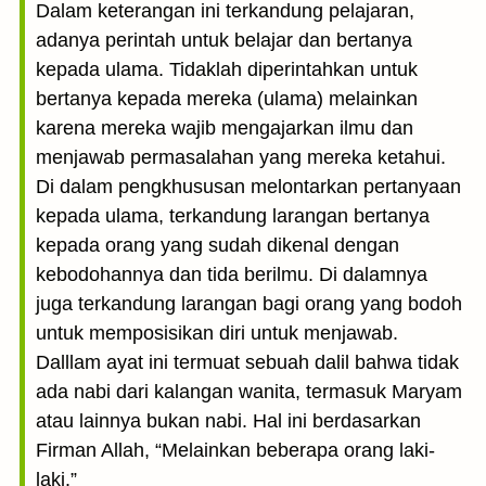
Dalam keterangan ini terkandung pelajaran,
adanya perintah untuk belajar dan bertanya
kepada ulama. Tidaklah diperintahkan untuk
bertanya kepada mereka (ulama) melainkan
karena mereka wajib mengajarkan ilmu dan
menjawab permasalahan yang mereka ketahui.
Di dalam pengkhususan melontarkan pertanyaan
kepada ulama, terkandung larangan bertanya
kepada orang yang sudah dikenal dengan
kebodohannya dan tida berilmu. Di dalamnya
juga terkandung larangan bagi orang yang bodoh
untuk memposisikan diri untuk menjawab.
Dalllam ayat ini termuat sebuah dalil bahwa tidak
ada nabi dari kalangan wanita, termasuk Maryam
atau lainnya bukan nabi. Hal ini berdasarkan
Firman Allah, “Melainkan beberapa orang laki-
laki.”