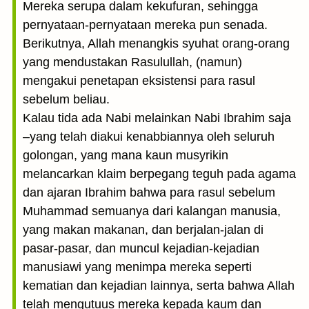
Mereka serupa dalam kekufuran, sehingga
pernyataan-pernyataan mereka pun senada.
Berikutnya, Allah menangkis syuhat orang-orang
yang mendustakan Rasulullah, (namun)
mengakui penetapan eksistensi para rasul
sebelum beliau.
Kalau tida ada Nabi melainkan Nabi Ibrahim saja
–yang telah diakui kenabbiannya oleh seluruh
golongan, yang mana kaun musyrikin
melancarkan klaim berpegang teguh pada agama
dan ajaran Ibrahim bahwa para rasul sebelum
Muhammad semuanya dari kalangan manusia,
yang makan makanan, dan berjalan-jalan di
pasar-pasar, dan muncul kejadian-kejadian
manusiawi yang menimpa mereka seperti
kematian dan kejadian lainnya, serta bahwa Allah
telah mengutuus mereka kepada kaum dan