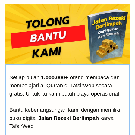
Setiap bulan
1.000.000+
orang membaca dan
mempelajari al-Qur’an di TafsirWeb secara
gratis. Untuk itu kami butuh biaya operasional
Bantu keberlangsungan kami dengan memiliki
buku digital
Jalan Rezeki Berlimpah
karya
TafsirWeb