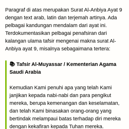
Paragraf di atas merupakan Surat Al-Anbiya Ayat 9
dengan text arab, latin dan terjemah artinya. Ada
pelbagai kandungan mendalam dari ayat ini.
Terdokumentasikan pelbagai penafsiran dari
kalangan ulama tafsir mengenai makna surat Al-
Anbiya ayat 9, misalnya sebagaimana tertera:
📚 Tafsir Al-Muyassar / Kementerian Agama
Saudi Arabia
Kemudian Kami penuhi apa yang telah Kami
janjikan kepada nabi-nabi dan para pengikut
mereka, berupa kemenangan dan keselamatan,
dan telah Kami binasakan orang-orang yang
bertindak melampaui batas terhadap diri mereka
dengan kekafiran kepada Tuhan mereka.