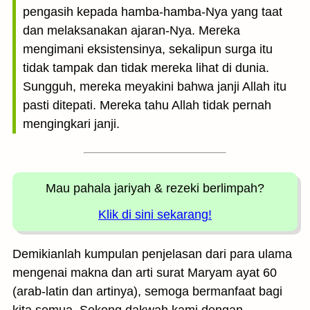
pengasih kepada hamba-hamba-Nya yang taat
dan melaksanakan ajaran-Nya. Mereka
mengimani eksistensinya, sekalipun surga itu
tidak tampak dan tidak mereka lihat di dunia.
Sungguh, mereka meyakini bahwa janji Allah itu
pasti ditepati. Mereka tahu Allah tidak pernah
mengingkari janji.
Mau pahala jariyah
& rezeki berlimpah?
Klik di sini sekarang!
Demikianlah kumpulan penjelasan dari para ulama
mengenai makna dan arti surat Maryam ayat 60
(arab-latin dan artinya), semoga bermanfaat bagi