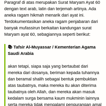
Paragraf di atas merupakan Surat Maryam Ayat 60
dengan text arab, latin dan terjemah artinya. Ada
aneka ragam hikmah menarik dari ayat ini.
Terdokumentasikan aneka ragam penjabaran dari
banyak mufassirun berkaitan kandungan surat
Maryam ayat 60, sebagiannya seperti berikut:
📚 Tafsir Al-Muyassar / Kementerian Agama
Saudi Arabia
akan tetapi, siapa saja yang bertaubat dari
mereka dari dosanya, beriman kepada tuhannya
dan beramal shalih sebagai bentuk pembuktian
atas taubatnya, maka mereka itu akan diterima
taubatnya oleh Allah, dan mereka akan masuk
kedalam surga bersama kaum mukminin lainnya
serta mereka tidak mengalami pengurangan amal