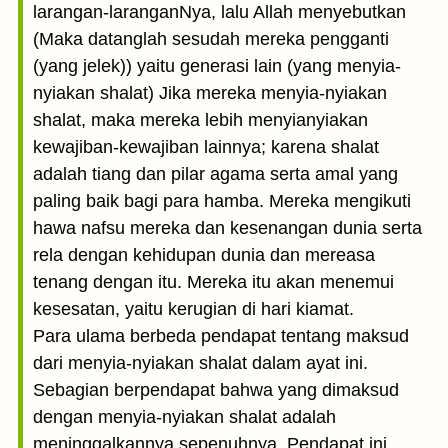
larangan-laranganNya, lalu Allah menyebutkan
(Maka datanglah sesudah mereka pengganti
(yang jelek)) yaitu generasi lain (yang menyia-
nyiakan shalat) Jika mereka menyia-nyiakan
shalat, maka mereka lebih menyianyiakan
kewajiban-kewajiban lainnya; karena shalat
adalah tiang dan pilar agama serta amal yang
paling baik bagi para hamba. Mereka mengikuti
hawa nafsu mereka dan kesenangan dunia serta
rela dengan kehidupan dunia dan mereasa
tenang dengan itu. Mereka itu akan menemui
kesesatan, yaitu kerugian di hari kiamat.
Para ulama berbeda pendapat tentang maksud
dari menyia-nyiakan shalat dalam ayat ini.
Sebagian berpendapat bahwa yang dimaksud
dengan menyia-nyiakan shalat adalah
meninggalkannya sepenuhnya, Pendapat ini