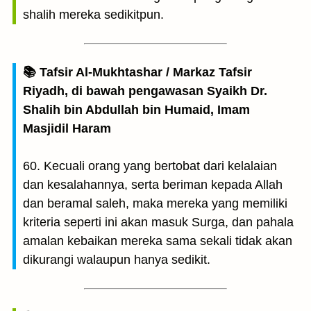
shalih mereka sedikitpun.
📚 Tafsir Al-Mukhtashar / Markaz Tafsir
Riyadh, di bawah pengawasan Syaikh Dr.
Shalih bin Abdullah bin Humaid, Imam
Masjidil Haram
60. Kecuali orang yang bertobat dari kelalaian
dan kesalahannya, serta beriman kepada Allah
dan beramal saleh, maka mereka yang memiliki
kriteria seperti ini akan masuk Surga, dan pahala
amalan kebaikan mereka sama sekali tidak akan
dikurangi walaupun hanya sedikit.