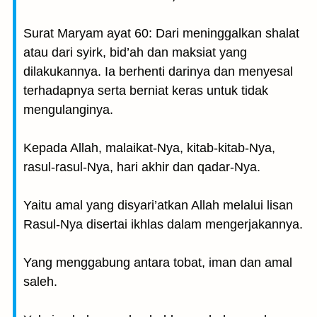
Surat Maryam ayat 60: Dari meninggalkan shalat
atau dari syirk, bid’ah dan maksiat yang
dilakukannya. Ia berhenti darinya dan menyesal
terhadapnya serta berniat keras untuk tidak
mengulanginya.
Kepada Allah, malaikat-Nya, kitab-kitab-Nya,
rasul-rasul-Nya, hari akhir dan qadar-Nya.
Yaitu amal yang disyari’atkan Allah melalui lisan
Rasul-Nya disertai ikhlas dalam mengerjakannya.
Yang menggabung antara tobat, iman dan amal
saleh.