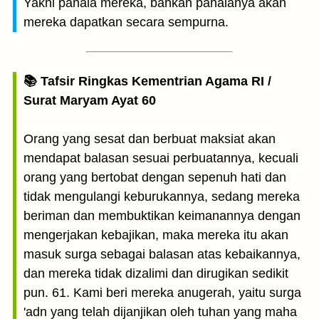
Yakni pahala mereka, bahkan pahalanya akan
mereka dapatkan secara sempurna.
📚 Tafsir Ringkas Kementrian Agama RI /
Surat Maryam Ayat 60
Orang yang sesat dan berbuat maksiat akan
mendapat balasan sesuai perbuatannya, kecuali
orang yang bertobat dengan sepenuh hati dan
tidak mengulangi keburukannya, sedang mereka
beriman dan membuktikan keimanannya dengan
mengerjakan kebajikan, maka mereka itu akan
masuk surga sebagai balasan atas kebaikannya,
dan mereka tidak dizalimi dan dirugikan sedikit
pun. 61. Kami beri mereka anugerah, yaitu surga
'adn yang telah dijanjikan oleh tuhan yang maha