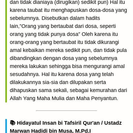
dan tidak dianiaya (dirugikan) sedikit pun) Hal itu
karena taubat itu menghapuskan dosa-dosa yang
sebelumnya. Disebutkan dalam hadits
lain,”Orang yang bertaubat dari dosa, seperti
orang yang tidak punya dosa” Oleh karena itu
orang-orang yang bertaubat itu tidak dikurangi
amal kebaikan mereka sedikit pun, dan tidak pula
dibandingkan dengan dosa yang sebelumnya
mereka lakukan sehingga bisa mengurangi amal
sesudahnya. Hal itu karena dosa yang telah
dilakukannya sia-sia dan dilupakan serta
dihapuskan sama sekali, sebagai kemurahan dari
Allah Yang Maha Mulia dan Maha Penyantun.
📚 Hidayatul Insan bi Tafsiril Qur'an / Ustadz
Marwan Hadidi bin Musa, M.Pd.I