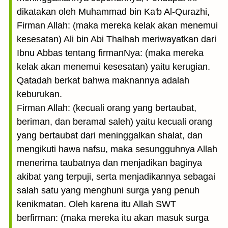
dikatakan oleh Muhammad bin Ka'b Al-Qurazhi,
Firman Allah: (maka mereka kelak akan menemui
kesesatan) Ali bin Abi Thalhah meriwayatkan dari
Ibnu Abbas tentang firmanNya: (maka mereka
kelak akan menemui kesesatan) yaitu kerugian.
Qatadah berkat bahwa maknannya adalah
keburukan.
Firman Allah: (kecuali orang yang bertaubat,
beriman, dan beramal saleh) yaitu kecuali orang
yang bertaubat dari meninggalkan shalat, dan
mengikuti hawa nafsu, maka sesungguhnya Allah
menerima taubatnya dan menjadikan baginya
akibat yang terpuji, serta menjadikannya sebagai
salah satu yang menghuni surga yang penuh
kenikmatan. Oleh karena itu Allah SWT
berfirman: (maka mereka itu akan masuk surga