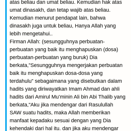
atas beliau dan umat beliau. Kemudian hak atas
umat dinasakh, dan tetap wajib atas beliau.
Kemudian menurut pendapat lain, bahwa
dinasakh juga untuk beliau, Hanya Allah yang
lebih mengetahui..
Firman Allah: (sesungguhnya perbuatan-
perbuatan yang baik itu menghapuskan (dosa)
perbuatan-perbuatan yang buruk) Dia
berkata,”Sesungguhnya mengerjakan perbuatan
baik itu menghapuskan dosa-dosa yang
terdahulu” sebagaimana yang disebutkan dalam
hadits yang diriwayatkan Imam Ahmad dan ahli
hadits dari Amirul Mu’minin Ali bin Abi Thalib yang
berkata,"Aku jika mendengar dari Rasulullah
SAW suatu hadits, maka Allah memberikan
manfaat kepadaku sesuai dengan yang Dia
kehendaki dari hal itu. dan jika aku mendengar