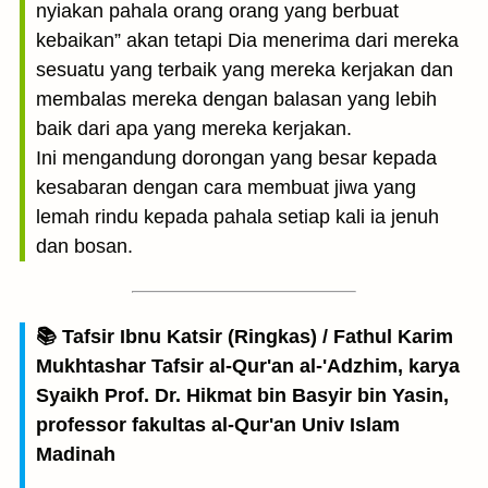
nyiakan pahala orang orang yang berbuat
kebaikan” akan tetapi Dia menerima dari mereka
sesuatu yang terbaik yang mereka kerjakan dan
membalas mereka dengan balasan yang lebih
baik dari apa yang mereka kerjakan.
Ini mengandung dorongan yang besar kepada
kesabaran dengan cara membuat jiwa yang
lemah rindu kepada pahala setiap kali ia jenuh
dan bosan.
📚 Tafsir Ibnu Katsir (Ringkas) / Fathul Karim
Mukhtashar Tafsir al-Qur'an al-'Adzhim, karya
Syaikh Prof. Dr. Hikmat bin Basyir bin Yasin,
professor fakultas al-Qur'an Univ Islam
Madinah