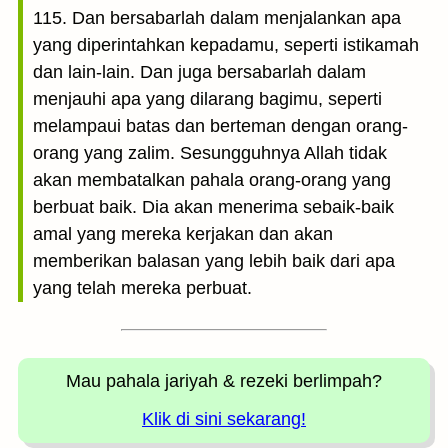
115. Dan bersabarlah dalam menjalankan apa
yang diperintahkan kepadamu, seperti istikamah
dan lain-lain. Dan juga bersabarlah dalam
menjauhi apa yang dilarang bagimu, seperti
melampaui batas dan berteman dengan orang-
orang yang zalim. Sesungguhnya Allah tidak
akan membatalkan pahala orang-orang yang
berbuat baik. Dia akan menerima sebaik-baik
amal yang mereka kerjakan dan akan
memberikan balasan yang lebih baik dari apa
yang telah mereka perbuat.
Mau pahala jariyah
& rezeki berlimpah?
Klik di sini sekarang!