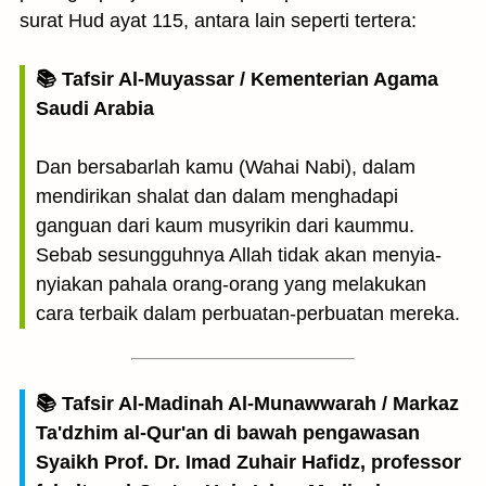
surat Hud ayat 115, antara lain seperti tertera:
📚 Tafsir Al-Muyassar / Kementerian Agama
Saudi Arabia
Dan bersabarlah kamu (Wahai Nabi), dalam
mendirikan shalat dan dalam menghadapi
ganguan dari kaum musyrikin dari kaummu.
Sebab sesungguhnya Allah tidak akan menyia-
nyiakan pahala orang-orang yang melakukan
cara terbaik dalam perbuatan-perbuatan mereka.
📚 Tafsir Al-Madinah Al-Munawwarah / Markaz
Ta'dzhim al-Qur'an di bawah pengawasan
Syaikh Prof. Dr. Imad Zuhair Hafidz, professor