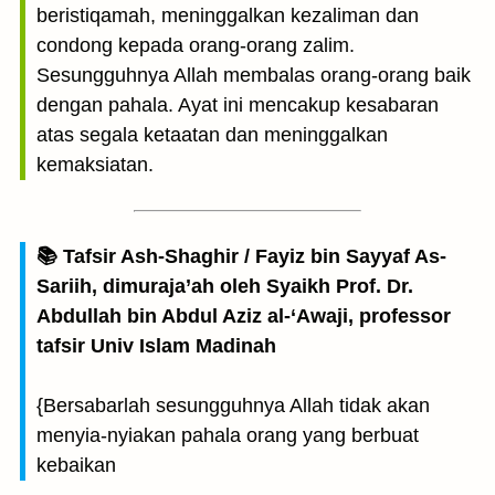
beristiqamah, meninggalkan kezaliman dan
condong kepada orang-orang zalim.
Sesungguhnya Allah membalas orang-orang baik
dengan pahala. Ayat ini mencakup kesabaran
atas segala ketaatan dan meninggalkan
kemaksiatan.
📚 Tafsir Ash-Shaghir / Fayiz bin Sayyaf As-
Sariih, dimuraja’ah oleh Syaikh Prof. Dr.
Abdullah bin Abdul Aziz al-‘Awaji, professor
tafsir Univ Islam Madinah
{Bersabarlah sesungguhnya Allah tidak akan
menyia-nyiakan pahala orang yang berbuat
kebaikan