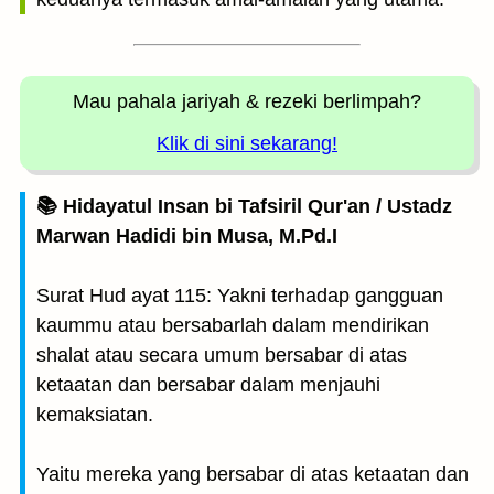
Mau pahala jariyah
& rezeki berlimpah?
Klik di sini sekarang!
📚 Hidayatul Insan bi Tafsiril Qur'an / Ustadz
Marwan Hadidi bin Musa, M.Pd.I
Surat Hud ayat 115: Yakni terhadap gangguan
kaummu atau bersabarlah dalam mendirikan
shalat atau secara umum bersabar di atas
ketaatan dan bersabar dalam menjauhi
kemaksiatan.
Yaitu mereka yang bersabar di atas ketaatan dan