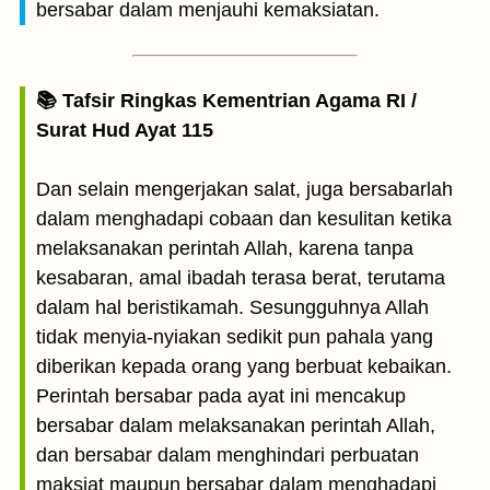
bersabar dalam menjauhi kemaksiatan.
📚 Tafsir Ringkas Kementrian Agama RI /
Surat Hud Ayat 115
Dan selain mengerjakan salat, juga bersabarlah
dalam menghadapi cobaan dan kesulitan ketika
melaksanakan perintah Allah, karena tanpa
kesabaran, amal ibadah terasa berat, terutama
dalam hal beristikamah. Sesungguhnya Allah
tidak menyia-nyiakan sedikit pun pahala yang
diberikan kepada orang yang berbuat kebaikan.
Perintah bersabar pada ayat ini mencakup
bersabar dalam melaksanakan perintah Allah,
dan bersabar dalam menghindari perbuatan
maksiat maupun bersabar dalam menghadapi