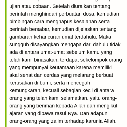
ujian atau cobaan. Setelah diuraikan tentang
perintah menghindari perbuatan dosa, kemudian
bimbingan cara menghapus kesalahan serta
perintah bersabar, kemudian dijelaskan tentang
gambaran kehancuran umat terdahulu. Maka
sungguh disayangkan mengapa dari dahulu tidak
ada di antara umat-umat sebelum kamu yang
telah kami binasakan, terdapat sekelompok orang
yang mempunyai keutamaan karena memiliki
akal sehat dan cerdas yang melarang berbuat
kerusakan di bumi, serta mencegah
kemungkaran, kecuali sebagian kecil di antara
orang yang telah kami selamatkan, yaitu orang-
orang yang beriman kepada Allah dan mengikuti
ajaran yang dibawa rasul-Nya. Dan adapun
orang-orang yang zalim terhadap karunia Allah,