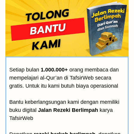
Setiap bulan
1.000.000+
orang membaca dan
mempelajari al-Qur’an di TafsirWeb secara
gratis. Untuk itu kami butuh biaya operasional
Bantu keberlangsungan kami dengan memiliki
buku digital
Jalan Rezeki Berlimpah
karya
TafsirWeb