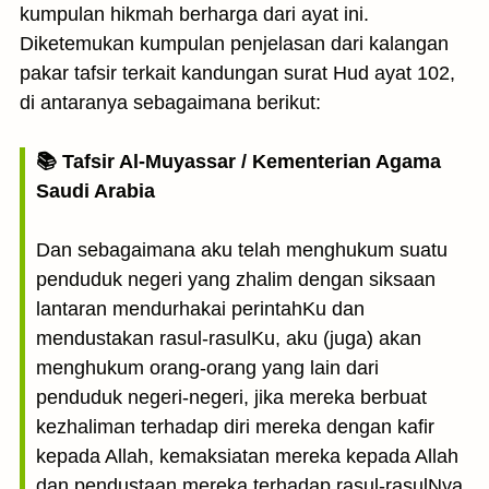
kumpulan hikmah berharga dari ayat ini.
Diketemukan kumpulan penjelasan dari kalangan
pakar tafsir terkait kandungan surat Hud ayat 102,
di antaranya sebagaimana berikut:
📚 Tafsir Al-Muyassar / Kementerian Agama
Saudi Arabia
Dan sebagaimana aku telah menghukum suatu
penduduk negeri yang zhalim dengan siksaan
lantaran mendurhakai perintahKu dan
mendustakan rasul-rasulKu, aku (juga) akan
menghukum orang-orang yang lain dari
penduduk negeri-negeri, jika mereka berbuat
kezhaliman terhadap diri mereka dengan kafir
kepada Allah, kemaksiatan mereka kepada Allah
dan pendustaan mereka terhadap rasul-rasulNya.