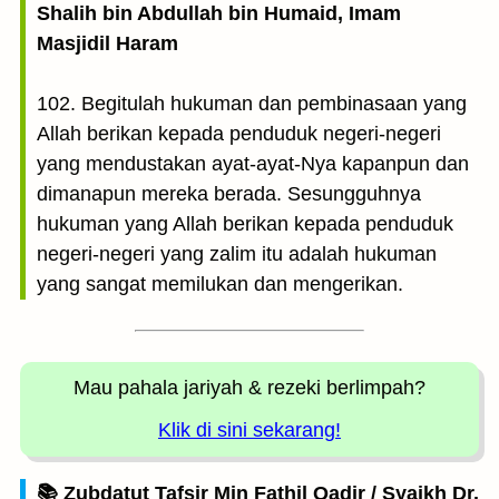
Shalih bin Abdullah bin Humaid, Imam
Masjidil Haram
102. Begitulah hukuman dan pembinasaan yang
Allah berikan kepada penduduk negeri-negeri
yang mendustakan ayat-ayat-Nya kapanpun dan
dimanapun mereka berada. Sesungguhnya
hukuman yang Allah berikan kepada penduduk
negeri-negeri yang zalim itu adalah hukuman
yang sangat memilukan dan mengerikan.
Mau pahala jariyah
& rezeki berlimpah?
Klik di sini sekarang!
📚 Zubdatut Tafsir Min Fathil Qadir / Syaikh Dr.