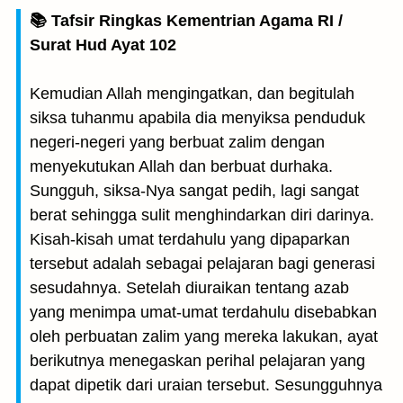
📚 Tafsir Ringkas Kementrian Agama RI /
Surat Hud Ayat 102
Kemudian Allah mengingatkan, dan begitulah
siksa tuhanmu apabila dia menyiksa penduduk
negeri-negeri yang berbuat zalim dengan
menyekutukan Allah dan berbuat durhaka.
Sungguh, siksa-Nya sangat pedih, lagi sangat
berat sehingga sulit menghindarkan diri darinya.
Kisah-kisah umat terdahulu yang dipaparkan
tersebut adalah sebagai pelajaran bagi generasi
sesudahnya. Setelah diuraikan tentang azab
yang menimpa umat-umat terdahulu disebabkan
oleh perbuatan zalim yang mereka lakukan, ayat
berikutnya menegaskan perihal pelajaran yang
dapat dipetik dari uraian tersebut. Sesungguhnya