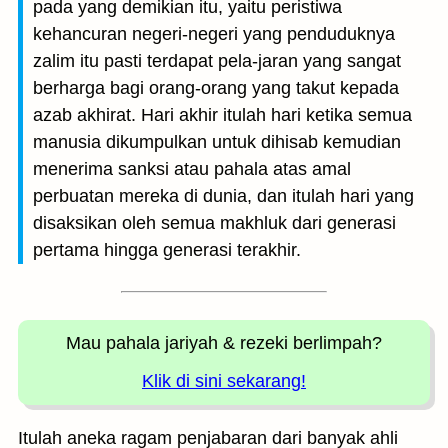
pada yang demikian itu, yaitu peristiwa
kehancuran negeri-negeri yang penduduknya
zalim itu pasti terdapat pela-jaran yang sangat
berharga bagi orang-orang yang takut kepada
azab akhirat. Hari akhir itulah hari ketika semua
manusia dikumpulkan untuk dihisab kemudian
menerima sanksi atau pahala atas amal
perbuatan mereka di dunia, dan itulah hari yang
disaksikan oleh semua makhluk dari generasi
pertama hingga generasi terakhir.
Mau pahala jariyah
& rezeki berlimpah?
Klik di sini sekarang!
Itulah aneka ragam penjabaran dari banyak ahli