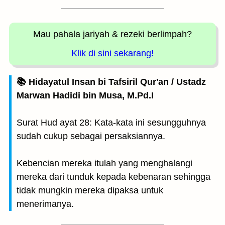
Mau pahala jariyah
& rezeki berlimpah?
Klik di sini sekarang!
📚 Hidayatul Insan bi Tafsiril Qur'an / Ustadz
Marwan Hadidi bin Musa, M.Pd.I
Surat Hud ayat 28: Kata-kata ini sesungguhnya
sudah cukup sebagai persaksiannya.
Kebencian mereka itulah yang menghalangi
mereka dari tunduk kepada kebenaran sehingga
tidak mungkin mereka dipaksa untuk
menerimanya.