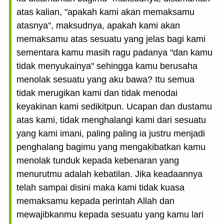
atas kalian, "apakah kami akan memaksamu
atasnya", maksudnya, apakah kami akan
memaksamu atas sesuatu yang jelas bagi kami
sementara kamu masih ragu padanya "dan kamu
tidak menyukainya" sehingga kamu berusaha
menolak sesuatu yang aku bawa? Itu semua
tidak merugikan kami dan tidak menodai
keyakinan kami sedikitpun. Ucapan dan dustamu
atas kami, tidak menghalangi kami dari sesuatu
yang kami imani, paling paling ia justru menjadi
penghalang bagimu yang mengakibatkan kamu
menolak tunduk kepada kebenaran yang
menurutmu adalah kebatilan. Jika keadaannya
telah sampai disini maka kami tidak kuasa
memaksamu kepada perintah Allah dan
mewajibkanmu kepada sesuatu yang kamu lari