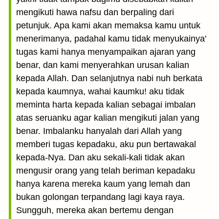
mengikuti hawa nafsu dan berpaling dari
petunjuk. Apa kami akan memaksa kamu untuk
menerimanya, padahal kamu tidak menyukainya'
tugas kami hanya menyampaikan ajaran yang
benar, dan kami menyerahkan urusan kalian
kepada Allah. Dan selanjutnya nabi nuh berkata
kepada kaumnya, wahai kaumku! aku tidak
meminta harta kepada kalian sebagai imbalan
atas seruanku agar kalian mengikuti jalan yang
benar. Imbalanku hanyalah dari Allah yang
memberi tugas kepadaku, aku pun bertawakal
kepada-Nya. Dan aku sekali-kali tidak akan
mengusir orang yang telah beriman kepadaku
hanya karena mereka kaum yang lemah dan
bukan golongan terpandang lagi kaya raya.
Sungguh, mereka akan bertemu dengan