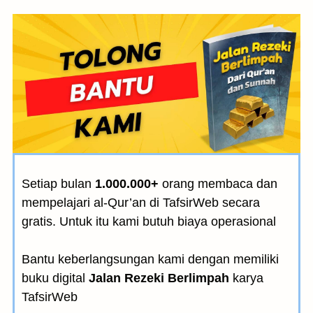
Setiap bulan
1.000.000+
orang membaca dan
mempelajari al-Qur’an di TafsirWeb secara
gratis. Untuk itu kami butuh biaya operasional
Bantu keberlangsungan kami dengan memiliki
buku digital
Jalan Rezeki Berlimpah
karya
TafsirWeb