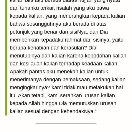
kalian bila aku berada diatas hujjah yang nyata
dari tuhanku terkait risalah yang aku bawa
kepada kalian, yang menerangkan kepada kalian
bahwa sesungguhnya aku berada di atas
petunjuk yang benar dari sisiNya, dan Dia
memberikan kepadaku rahmat dari sisinya, yaitu
berupa kenabian dan kerasulan? Dia
menutupinya dari kalian karena kebodohan kalian
dan kesilauan kalian terhadap keadaan kalian.
Apakah pantas aku menekan kalian untuk
menerimanya dengan pemaksaan, sedang kalian
mengingkarinya? kami tidak mau melakukan hal
itu. Akan tetapi, kami serahkan urusan kalian
kepada Allah hingga Dia memutuskan urusan
kalian sesuai dengan kehendakNya.”