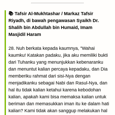
📚 Tafsir Al-Mukhtashar / Markaz Tafsir
Riyadh, di bawah pengawasan Syaikh Dr.
Shalih bin Abdullah bin Humaid, Imam
Masjidil Haram
28. Nuh berkata kepada kaumnya, "Wahai
kaumku! Katakan padaku, jika aku memiliki bukti
dari Tuhanku yang menunjukkan kebenaranku
dan menuntut kalian percaya kepadaku, dan Dia
memberiku rahmat dari sisi-Nya dengan
menjadikanku sebagai Nabi dan Rasul-Nya, dan
hal itu tidak kalian ketahui karena kebodohan
kalian, apakah kami bisa memaksa kalian untuk
beriman dan memasukkan iman itu ke dalam hati
kalian? Kami tidak akan sanggup melakukan hal