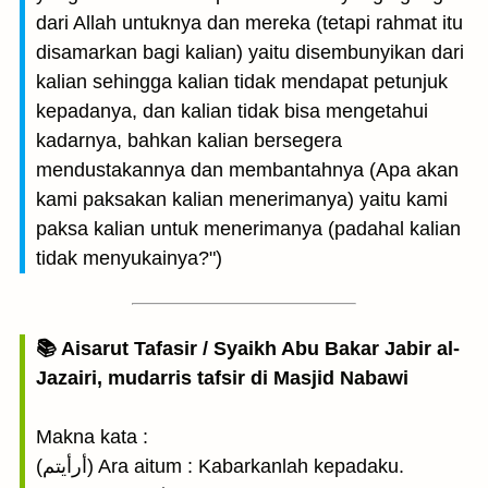
dari Allah untuknya dan mereka (tetapi rahmat itu
disamarkan bagi kalian) yaitu disembunyikan dari
kalian sehingga kalian tidak mendapat petunjuk
kepadanya, dan kalian tidak bisa mengetahui
kadarnya, bahkan kalian bersegera
mendustakannya dan membantahnya (Apa akan
kami paksakan kalian menerimanya) yaitu kami
paksa kalian untuk menerimanya (padahal kalian
tidak menyukainya?")
📚 Aisarut Tafasir / Syaikh Abu Bakar Jabir al-
Jazairi, mudarris tafsir di Masjid Nabawi
Makna kata :
(أرأيتم) Ara aitum : Kabarkanlah kepadaku.