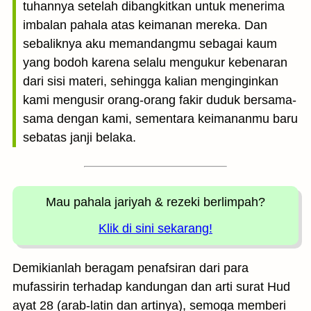
tuhannya setelah dibangkitkan untuk menerima
imbalan pahala atas keimanan mereka. Dan
sebaliknya aku memandangmu sebagai kaum
yang bodoh karena selalu mengukur kebenaran
dari sisi materi, sehingga kalian menginginkan
kami mengusir orang-orang fakir duduk bersama-
sama dengan kami, sementara keimananmu baru
sebatas janji belaka.
Mau pahala jariyah
& rezeki berlimpah?
Klik di sini sekarang!
Demikianlah beragam penafsiran dari para
mufassirin terhadap kandungan dan arti surat Hud
ayat 28 (arab-latin dan artinya), semoga memberi