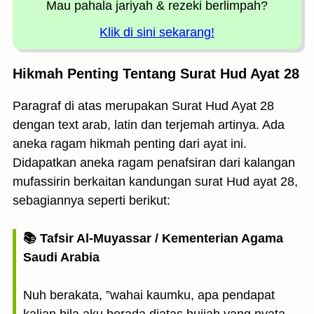
Mau pahala jariyah
& rezeki berlimpah?
Klik di sini sekarang!
Hikmah Penting Tentang Surat Hud Ayat 28
Paragraf di atas merupakan Surat Hud Ayat 28
dengan text arab, latin dan terjemah artinya. Ada
aneka ragam hikmah penting dari ayat ini.
Didapatkan aneka ragam penafsiran dari kalangan
mufassirin berkaitan kandungan surat Hud ayat 28,
sebagiannya seperti berikut:
📚 Tafsir Al-Muyassar / Kementerian Agama
Saudi Arabia
Nuh berakata, ”wahai kaumku, apa pendapat