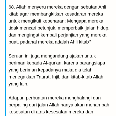
68. Allah menyeru mereka dengan sebutan Ahli
kitab agar membangkitkan kesadaran mereka
untuk mengikuti kebenaran: Mengapa mereka
tidak mencari petunjuk, memperbaiki jalan hidup,
dan mengingat kembali perjanjian yang mereka
buat, padahal mereka adalah Ahli kitab?
Seruan ini juga mengandung ajakan untuk
beriman kepada Al-qur'an; karena barangsiapa
yang beriman kepadanya maka dia telah
menegakkan Taurat, Injil, dan kitab-kitab Allah
yang lain.
Adapun perbuatan mereka menghalangi dan
berpaling dari jalan Allah hanya akan menambah
kesesatan di atas kesesatan mereka dan