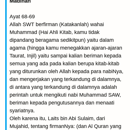
Madinah
Ayat 68-69
Allah SWT berfirman (Katakanlah) wahai
Muhammad (Hai Ahli Kitab, kamu tidak
dipandang beragama sedikitpun) yaitu dalam
agama (hingga kamu menegakkan ajaran-ajaran
Taurat, Injil) yaitu sampai kalian beriman kepada
semua yang ada pada kalian berupa kitab-kitab
yang diturunkan oleh Allah kepada para nabiNya,
dan mengerjakan yang terkandung di dalamnya,
di antara yang terkandung di dalamnya adalah
perintah untuk mengikuti nabi Muhammad SAW,
beriman kepada pengutusannya dan menaati
syariatnya.
Oleh karena itu, Laits bin Abi Sulaim, dari
Mujahid, tentang firmanNya: (dan Al Quran yang