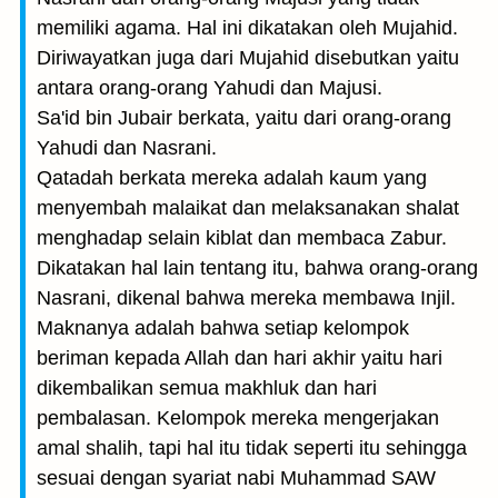
memiliki agama. Hal ini dikatakan oleh Mujahid.
Diriwayatkan juga dari Mujahid disebutkan yaitu
antara orang-orang Yahudi dan Majusi.
Sa'id bin Jubair berkata, yaitu dari orang-orang
Yahudi dan Nasrani.
Qatadah berkata mereka adalah kaum yang
menyembah malaikat dan melaksanakan shalat
menghadap selain kiblat dan membaca Zabur.
Dikatakan hal lain tentang itu, bahwa orang-orang
Nasrani, dikenal bahwa mereka membawa Injil.
Maknanya adalah bahwa setiap kelompok
beriman kepada Allah dan hari akhir yaitu hari
dikembalikan semua makhluk dan hari
pembalasan. Kelompok mereka mengerjakan
amal shalih, tapi hal itu tidak seperti itu sehingga
sesuai dengan syariat nabi Muhammad SAW