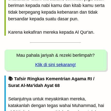
beriman kepada nabi kamu dan kitab kamu serta
tidak berpegang kepada kebenaran dan tidak
bersandar kepada suatu dasar pun.
Karena kekafiran mereka kepada Al Qur'an.
Mau pahala jariyah
& rezeki berlimpah?
Klik di sini sekarang!
📚 Tafsir Ringkas Kementrian Agama RI /
Surat Al-Ma’idah Ayat 68
Selanjutnya untuk meyakinkan mereka,
katakanlah dengan tegas wahai Muhammad, hai