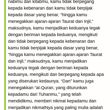
nabimu dan kitabmu, kamu tidak berpegang
kepada kebenaran dan kamu tidak berpijak
kepada dasar yang benar, “hingga kamu
menegakkan ajaran-ajaran Taurat dan Injil,”
maksudnya, kamu menjadikan keduanya tegak
dengan beriman kepada keduanya, mengikuti
dan tidak berpegang kepada kebenaran dan
kamu tidak berpijak kepada dasar yang benar,
“hingga kamu menegakkan ajaran-ajaran Taurat
dan Injil,” maksudnya, kamu menjadikan
keduanya tegak dengan beriman kepada
keduanya, mengikuti dan berpegang kepada apa
yang diserukan kedaunya. “Dan” kamu juga
menegakkan “al-Quran, yang diturunkan
kepadamu dari Tuhanmu,” yang telah
mendidikmu, memberi nikmat kepadamu dan
menjadikan nikmatNya yang paling mulia adalah