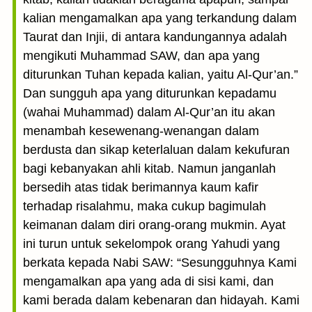
kalian mengamalkan apa yang terkandung dalam
Taurat dan Injii, di antara kandungannya adalah
mengikuti Muhammad SAW, dan apa yang
diturunkan Tuhan kepada kalian, yaitu Al-Qur’an.”
Dan sungguh apa yang diturunkan kepadamu
(wahai Muhammad) dalam Al-Qur’an itu akan
menambah kesewenang-wenangan dalam
berdusta dan sikap keterlaluan dalam kekufuran
bagi kebanyakan ahli kitab. Namun janganlah
bersedih atas tidak berimannya kaum kafir
terhadap risalahmu, maka cukup bagimulah
keimanan dalam diri orang-orang mukmin. Ayat
ini turun untuk sekelompok orang Yahudi yang
berkata kepada Nabi SAW: “Sesungguhnya Kami
mengamalkan apa yang ada di sisi kami, dan
kami berada dalam kebenaran dan hidayah. Kami