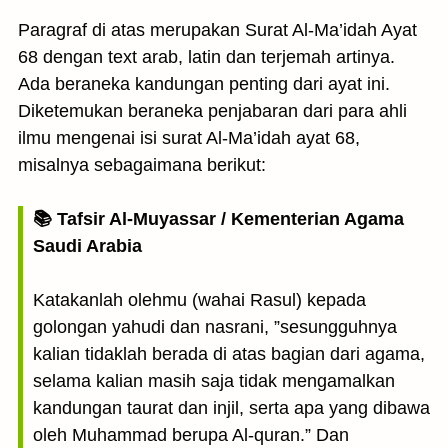
Paragraf di atas merupakan Surat Al-Ma’idah Ayat
68 dengan text arab, latin dan terjemah artinya.
Ada beraneka kandungan penting dari ayat ini.
Diketemukan beraneka penjabaran dari para ahli
ilmu mengenai isi surat Al-Ma’idah ayat 68,
misalnya sebagaimana berikut:
📚 Tafsir Al-Muyassar / Kementerian Agama
Saudi Arabia
Katakanlah olehmu (wahai Rasul) kepada
golongan yahudi dan nasrani, ”sesungguhnya
kalian tidaklah berada di atas bagian dari agama,
selama kalian masih saja tidak mengamalkan
kandungan taurat dan injil, serta apa yang dibawa
oleh Muhammad berupa Al-quran.” Dan