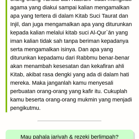
agama yang diakui sampai kalian mengamalkan
apa yang tertera di dalam Kitab Suci Taurat dan
Injil, dan juga mengamalkan apa yang diturunkan
kepada kalian melalui kitab suci Al-Qur`ān yang
iman kalian tidak sah tanpa beriman kepadanya
serta mengamalkan isinya. Dan apa yang
diturunkan kepadamu dari Rabbmu benar-benar
akan menambah kesesatan dan kekafiran ahli
Kitab, akibat rasa dengki yang ada di dalam hati
mereka. Maka janganlah kamu menyesali
perbuatan orang-orang yang kafir itu. Cukuplah
kamu beserta orang-orang mukmin yang menjadi
pengikutmu.
Mau pahala jariyah
& rezeki berlimpah?