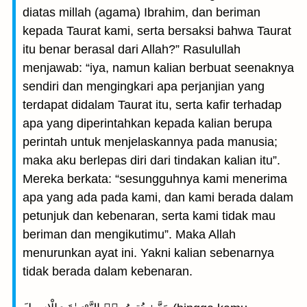
diatas millah (agama) Ibrahim, dan beriman
kepada Taurat kami, serta bersaksi bahwa Taurat
itu benar berasal dari Allah?” Rasulullah
menjawab: “iya, namun kalian berbuat seenaknya
sendiri dan mengingkari apa perjanjian yang
terdapat didalam Taurat itu, serta kafir terhadap
apa yang diperintahkan kepada kalian berupa
perintah untuk menjelaskannya pada manusia;
maka aku berlepas diri dari tindakan kalian itu”.
Mereka berkata: “sesungguhnya kami menerima
apa yang ada pada kami, dan kami berada dalam
petunjuk dan kebenaran, serta kami tidak mau
beriman dan mengikutimu”. Maka Allah
menurunkan ayat ini. Yakni kalian sebenarnya
tidak berada dalam kebenaran.