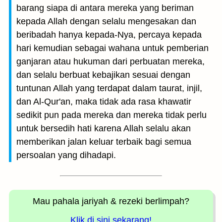
barang siapa di antara mereka yang beriman
kepada Allah dengan selalu mengesakan dan
beribadah hanya kepada-Nya, percaya kepada
hari kemudian sebagai wahana untuk pemberian
ganjaran atau hukuman dari perbuatan mereka,
dan selalu berbuat kebajikan sesuai dengan
tuntunan Allah yang terdapat dalam taurat, injil,
dan Al-Qur'an, maka tidak ada rasa khawatir
sedikit pun pada mereka dan mereka tidak perlu
untuk bersedih hati karena Allah selalu akan
memberikan jalan keluar terbaik bagi semua
persoalan yang dihadapi.
Mau pahala jariyah
& rezeki berlimpah?
Klik di sini sekarang!