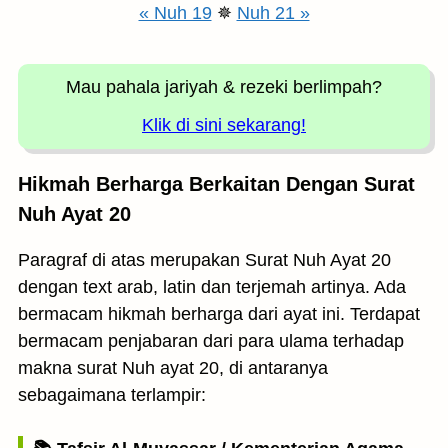
« Nuh 19
✵
Nuh 21 »
Mau pahala jariyah
& rezeki berlimpah?
Klik di sini sekarang!
Hikmah Berharga Berkaitan Dengan Surat
Nuh Ayat 20
Paragraf di atas merupakan Surat Nuh Ayat 20
dengan text arab, latin dan terjemah artinya. Ada
bermacam hikmah berharga dari ayat ini. Terdapat
bermacam penjabaran dari para ulama terhadap
makna surat Nuh ayat 20, di antaranya
sebagaimana terlampir: