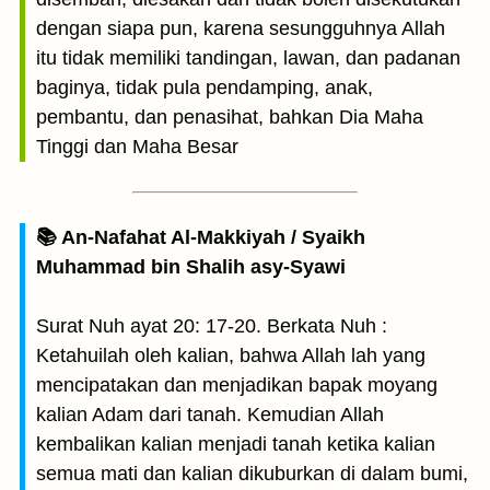
dengan siapa pun, karena sesungguhnya Allah
itu tidak memiliki tandingan, lawan, dan padanan
baginya, tidak pula pendamping, anak,
pembantu, dan penasihat, bahkan Dia Maha
Tinggi dan Maha Besar
📚 An-Nafahat Al-Makkiyah / Syaikh
Muhammad bin Shalih asy-Syawi
Surat Nuh ayat 20: 17-20. Berkata Nuh :
Ketahuilah oleh kalian, bahwa Allah lah yang
mencipatakan dan menjadikan bapak moyang
kalian Adam dari tanah. Kemudian Allah
kembalikan kalian menjadi tanah ketika kalian
semua mati dan kalian dikuburkan di dalam bumi,