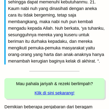
sehingga dapat memenuhi kebutuhanmu. 21.
Kaum nabi nuh yang dinasihati dengan aneka
cara itu tidak bergeming, tetap saja
membangkang, maka nabi nuh pun kembali
mengadu kepada Allah. Nuh berkata, 'ya tuhanku,
sesungguhnya mereka yang kuseru untuk
beriman itu durhaka kepadaku, dan mereka
mengikuti pemuka-pemuka masyarakat yaitu
orang-orang yang harta dan anak-anaknya hanya
menambah kerugian baginya kelak di akhirat. ".
Mau pahala jariyah
& rezeki berlimpah?
Klik di sini sekarang!
Demikian beberapa penjabaran dari beragam