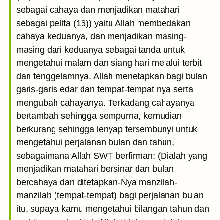
sebagai cahaya dan menjadikan matahari
sebagai pelita (16)) yaitu Allah membedakan
cahaya keduanya, dan menjadikan masing-
masing dari keduanya sebagai tanda untuk
mengetahui malam dan siang hari melalui terbit
dan tenggelamnya. Allah menetapkan bagi bulan
garis-garis edar dan tempat-tempat nya serta
mengubah cahayanya. Terkadang cahayanya
bertambah sehingga sempurna, kemudian
berkurang sehingga lenyap tersembunyi untuk
mengetahui perjalanan bulan dan tahun,
sebagaimana Allah SWT berfirman: (Dialah yang
menjadikan matahari bersinar dan bulan
bercahaya dan ditetapkan-Nya manzilah-
manzilah (tempat-tempat) bagi perjalanan bulan
itu, supaya kamu mengetahui bilangan tahun dan