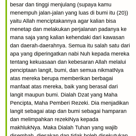
besar dan tinggi menjulang (supaya kamu
menempuh jalan-jalan yang luas di bumi itu (20))
yaitu Allah menciptakannya agar kalian bisa
menetap dan melakukan perjalanan padanya ke
mana saja yang kalian kehendaki dari kawasan
dan daerah-daerahnya. Semua itu salah satu dari
apa yang diperingatkan nabi Nuh kepada mereka
tentang kekuasaan dan kebesaran Allah melalui
penciptaan langit, bumi, dan semua nikmatNya
atas mereka berupa memberikan berbagai
manfaat atas mereka, baik yang berasal dari
langit maupun bumi. Dialah Dzat yang Maha
Pencipta, Maha Pemberi Rezeki. Dia menjadikan
langit sebagai atap dan bumi sebagai hamparan
dan melimpahkan rezekiNya kepada
makhlukNya. Maka Dialah Tuhan yang wajib
disembah, diesakan dan tidak boleh disekutukan