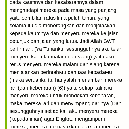
pada kaumnya dan kesabarannya dalam
menghadapi mereka pada masa yang panjang,
yaitu sembilan ratus lima puluh tahun, yang
selama itu dia menerangkan dan menjelaskan
kepada kaumnya dan menyeru mereka ke jalan
petunjuk dan jalan yang lurus. Jadi Allah SWT
berfirman: (Ya Tuhanku, sesungguhnya aku telah
menyeru kaumku malam dan siang) yaitu aku
terus menyeru mereka malam dan siang karena
menjalankan perintahMu dan taat kepadaMu
(maka seruanku itu hanyalah menambah mereka
lari (dari kebenaran) (6)) yaitu setiap kali aku
menyeru mereka untuk mendekati kebenaran,
maka mereka lari dan menyimpang darinya (Dan
sesungguhnya setiap kali aku menyeru mereka
(kepada iman) agar Engkau mengampuni
mereka, mereka memasukkan anak jari mereka