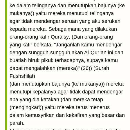
ke dalam telinganya dan menutupkan bajunya (ke
mukanya)) yaitu mereka menutupi telinganya
agar tidak mendengar seruan yang aku serukan
kepada mereka. Sebagaimana yang dilakukan
orang-orang kafir Quraisy: (Dan orang-orang
yang kafir berkata, "Janganlah kamu mendengar
dengan sungguh-sungguh akan Al-Qur’an ini dan
buatlah hiruk-pikuk terhadapnya, supaya kamu
dapat mengalahkan (mereka)" (26)) (Surah
Fushshilat)
(dan menutupkan bajunya (ke mukanya)) mereka
menutupi kepalanya agar tidak dapat mendengar
apa yang dia katakan (dan mereka tetap
(mengingkari)) yaitu mereka terus-menerus
dalam kemusyrikan dan kekafiran yang besar dan
parah.