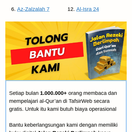
Az-Zalzalah 7
Al-Isra 24
Setiap bulan
1.000.000+
orang membaca dan
mempelajari al-Qur’an di TafsirWeb secara
gratis. Untuk itu kami butuh biaya operasional
Bantu keberlangsungan kami dengan memiliki