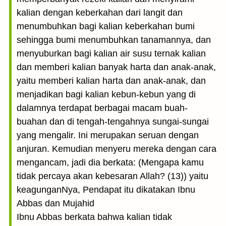
kalian dengan keberkahan dari langit dan
menumbuhkan bagi kalian keberkahan bumi
sehingga bumi menumbuhkan tanamannya, dan
menyuburkan bagi kalian air susu ternak kalian
dan memberi kalian banyak harta dan anak-anak,
yaitu memberi kalian harta dan anak-anak, dan
menjadikan bagi kalian kebun-kebun yang di
dalamnya terdapat berbagai macam buah-
buahan dan di tengah-tengahnya sungai-sungai
yang mengalir. Ini merupakan seruan dengan
anjuran. Kemudian menyeru mereka dengan cara
mengancam, jadi dia berkata: (Mengapa kamu
tidak percaya akan kebesaran Allah? (13)) yaitu
keagunganNya, Pendapat itu dikatakan Ibnu
Abbas dan Mujahid
Ibnu Abbas berkata bahwa kalian tidak