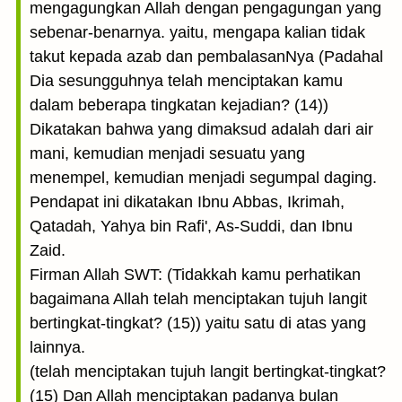
mengagungkan Allah dengan pengagungan yang
sebenar-benarnya. yaitu, mengapa kalian tidak
takut kepada azab dan pembalasanNya (Padahal
Dia sesungguhnya telah menciptakan kamu
dalam beberapa tingkatan kejadian? (14))
Dikatakan bahwa yang dimaksud adalah dari air
mani, kemudian menjadi sesuatu yang
menempel, kemudian menjadi segumpal daging.
Pendapat ini dikatakan Ibnu Abbas, Ikrimah,
Qatadah, Yahya bin Rafi', As-Suddi, dan Ibnu
Zaid.
Firman Allah SWT: (Tidakkah kamu perhatikan
bagaimana Allah telah menciptakan tujuh langit
bertingkat-tingkat? (15)) yaitu satu di atas yang
lainnya.
(telah menciptakan tujuh langit bertingkat-tingkat?
(15) Dan Allah menciptakan padanya bulan