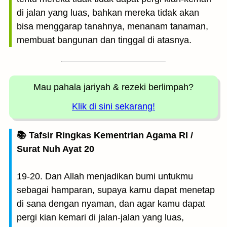
di jalan yang luas, bahkan mereka tidak akan
bisa menggarap tanahnya, menanam tanaman,
membuat bangunan dan tinggal di atasnya.
Mau pahala jariyah
& rezeki berlimpah?
Klik di sini sekarang!
📚 Tafsir Ringkas Kementrian Agama RI /
Surat Nuh Ayat 20
19-20. Dan Allah menjadikan bumi untukmu
sebagai hamparan, supaya kamu dapat menetap
di sana dengan nyaman, dan agar kamu dapat
pergi kian kemari di jalan-jalan yang luas,