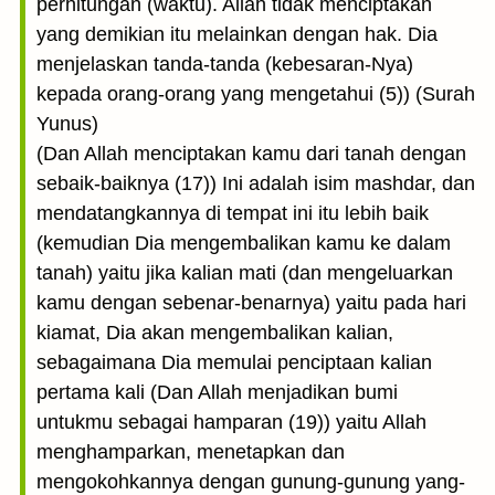
perhitungan (waktu). Allah tidak menciptakan
yang demikian itu melainkan dengan hak. Dia
menjelaskan tanda-tanda (kebesaran-Nya)
kepada orang-orang yang mengetahui (5)) (Surah
Yunus)
(Dan Allah menciptakan kamu dari tanah dengan
sebaik-baiknya (17)) Ini adalah isim mashdar, dan
mendatangkannya di tempat ini itu lebih baik
(kemudian Dia mengembalikan kamu ke dalam
tanah) yaitu jika kalian mati (dan mengeluarkan
kamu dengan sebenar-benarnya) yaitu pada hari
kiamat, Dia akan mengembalikan kalian,
sebagaimana Dia memulai penciptaan kalian
pertama kali (Dan Allah menjadikan bumi
untukmu sebagai hamparan (19)) yaitu Allah
menghamparkan, menetapkan dan
mengokohkannya dengan gunung-gunung yang-