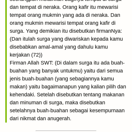
dan tempat di neraka. Orang kafir itu mewarisi
tempat orang mukmin yang ada di neraka. Dan
orang mukmin mewarisi tempat orang kafir di
surga. Yang demikian itu disebutkan firmanNya:
(Dan itulah surga yang diwariskan kepada kamu
disebabkan amal-amal yang dahulu kamu
kerjakan (72))
Firman Allah SWT: (Di dalam surga itu ada buah-
buahan yang banyak untukmu) yaitu dari semua
jenis buah-buahan (yang sebagiannya kamu
makan) yaitu bagaimanapun yang kalian pilih dan
kehendaki. Setelah disebutkan tentang makanan
dan minuman di surga, maka disebutkan
setelahnya buah-buahan sebagai kesempurnaan
dari nikmat dan anugerah.