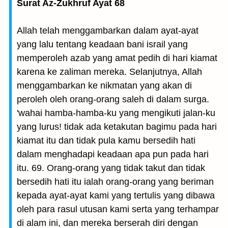
Surat Az-Zukhruf Ayat 68
Allah telah menggambarkan dalam ayat-ayat
yang lalu tentang keadaan bani israil yang
memperoleh azab yang amat pedih di hari kiamat
karena ke zaliman mereka. Selanjutnya, Allah
menggambarkan ke nikmatan yang akan di
peroleh oleh orang-orang saleh di dalam surga.
'wahai hamba-hamba-ku yang mengikuti jalan-ku
yang lurus! tidak ada ketakutan bagimu pada hari
kiamat itu dan tidak pula kamu bersedih hati
dalam menghadapi keadaan apa pun pada hari
itu. 69. Orang-orang yang tidak takut dan tidak
bersedih hati itu ialah orang-orang yang beriman
kepada ayat-ayat kami yang tertulis yang dibawa
oleh para rasul utusan kami serta yang terhampar
di alam ini, dan mereka berserah diri dengan