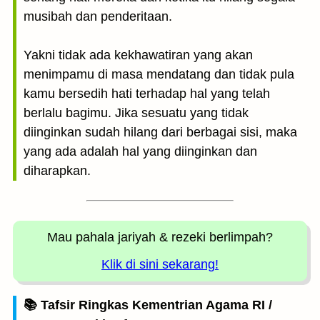
musibah dan penderitaan.
Yakni tidak ada kekhawatiran yang akan
menimpamu di masa mendatang dan tidak pula
kamu bersedih hati terhadap hal yang telah
berlalu bagimu. Jika sesuatu yang tidak
diinginkan sudah hilang dari berbagai sisi, maka
yang ada adalah hal yang diinginkan dan
diharapkan.
Mau pahala jariyah
& rezeki berlimpah?
Klik di sini sekarang!
📚 Tafsir Ringkas Kementrian Agama RI /