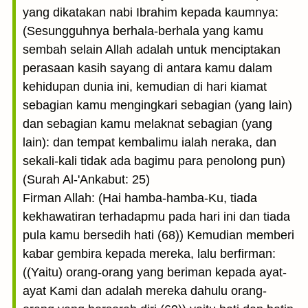
yang dikatakan nabi Ibrahim kepada kaumnya:
(Sesungguhnya berhala-berhala yang kamu
sembah selain Allah adalah untuk menciptakan
perasaan kasih sayang di antara kamu dalam
kehidupan dunia ini, kemudian di hari kiamat
sebagian kamu mengingkari sebagian (yang lain)
dan sebagian kamu melaknat sebagian (yang
lain): dan tempat kembalimu ialah neraka, dan
sekali-kali tidak ada bagimu para penolong pun)
(Surah Al-'Ankabut: 25)
Firman Allah: (Hai hamba-hamba-Ku, tiada
kekhawatiran terhadapmu pada hari ini dan tiada
pula kamu bersedih hati (68)) Kemudian memberi
kabar gembira kepada mereka, lalu berfirman:
((Yaitu) orang-orang yang beriman kepada ayat-
ayat Kami dan adalah mereka dahulu orang-