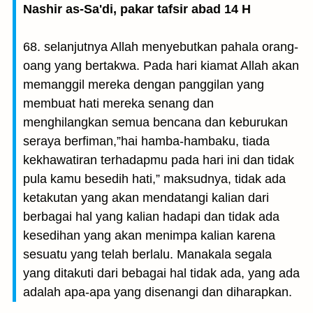
Nashir as-Sa'di, pakar tafsir abad 14 H
68. selanjutnya Allah menyebutkan pahala orang-
oang yang bertakwa. Pada hari kiamat Allah akan
memanggil mereka dengan panggilan yang
membuat hati mereka senang dan
menghilangkan semua bencana dan keburukan
seraya berfiman,”hai hamba-hambaku, tiada
kekhawatiran terhadapmu pada hari ini dan tidak
pula kamu besedih hati,” maksudnya, tidak ada
ketakutan yang akan mendatangi kalian dari
berbagai hal yang kalian hadapi dan tidak ada
kesedihan yang akan menimpa kalian karena
sesuatu yang telah berlalu. Manakala segala
yang ditakuti dari bebagai hal tidak ada, yang ada
adalah apa-apa yang disenangi dan diharapkan.