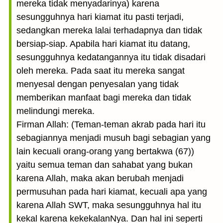
mereka tidak menyadarinya) karena
sesungguhnya hari kiamat itu pasti terjadi,
sedangkan mereka lalai terhadapnya dan tidak
bersiap-siap. Apabila hari kiamat itu datang,
sesungguhnya kedatangannya itu tidak disadari
oleh mereka. Pada saat itu mereka sangat
menyesal dengan penyesalan yang tidak
memberikan manfaat bagi mereka dan tidak
melindungi mereka.
Firman Allah: (Teman-teman akrab pada hari itu
sebagiannya menjadi musuh bagi sebagian yang
lain kecuali orang-orang yang bertakwa (67))
yaitu semua teman dan sahabat yang bukan
karena Allah, maka akan berubah menjadi
permusuhan pada hari kiamat, kecuali apa yang
karena Allah SWT, maka sesungguhnya hal itu
kekal karena kekekalanNya. Dan hal ini seperti