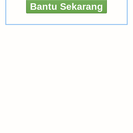
Bantu Sekarang