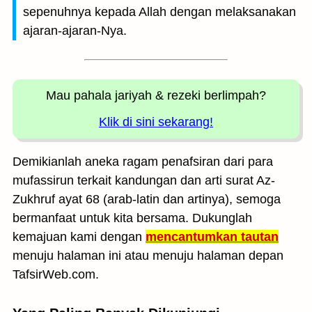
sepenuhnya kepada Allah dengan melaksanakan
ajaran-ajaran-Nya.
Mau pahala jariyah
& rezeki berlimpah?
Klik di sini sekarang!
Demikianlah aneka ragam penafsiran dari para
mufassirun terkait kandungan dan arti surat Az-
Zukhruf ayat 68 (arab-latin dan artinya), semoga
bermanfaat untuk kita bersama. Dukunglah
kemajuan kami dengan
mencantumkan tautan
menuju halaman ini atau menuju halaman depan
TafsirWeb.com.