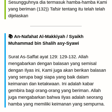
Sesungguhnya dia termasuk hamba-hamba Kami
yang beriman (132)) Tafsir tentang itu telah telah
dijelaskan
📚 An-Nafahat Al-Makkiyah / Syaikh
Muhammad bin Shalih asy-Syawi
Surat As-Saffat ayat 129: 129-132. Allah
mengabarkan dengan balasan yang semisal
dengan Ilyas ini, Kami juga akan berikan balasan
yang serupa bagi siapa yang baik dalam
keimanan dan ketakwaan. Ini adalah kabar
gembira bagi orang-orang yang beriman. Allah
juga mengabarkan bahwa Ilyas adalah seorang
hamba yang memiliki keimanan yang sempurna.