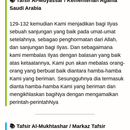
📚 Tafsir Al-Muyassar / Kementerian Agama
Saudi Arabia
129-132 kemudian Kami menjadikan bagi Ilyas
sebuah sanjungan yang baik pada umat-umat
setelahnya, sebagao penghormatan dari Allah,
dan sanjungan bagi Ilyas. Dan sebagaimana
kami membalas Ilyas dengan balasan yang baik
atas ketaatannya, Kami pun akan mebalas orang-
orang yang berbuat baik diantara hamba-hamba
Kami yang beriman. Sesungguhnya dia termasuk
dianta hamba-hamba Kami yang beriman dan
mengikhlaskan bagiNya dengan mengamalkan
perintah-perintahNya
📚 Tafsir Al-Mukhtashar / Markaz Tafsir