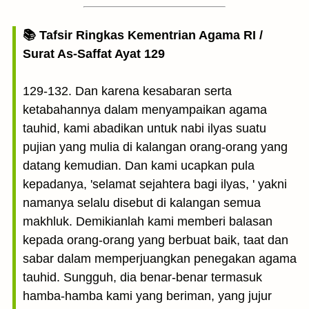
📚 Tafsir Ringkas Kementrian Agama RI /
Surat As-Saffat Ayat 129
129-132. Dan karena kesabaran serta
ketabahannya dalam menyampaikan agama
tauhid, kami abadikan untuk nabi ilyas suatu
pujian yang mulia di kalangan orang-orang yang
datang kemudian. Dan kami ucapkan pula
kepadanya, 'selamat sejahtera bagi ilyas, ' yakni
namanya selalu disebut di kalangan semua
makhluk. Demikianlah kami memberi balasan
kepada orang-orang yang berbuat baik, taat dan
sabar dalam memperjuangkan penegakan agama
tauhid. Sungguh, dia benar-benar termasuk
hamba-hamba kami yang beriman, yang jujur