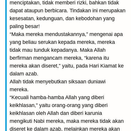
menciptakan, tidak memberi rizki, bahkan tidak
dapat ataupun berbicara. Tindakan ini merupakan
kesesatan, kedunguan, dan kebodohan yang
paling besar!
“Maka mereka mendustakannya,” mengenai apa
yang beliau serukan kepada mereka, mereka
tidak mau tunduk kepadanya. Maka Allah
berfirman mengancam mereka, “karena itu
mereka akan diseret,” yaitu, pada Hari Kiamat ke
dalam azab.
Allah tidak menyebutkan siksaan duniawi
mereka.
“Kecuali hamba-hamba Allah yang diberi
keikhlasan,” yaitu orang-orang yang diberi
keikhlasan oleh Allah dan diberi karunia
mengikuti Nabi mereka, maka mereka tidak akan
diseret ke dalam azab, melainkan mereka akan