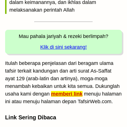
dalam keimanannya, dan ikhlas dalam
melaksanakan perintah Allah
Mau pahala jariyah
& rezeki berlimpah?
Klik di sini sekarang!
Itulah beberapa penjelasan dari beragam ulama
tafsir terkait kandungan dan arti surat As-Saffat
ayat 129 (arab-latin dan artinya), moga-moga
menambah kebaikan untuk kita semua. Dukunglah
usaha kami dengan
memberi link
menuju halaman
ini atau menuju halaman depan TafsirWeb.com.
Link Sering Dibaca