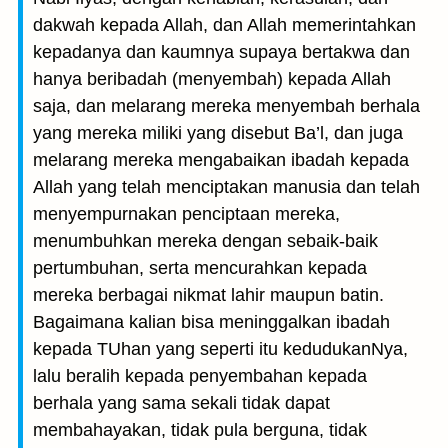
dakwah kepada Allah, dan Allah memerintahkan
kepadanya dan kaumnya supaya bertakwa dan
hanya beribadah (menyembah) kepada Allah
saja, dan melarang mereka menyembah berhala
yang mereka miliki yang disebut Ba’l, dan juga
melarang mereka mengabaikan ibadah kepada
Allah yang telah menciptakan manusia dan telah
menyempurnakan penciptaan mereka,
menumbuhkan mereka dengan sebaik-baik
pertumbuhan, serta mencurahkan kepada
mereka berbagai nikmat lahir maupun batin.
Bagaimana kalian bisa meninggalkan ibadah
kepada TUhan yang seperti itu kedudukanNya,
lalu beralih kepada penyembahan kepada
berhala yang sama sekali tidak dapat
membahayakan, tidak pula berguna, tidak