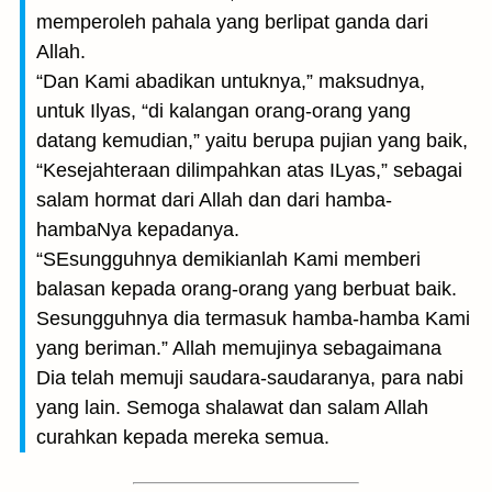
memperoleh pahala yang berlipat ganda dari
Allah.
“Dan Kami abadikan untuknya,” maksudnya,
untuk Ilyas, “di kalangan orang-orang yang
datang kemudian,” yaitu berupa pujian yang baik,
“Kesejahteraan dilimpahkan atas ILyas,” sebagai
salam hormat dari Allah dan dari hamba-
hambaNya kepadanya.
“SEsungguhnya demikianlah Kami memberi
balasan kepada orang-orang yang berbuat baik.
Sesungguhnya dia termasuk hamba-hamba Kami
yang beriman.” Allah memujinya sebagaimana
Dia telah memuji saudara-saudaranya, para nabi
yang lain. Semoga shalawat dan salam Allah
curahkan kepada mereka semua.