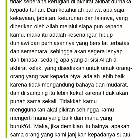
tidak seberapa kerugian di akhirat akibat durhaka
kepada tuhan. Dan ketahuilah bahwa apa saja;
kekayaan, jabatan, keturunan dan lainnya, yang
diberikan oleh Allah melalui siapa pun kepada
kamu, maka itu adalah kesenangan hidup
duniawi dan perhiasannya yang bersifat terbatas
dan sementara, sehingga akan segera lenyap
dan binasa; sedang apa yang di sisi Allah di
akhirat kelak, yang disediakan untuk untuk orang-
orang yang taat kepada-Nya, adalah lebih baik
karena tidak mengandung bahaya dan mudarat,
dan di samping itu lebih kekal karena tidak akan
punah sama sekali. Tidakkah kamu
menggunakan akal pikiran sehingga kamu
mengerti mana yang baik dan mana yang
buruk'61. Maka, jika demikian itu halnya, apakah
sama orang yang kami janjikan kepadanya suatu