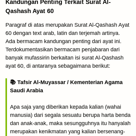
Kandungan Penting Terkait Surat Al-
Qashash Ayat 60
Paragraf di atas merupakan Surat Al-Qashash Ayat
60 dengan text arab, latin dan terjemah artinya.
Ada bermacam kandungan penting dari ayat ini.
Terdokumentasikan bermacam penjabaran dari
banyak mufassirin berkaitan isi surat Al-Qashash
ayat 60, di antaranya sebagaimana berikut:
📚 Tafsir Al-Muyassar / Kementerian Agama
Saudi Arabia
Apa saja yang diberikan kepada kalian (wahai
manusia) dari segala sesuatu berupa harta benda
dan anak-anak, maka sesungguhnya itu hanyalah
merupakan kenikmatan yang kalian bersenang-