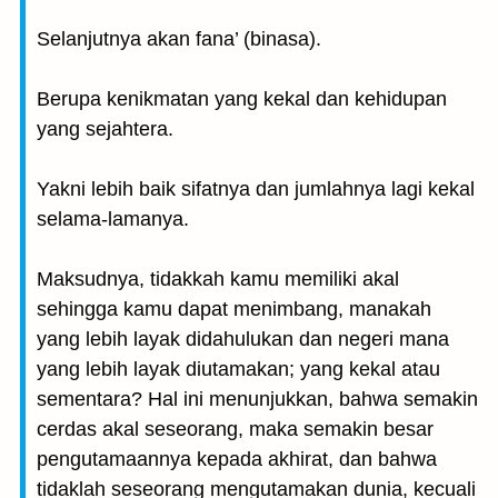
Selanjutnya akan fana’ (binasa).
Berupa kenikmatan yang kekal dan kehidupan
yang sejahtera.
Yakni lebih baik sifatnya dan jumlahnya lagi kekal
selama-lamanya.
Maksudnya, tidakkah kamu memiliki akal
sehingga kamu dapat menimbang, manakah
yang lebih layak didahulukan dan negeri mana
yang lebih layak diutamakan; yang kekal atau
sementara? Hal ini menunjukkan, bahwa semakin
cerdas akal seseorang, maka semakin besar
pengutamaannya kepada akhirat, dan bahwa
tidaklah seseorang mengutamakan dunia, kecuali