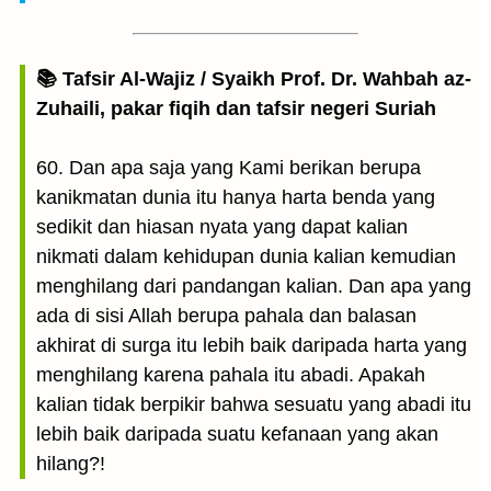
📚 Tafsir Al-Wajiz / Syaikh Prof. Dr. Wahbah az-
Zuhaili, pakar fiqih dan tafsir negeri Suriah
60. Dan apa saja yang Kami berikan berupa
kanikmatan dunia itu hanya harta benda yang
sedikit dan hiasan nyata yang dapat kalian
nikmati dalam kehidupan dunia kalian kemudian
menghilang dari pandangan kalian. Dan apa yang
ada di sisi Allah berupa pahala dan balasan
akhirat di surga itu lebih baik daripada harta yang
menghilang karena pahala itu abadi. Apakah
kalian tidak berpikir bahwa sesuatu yang abadi itu
lebih baik daripada suatu kefanaan yang akan
hilang?!