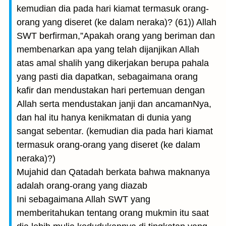
kemudian dia pada hari kiamat termasuk orang-
orang yang diseret (ke dalam neraka)? (61)) Allah
SWT berfirman,”Apakah orang yang beriman dan
membenarkan apa yang telah dijanjikan Allah
atas amal shalih yang dikerjakan berupa pahala
yang pasti dia dapatkan, sebagaimana orang
kafir dan mendustakan hari pertemuan dengan
Allah serta mendustakan janji dan ancamanNya,
dan hal itu hanya kenikmatan di dunia yang
sangat sebentar. (kemudian dia pada hari kiamat
termasuk orang-orang yang diseret (ke dalam
neraka)?)
Mujahid dan Qatadah berkata bahwa maknanya
adalah orang-orang yang diazab
Ini sebagaimana Allah SWT yang
memberitahukan tentang orang mukmin itu saat