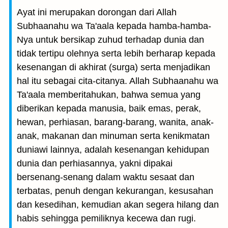
Ayat ini merupakan dorongan dari Allah
Subhaanahu wa Ta'aala kepada hamba-hamba-
Nya untuk bersikap zuhud terhadap dunia dan
tidak tertipu olehnya serta lebih berharap kepada
kesenangan di akhirat (surga) serta menjadikan
hal itu sebagai cita-citanya. Allah Subhaanahu wa
Ta'aala memberitahukan, bahwa semua yang
diberikan kepada manusia, baik emas, perak,
hewan, perhiasan, barang-barang, wanita, anak-
anak, makanan dan minuman serta kenikmatan
duniawi lainnya, adalah kesenangan kehidupan
dunia dan perhiasannya, yakni dipakai
bersenang-senang dalam waktu sesaat dan
terbatas, penuh dengan kekurangan, kesusahan
dan kesedihan, kemudian akan segera hilang dan
habis sehingga pemiliknya kecewa dan rugi.