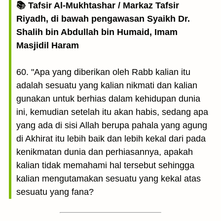
📚 Tafsir Al-Mukhtashar / Markaz Tafsir
Riyadh, di bawah pengawasan Syaikh Dr.
Shalih bin Abdullah bin Humaid, Imam
Masjidil Haram
60. "Apa yang diberikan oleh Rabb kalian itu
adalah sesuatu yang kalian nikmati dan kalian
gunakan untuk berhias dalam kehidupan dunia
ini, kemudian setelah itu akan habis, sedang apa
yang ada di sisi Allah berupa pahala yang agung
di Akhirat itu lebih baik dan lebih kekal dari pada
kenikmatan dunia dan perhiasannya, apakah
kalian tidak memahami hal tersebut sehingga
kalian mengutamakan sesuatu yang kekal atas
sesuatu yang fana?