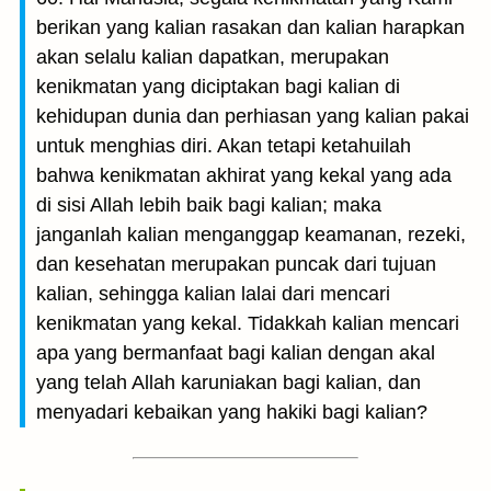
berikan yang kalian rasakan dan kalian harapkan
akan selalu kalian dapatkan, merupakan
kenikmatan yang diciptakan bagi kalian di
kehidupan dunia dan perhiasan yang kalian pakai
untuk menghias diri. Akan tetapi ketahuilah
bahwa kenikmatan akhirat yang kekal yang ada
di sisi Allah lebih baik bagi kalian; maka
janganlah kalian menganggap keamanan, rezeki,
dan kesehatan merupakan puncak dari tujuan
kalian, sehingga kalian lalai dari mencari
kenikmatan yang kekal. Tidakkah kalian mencari
apa yang bermanfaat bagi kalian dengan akal
yang telah Allah karuniakan bagi kalian, dan
menyadari kebaikan yang hakiki bagi kalian?