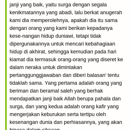
janji yang baik, yaitu surga dengan segala
kenikmatannya yang abadi, lalu berkat anugerah
kami dia memperolehnya, apakah dia itu sama
dengan orang yang kami berikan kepadanya
kese-nangan hidup duniawi, tetapi tidak
dipergunakannya untuk mencari kebahagiaan
hidup di akhirat, sehingga kemudian pada hari
kiamat dia termasuk orang-orang yang diseret ke
dalam neraka untuk dimintakan
pertanggunggjawaban dan diberi balasan' tentu
tidaklah sama. Yang pertama adalah orang yang
beriman dan beramal saleh yang berhak
mendapatkan janji baik Allah berupa pahala dan
surga, dan yang kedua adalah orang kafir yang
mengerjakan keburukan serta tertipu oleh
kesenangan dunia dan perhiasannya, yang akan