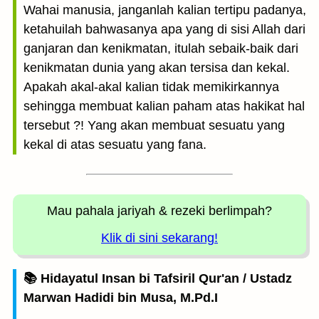
Wahai manusia, janganlah kalian tertipu padanya,
ketahuilah bahwasanya apa yang di sisi Allah dari
ganjaran dan kenikmatan, itulah sebaik-baik dari
kenikmatan dunia yang akan tersisa dan kekal.
Apakah akal-akal kalian tidak memikirkannya
sehingga membuat kalian paham atas hakikat hal
tersebut ?! Yang akan membuat sesuatu yang
kekal di atas sesuatu yang fana.
Mau pahala jariyah
& rezeki berlimpah?
Klik di sini sekarang!
📚 Hidayatul Insan bi Tafsiril Qur'an / Ustadz
Marwan Hadidi bin Musa, M.Pd.I