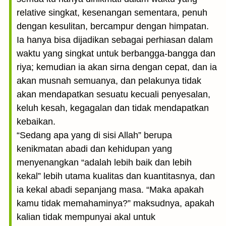
relative singkat, kesenangan sementara, penuh
dengan kesulitan, bercampur dengan himpatan.
Ia hanya bisa dijadikan sebagai perhiasan dalam
waktu yang singkat untuk berbangga-bangga dan
riya; kemudian ia akan sirna dengan cepat, dan ia
akan musnah semuanya, dan pelakunya tidak
akan mendapatkan sesuatu kecuali penyesalan,
keluh kesah, kegagalan dan tidak mendapatkan
kebaikan.
“Sedang apa yang di sisi Allah” berupa
kenikmatan abadi dan kehidupan yang
menyenangkan “adalah lebih baik dan lebih
kekal” lebih utama kualitas dan kuantitasnya, dan
ia kekal abadi sepanjang masa. “Maka apakah
kamu tidak memahaminya?” maksudnya, apakah
kalian tidak mempunyai akal untuk