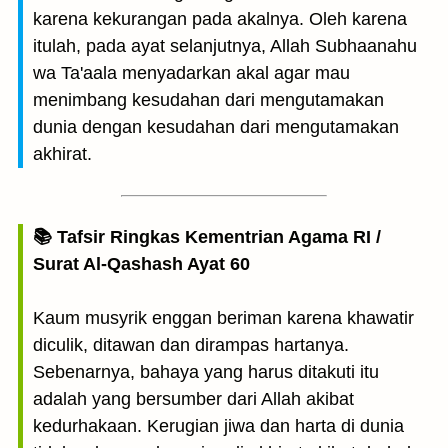
karena kekurangan pada akalnya. Oleh karena
itulah, pada ayat selanjutnya, Allah Subhaanahu
wa Ta'aala menyadarkan akal agar mau
menimbang kesudahan dari mengutamakan
dunia dengan kesudahan dari mengutamakan
akhirat.
📚 Tafsir Ringkas Kementrian Agama RI /
Surat Al-Qashash Ayat 60
Kaum musyrik enggan beriman karena khawatir
diculik, ditawan dan dirampas hartanya.
Sebenarnya, bahaya yang harus ditakuti itu
adalah yang bersumber dari Allah akibat
kedurhakaan. Kerugian jiwa dan harta di dunia