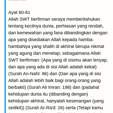
Ayat 60-61
Allah SWT berfirman seraya memberitahukan
tentang kecilnya dunia, perhiasan yang rendah,
dan kemewahan yang fana dibandingkan dengan
apa yang disediakan Allah kepada hamba-
hambaNya yang shalih di akhirat berupa nikmat
yang agung dan menetap, sebagaimana Allah
SWT berfirman: (Apa yang di sisimu akan lenyap,
dan apa yang ada di sisi Allah adalah kekal)
(Surah An-Nahl: 96) dan (Dan apa yang di sisi
Allah adalah lebih baik bagi orang-orang yang
berbakti) (Surah Ali Imran: 198) dan (padahal
kehidupan dunia itu (dibanding dengan)
kehidupan akhirat, hanyalah kesenangan (yang
sedikit)) (Surah Ar-Ra'd: 26) serta (Tetapi kamu