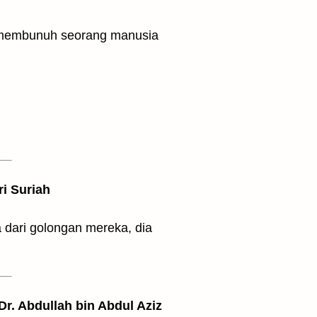
ri Suriah
dari golongan mereka, dia
 Dr. Abdullah bin Abdul Aziz