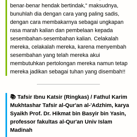
benar-benar hendak bertindak,” maksudnya,
bunuhlah dia dengan cara yang paling sadis,
dengan cara membakarnya sebagai ungkapan
rasa marah kalian dan pembelaan kepada
sesembahan-sesembahan kalian. Celakalah
mereka, celakalah mereka, karena menyembah
sesembahan yang telah mereka akui
membutuhkan pertolongan mereka namun tetap
mereka jadikan sebagai tuhan yang disembah!!
📚 Tafsir Ibnu Katsir (Ringkas) / Fathul Karim
Mukhtashar Tafsir al-Qur'an al-'Adzhim, karya
Syaikh Prof. Dr. Hikmat bin Basyir bin Yasin,
professor fakultas al-Qur'an Univ Islam
Madinah