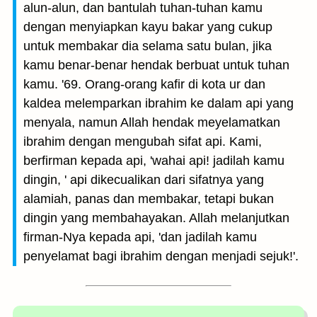
alun-alun, dan bantulah tuhan-tuhan kamu
dengan menyiapkan kayu bakar yang cukup
untuk membakar dia selama satu bulan, jika
kamu benar-benar hendak berbuat untuk tuhan
kamu. '69. Orang-orang kafir di kota ur dan
kaldea melemparkan ibrahim ke dalam api yang
menyala, namun Allah hendak meyelamatkan
ibrahim dengan mengubah sifat api. Kami,
berfirman kepada api, 'wahai api! jadilah kamu
dingin, ' api dikecualikan dari sifatnya yang
alamiah, panas dan membakar, tetapi bukan
dingin yang membahayakan. Allah melanjutkan
firman-Nya kepada api, 'dan jadilah kamu
penyelamat bagi ibrahim dengan menjadi sejuk!'.