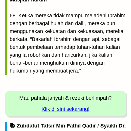
68. Ketika mereka tidak mampu meladeni Ibrahim
dengan berbagai hujah dan dalil, mereka pun
menggunakan kekuatan dan kekuasaan, mereka
berkata, "Bakarlah Ibrahim dengan api, sebagai
bentuk pembelaan terhadap tuhan-tuhan kalian
yang ia robohkan dan hancurkan, jika kalian
benar-benar menghukum dirinya dengan
hukuman yang membuat jera."
Mau pahala jariyah
& rezeki berlimpah?
Klik di sini sekarang!
📚 Zubdatut Tafsir Min Fathil Qadir / Syaikh Dr.