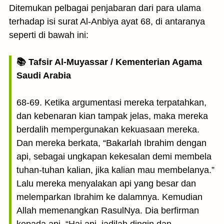
Ditemukan pelbagai penjabaran dari para ulama
terhadap isi surat Al-Anbiya ayat 68, di antaranya
seperti di bawah ini:
📚 Tafsir Al-Muyassar / Kementerian Agama
Saudi Arabia
68-69. Ketika argumentasi mereka terpatahkan,
dan kebenaran kian tampak jelas, maka mereka
berdalih mempergunakan kekuasaan mereka.
Dan mereka berkata, “Bakarlah Ibrahim dengan
api, sebagai ungkapan kekesalan demi membela
tuhan-tuhan kalian, jika kalian mau membelanya.”
Lalu mereka menyalakan api yang besar dan
melemparkan Ibrahim ke dalamnya. Kemudian
Allah memenangkan RasulNya. Dia berfirman