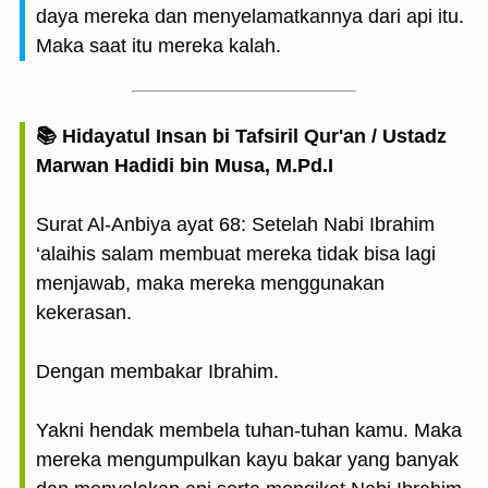
daya mereka dan menyelamatkannya dari api itu.
Maka saat itu mereka kalah.
📚 Hidayatul Insan bi Tafsiril Qur'an / Ustadz
Marwan Hadidi bin Musa, M.Pd.I
Surat Al-Anbiya ayat 68: Setelah Nabi Ibrahim
‘alaihis salam membuat mereka tidak bisa lagi
menjawab, maka mereka menggunakan
kekerasan.
Dengan membakar Ibrahim.
Yakni hendak membela tuhan-tuhan kamu. Maka
mereka mengumpulkan kayu bakar yang banyak