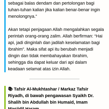
sebagai balas dendam dan pertolongan bagi
tuhan-tuhan kalian jika kalian benar-benar ingin
menolongnya.”
Akan tetapi penjagaan Allah mengalahkan segala
perintah orang-orang zalim. Allah berfirman: “Hai
api, jadi dinginlah dan jadilah keselamatan bagi
Ibrahim”. Maka sifat api itu berubah menjadi
dingin dan tidak membahayakan Ibrahim,
sehingga dia dapat keluar dari api dalam
keadaan selamat atas izin Allah.
📚 Tafsir Al-Mukhtashar / Markaz Tafsir
Riyadh, di bawah pengawasan Syaikh Dr.
Shalih bin Abdullah bin Humaid, Imam
Masjidil Haram