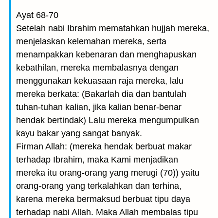
Ayat 68-70
Setelah nabi Ibrahim mematahkan hujjah mereka,
menjelaskan kelemahan mereka, serta
menampakkan kebenaran dan menghapuskan
kebathilan, mereka membalasnya dengan
menggunakan kekuasaan raja mereka, lalu
mereka berkata: (Bakarlah dia dan bantulah
tuhan-tuhan kalian, jika kalian benar-benar
hendak bertindak) Lalu mereka mengumpulkan
kayu bakar yang sangat banyak.
Firman Allah: (mereka hendak berbuat makar
terhadap Ibrahim, maka Kami menjadikan
mereka itu orang-orang yang merugi (70)) yaitu
orang-orang yang terkalahkan dan terhina,
karena mereka bermaksud berbuat tipu daya
terhadap nabi Allah. Maka Allah membalas tipu